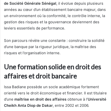
de Société Générale Sénégal
, il évolue depuis plusieurs
années au cœur d’un établissement bancaire majeur, dans
un environnement où la conformité, le contrôle interne, la
gestion des risques et la gouvernance deviennent des
leviers essentiels de performance.
Son parcours révèle une constante : construire la solidité
d’une banque par la rigueur juridique, la maîtrise des
risques et l’organisation interne.
Une formation solide en droit des
affaires et droit bancaire
Issa Badiane possède un socle académique fortement
orienté vers le droit économique et financier. Il est titulaire
d’une
maîtrise en droit des affaires
obtenue à l’
Université
Cheikh Anta Diop de Dakar
, entre 2002 et 2006.