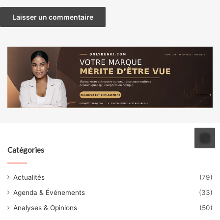
Catégories
Actualités
(79)
Agenda & Événements
(33)
Analyses & Opinions
(50)