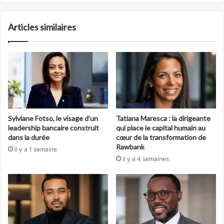
Articles similaires
Sylviane Fotso, le visage d’un
Tatiana Maresca : la dirigeante
leadership bancaire construit
qui place le capital humain au
dans la durée
cœur de la transformation de
Rawbank
il y a 1 semaine
il y a 4 semaines