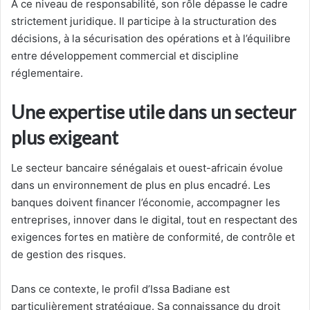
À ce niveau de responsabilité, son rôle dépasse le cadre
strictement juridique. Il participe à la structuration des
décisions, à la sécurisation des opérations et à l’équilibre
entre développement commercial et discipline
réglementaire.
Une expertise utile dans un secteur
plus exigeant
Le secteur bancaire sénégalais et ouest-africain évolue
dans un environnement de plus en plus encadré. Les
banques doivent financer l’économie, accompagner les
entreprises, innover dans le digital, tout en respectant des
exigences fortes en matière de conformité, de contrôle et
de gestion des risques.
Dans ce contexte, le profil d’Issa Badiane est
particulièrement stratégique. Sa connaissance du droit