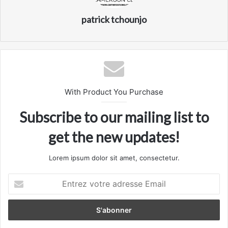
patrick tchounjo
With Product You Purchase
Subscribe to our mailing list to
get the new updates!
Lorem ipsum dolor sit amet, consectetur.
Entrez
votre
adresse
Email