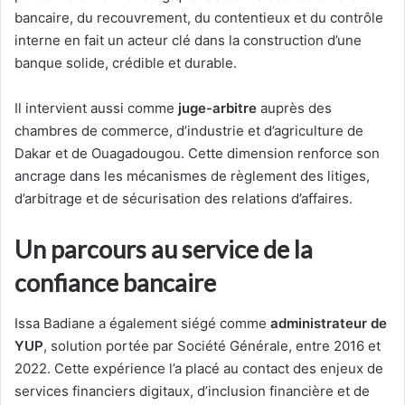
bancaire, du recouvrement, du contentieux et du contrôle
interne en fait un acteur clé dans la construction d’une
banque solide, crédible et durable.
Il intervient aussi comme
juge-arbitre
auprès des
chambres de commerce, d’industrie et d’agriculture de
Dakar et de Ouagadougou. Cette dimension renforce son
ancrage dans les mécanismes de règlement des litiges,
d’arbitrage et de sécurisation des relations d’affaires.
Un parcours au service de la
confiance bancaire
Issa Badiane a également siégé comme
administrateur de
YUP
, solution portée par Société Générale, entre 2016 et
2022. Cette expérience l’a placé au contact des enjeux de
services financiers digitaux, d’inclusion financière et de