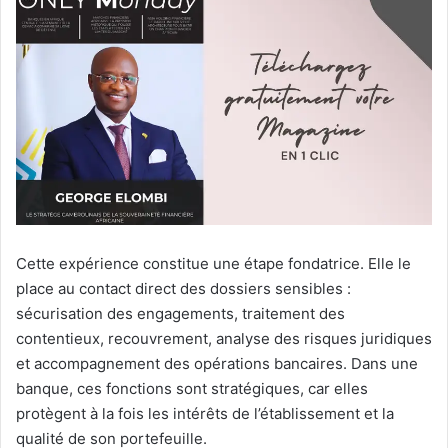
Cette expérience constitue une étape fondatrice. Elle le
place au contact direct des dossiers sensibles :
sécurisation des engagements, traitement des
contentieux, recouvrement, analyse des risques juridiques
et accompagnement des opérations bancaires. Dans une
banque, ces fonctions sont stratégiques, car elles
protègent à la fois les intérêts de l’établissement et la
qualité de son portefeuille.