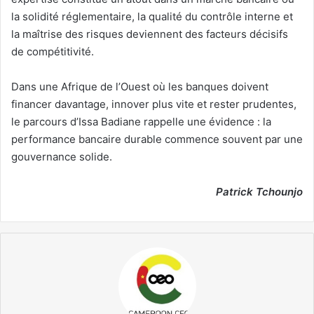
la solidité réglementaire, la qualité du contrôle interne et
la maîtrise des risques deviennent des facteurs décisifs
de compétitivité.
Dans une Afrique de l’Ouest où les banques doivent
financer davantage, innover plus vite et rester prudentes,
le parcours d’Issa Badiane rappelle une évidence : la
performance bancaire durable commence souvent par une
gouvernance solide.
Patrick Tchounjo