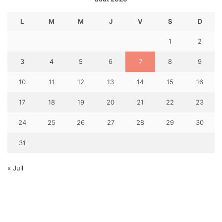
L
M
M
J
V
S
D
1
2
3
4
5
6
7
8
9
10
11
12
13
14
15
16
17
18
19
20
21
22
23
24
25
26
27
28
29
30
31
« Juil