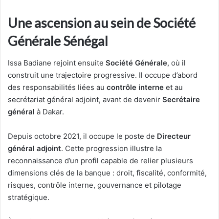
Une ascension au sein de Société
Générale Sénégal
Issa Badiane rejoint ensuite
Société Générale
, où il
construit une trajectoire progressive. Il occupe d’abord
des responsabilités liées au
contrôle interne
et au
secrétariat général adjoint, avant de devenir
Secrétaire
général
à Dakar.
Depuis octobre 2021, il occupe le poste de
Directeur
général adjoint
. Cette progression illustre la
reconnaissance d’un profil capable de relier plusieurs
dimensions clés de la banque : droit, fiscalité, conformité,
risques, contrôle interne, gouvernance et pilotage
stratégique.