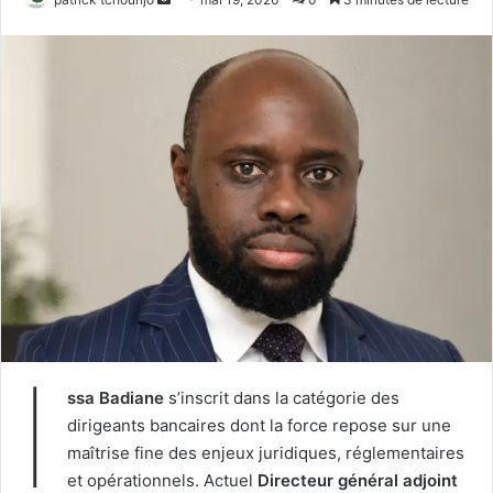
un
courriel
I
ssa Badiane
s’inscrit dans la catégorie des
dirigeants bancaires dont la force repose sur une
maîtrise fine des enjeux juridiques, réglementaires
et opérationnels. Actuel
Directeur général adjoint