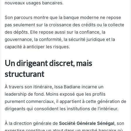
nouveaux usages bancaires.
Son parcours montre que la banque moderne ne repose
pas seulement sur la croissance des crédits ou la collecte
des dépôts. Elle repose aussi sur la confiance, la
gouvernance, la conformité, la sécurité juridique et la
capacité à anticiper les risques.
Un dirigeant discret, mais
structurant
À travers son itinéraire, Issa Badiane incarne un
leadership de fond. Moins exposé que les profils
purement commerciaux, il appartient à cette génération de
dirigeants qui consolident les institutions de l’intérieur.
À la direction générale de
Société Générale Sénégal
, son
expertise constitue un atout dans un marché bancaire où