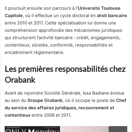
Il poursuit ensuite son parcours à l’
Université Toulouse
Capitole
, où il effectue un cycle doctoral en
droit bancaire
entre 2010 et 2011. Cette spécialisation lui donne une
compréhension approfondie des mécanismes juridiques
qui structurent l’activité bancaire : crédit, engagements,
contentieux, sûretés, conformité, responsabilités et
encadrement réglementaire.
Les premières responsabilités chez
Orabank
Avant de rejoindre Société Générale, Issa Badiane évolue
au sein du
Groupe Orabank
, où il occupe le poste de
Chef
du service des affaires juridiques, recouvrement et
contentieux
entre 2008 et 2011.