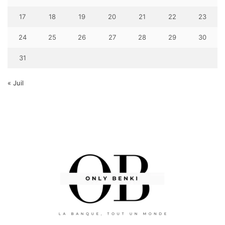
17
18
19
20
21
22
23
24
25
26
27
28
29
30
31
« Juil