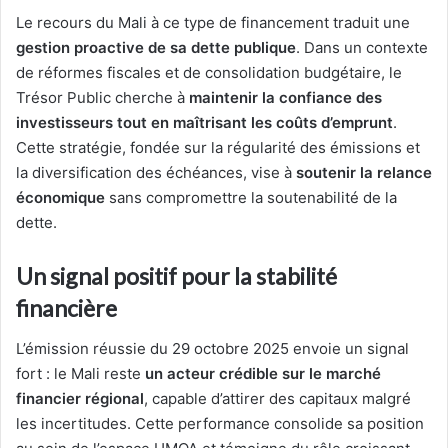
Le recours du Mali à ce type de financement traduit une
gestion proactive de sa dette publique
. Dans un contexte
de réformes fiscales et de consolidation budgétaire, le
Trésor Public cherche à
maintenir la confiance des
investisseurs tout en maîtrisant les coûts d’emprunt
.
Cette stratégie, fondée sur la régularité des émissions et
la diversification des échéances, vise à
soutenir la relance
économique
sans compromettre la soutenabilité de la
dette.
Un signal positif pour la stabilité
financière
L’émission réussie du 29 octobre 2025 envoie un signal
fort : le Mali reste
un acteur crédible sur le marché
financier régional
, capable d’attirer des capitaux malgré
les incertitudes. Cette performance consolide sa position