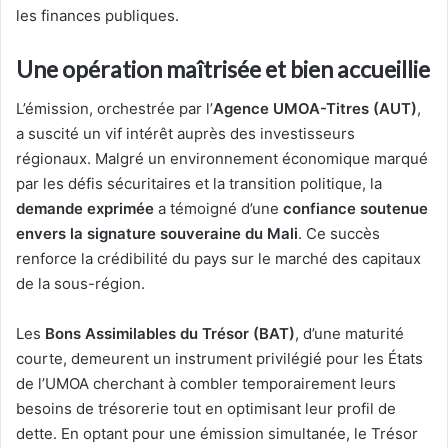
les finances publiques.
Une opération maîtrisée et bien accueillie
L’émission, orchestrée par l’
Agence UMOA-Titres (AUT)
,
a suscité un vif intérêt auprès des investisseurs
régionaux. Malgré un environnement économique marqué
par les défis sécuritaires et la transition politique, la
demande exprimée
a témoigné d’une
confiance soutenue
envers la signature souveraine du Mali
. Ce succès
renforce la crédibilité du pays sur le marché des capitaux
de la sous-région.
Les
Bons Assimilables du Trésor (BAT)
, d’une maturité
courte, demeurent un instrument privilégié pour les États
de l’UMOA cherchant à combler temporairement leurs
besoins de trésorerie tout en optimisant leur profil de
dette. En optant pour une émission simultanée, le Trésor