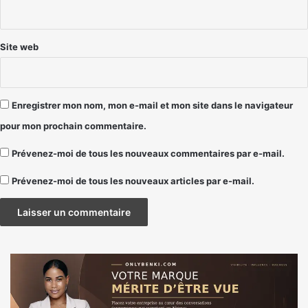
*
Site web
Enregistrer mon nom, mon e-mail et mon site dans le navigateur
pour mon prochain commentaire.
Prévenez-moi de tous les nouveaux commentaires par e-mail.
Prévenez-moi de tous les nouveaux articles par e-mail.