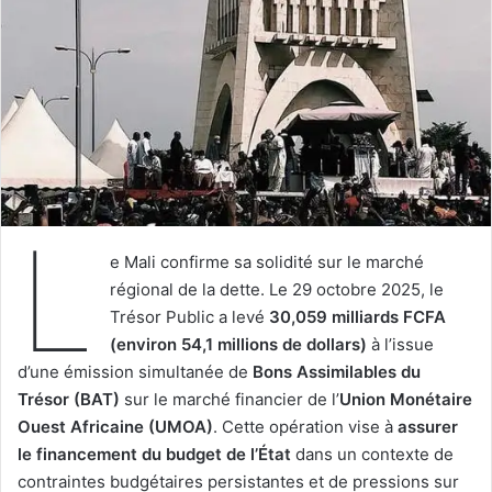
L
e Mali confirme sa solidité sur le marché
régional de la dette. Le 29 octobre 2025, le
Trésor Public a levé
30,059 milliards FCFA
(environ 54,1 millions de dollars)
à l’issue
d’une émission simultanée de
Bons Assimilables du
Trésor (BAT)
sur le marché financier de l’
Union Monétaire
Ouest Africaine (UMOA)
. Cette opération vise à
assurer
le financement du budget de l’État
dans un contexte de
contraintes budgétaires persistantes et de pressions sur