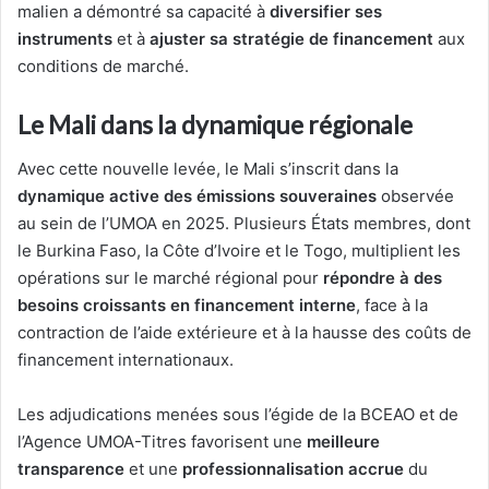
malien a démontré sa capacité à
diversifier ses
instruments
et à
ajuster sa stratégie de financement
aux
conditions de marché.
Le Mali dans la dynamique régionale
Avec cette nouvelle levée, le Mali s’inscrit dans la
dynamique active des émissions souveraines
observée
au sein de l’UMOA en 2025. Plusieurs États membres, dont
le Burkina Faso, la Côte d’Ivoire et le Togo, multiplient les
opérations sur le marché régional pour
répondre à des
besoins croissants en financement interne
, face à la
contraction de l’aide extérieure et à la hausse des coûts de
financement internationaux.
Les adjudications menées sous l’égide de la BCEAO et de
l’Agence UMOA-Titres favorisent une
meilleure
transparence
et une
professionnalisation accrue
du