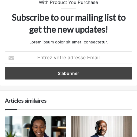
With Product You Purchase
Subscribe to our mailing list to
get the new updates!
Lorem ipsum dolor sit amet, consectetur.
Entrez
votre
adresse
Email
Articles similaires