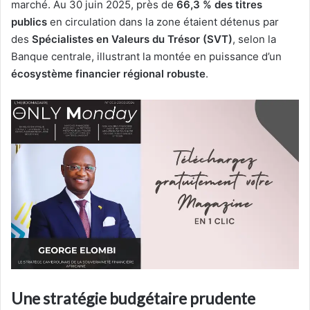
marché. Au 30 juin 2025, près de
66,3 % des titres
publics
en circulation dans la zone étaient détenus par
des
Spécialistes en Valeurs du Trésor (SVT)
, selon la
Banque centrale, illustrant la montée en puissance d’un
écosystème financier régional robuste
.
Une stratégie budgétaire prudente