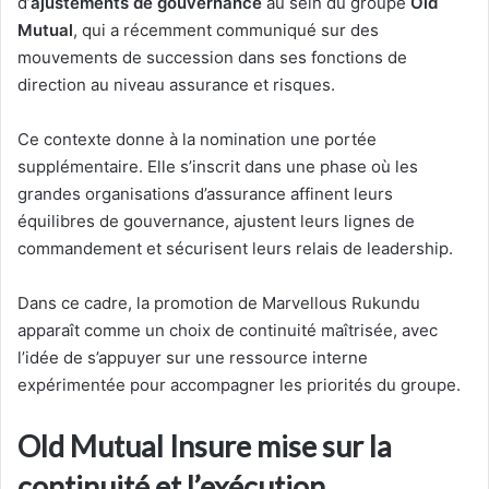
d’
ajustements de gouvernance
au sein du groupe
Old
Mutual
, qui a récemment communiqué sur des
mouvements de succession dans ses fonctions de
direction au niveau assurance et risques.
Ce contexte donne à la nomination une portée
supplémentaire. Elle s’inscrit dans une phase où les
grandes organisations d’assurance affinent leurs
équilibres de gouvernance, ajustent leurs lignes de
commandement et sécurisent leurs relais de leadership.
Dans ce cadre, la promotion de Marvellous Rukundu
apparaît comme un choix de continuité maîtrisée, avec
l’idée de s’appuyer sur une ressource interne
expérimentée pour accompagner les priorités du groupe.
Old Mutual Insure mise sur la
continuité et l’exécution