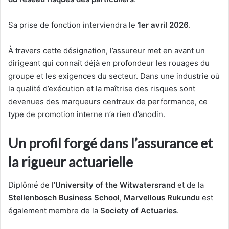
Sa prise de fonction interviendra le
1er avril 2026
.
À travers cette désignation, l’assureur met en avant un
dirigeant qui connaît déjà en profondeur les rouages du
groupe et les exigences du secteur. Dans une industrie où
la qualité d’exécution et la maîtrise des risques sont
devenues des marqueurs centraux de performance, ce
type de promotion interne n’a rien d’anodin.
Un profil forgé dans l’assurance et
la rigueur actuarielle
Diplômé de l’
University of the Witwatersrand
et de la
Stellenbosch Business School
,
Marvellous Rukundu
est
également membre de la
Society of Actuaries
.