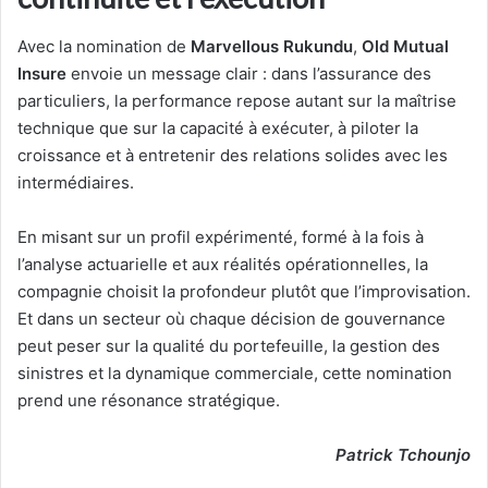
Avec la nomination de
Marvellous Rukundu
,
Old Mutual
Insure
envoie un message clair : dans l’assurance des
particuliers, la performance repose autant sur la maîtrise
technique que sur la capacité à exécuter, à piloter la
croissance et à entretenir des relations solides avec les
intermédiaires.
En misant sur un profil expérimenté, formé à la fois à
l’analyse actuarielle et aux réalités opérationnelles, la
compagnie choisit la profondeur plutôt que l’improvisation.
Et dans un secteur où chaque décision de gouvernance
peut peser sur la qualité du portefeuille, la gestion des
sinistres et la dynamique commerciale, cette nomination
prend une résonance stratégique.
Patrick Tchounjo