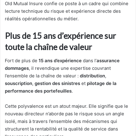
Old Mutual Insure confie ce poste à un cadre qui combine
lecture technique du risque et expérience directe des
réalités opérationnelles du métier.
Plus de 15 ans d’expérience sur
toute la chaîne de valeur
Fort de plus de
15 ans d’expérience
dans l’
assurance
dommages
, il revendique une expertise couvrant
l’ensemble de la chaîne de valeur :
distribution
,
souscription
,
gestion des sinistres
et
pilotage de la
performance des portefeuilles
.
Cette polyvalence est un atout majeur. Elle signifie que le
nouveau directeur n’aborde pas le risque sous un angle
isolé, mais à travers l’ensemble des mécanismes qui
structurent la rentabilité et la qualité de service dans