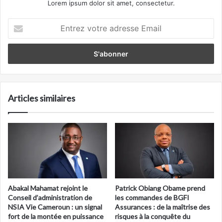
Lorem ipsum dolor sit amet, consectetur.
Entrez
votre
adresse
Email
Articles similaires
Abakal Mahamat rejoint le
Patrick Obiang Obame prend
Conseil d’administration de
les commandes de BGFI
NSIA Vie Cameroun : un signal
Assurances : de la maîtrise des
fort de la montée en puissance
risques à la conquête du