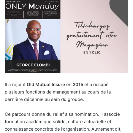
Il a rejoint
Old Mutual Insure
en
2015
et a occupé
plusieurs fonctions de management au cours de la
dernière décennie au sein du groupe.
Ce parcours donne du relief à sa nomination. Il associe
formation académique solide, culture actuarielle et
connaissance concrète de l’organisation. Autrement dit,