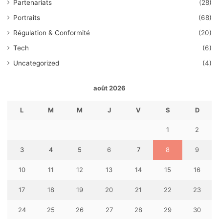
Partenariats
(28)
Portraits
(68)
Régulation & Conformité
(20)
Tech
(6)
Uncategorized
(4)
août 2026
L
M
M
J
V
S
D
1
2
3
4
5
6
7
8
9
10
11
12
13
14
15
16
17
18
19
20
21
22
23
24
25
26
27
28
29
30