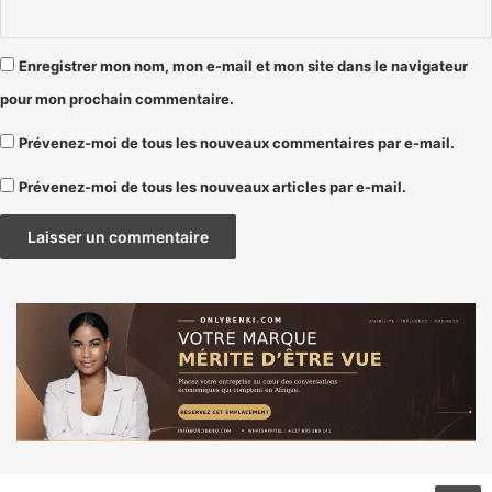
Enregistrer mon nom, mon e-mail et mon site dans le navigateur
pour mon prochain commentaire.
Prévenez-moi de tous les nouveaux commentaires par e-mail.
Prévenez-moi de tous les nouveaux articles par e-mail.