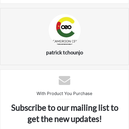
patrick tchounjo
With Product You Purchase
Subscribe to our mailing list to
get the new updates!