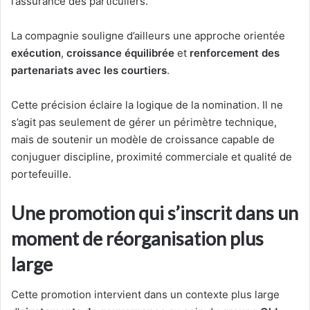
l’assurance des particuliers.
La compagnie souligne d’ailleurs une approche orientée
exécution
,
croissance équilibrée
et
renforcement des
partenariats avec les courtiers
.
Cette précision éclaire la logique de la nomination. Il ne
s’agit pas seulement de gérer un périmètre technique,
mais de soutenir un modèle de croissance capable de
conjuguer discipline, proximité commerciale et qualité de
portefeuille.
Une promotion qui s’inscrit dans un
moment de réorganisation plus
large
Cette promotion intervient dans un contexte plus large