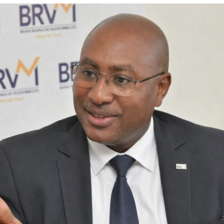
courriel