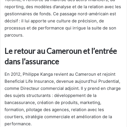
reporting, des modèles d’analyse et de la relation avec les
gestionnaires de fonds. Ce passage nord-américain est
décisif : il lui apporte une culture de précision, de
processus et de performance qui irrigue la suite de son
parcours.
Le retour au Cameroun et l’entrée
dans l’assurance
En 2012, Philippe Kanga revient au Cameroun et rejoint
Beneficial Life Insurance, devenue aujourd’hui Prudential,
comme Directeur commercial adjoint. Il y prend en charge
des sujets structurants : développement de la
bancassurance, création de produits, marketing,
formation, pilotage des agences, relation avec les
courtiers, stratégie commerciale et amélioration de la
performance.