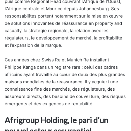
puis comme Regional Head couvrant l’Afrique de l’Ouest,
l’Afrique centrale et Maurice depuis Johannesburg. Ses
responsabilités portent notamment sur la mise en œuvre
de solutions innovantes de réassurance en property and
casualty, la stratégie régionale, la relation avec les
régulateurs, le développement de marché, la profitabilité
et l’expansion de la marque.
Ces années chez Swiss Re et Munich Re installent
Philippe Kanga dans un registre rare : celui des cadres
africains ayant travaillé au cœur de deux des plus grandes
maisons mondiales de la réassurance. Il y acquiert une
connaissance fine des marchés, des régulateurs, des
assureurs directs, des besoins de couverture, des risques
émergents et des exigences de rentabilité.
Afrigroup Holding, le pari d’un
nouvel acteur assurantiel