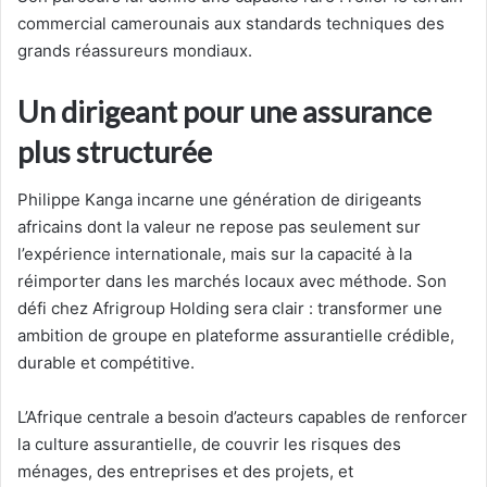
commercial camerounais aux standards techniques des
grands réassureurs mondiaux.
Un dirigeant pour une assurance
plus structurée
Philippe Kanga incarne une génération de dirigeants
africains dont la valeur ne repose pas seulement sur
l’expérience internationale, mais sur la capacité à la
réimporter dans les marchés locaux avec méthode. Son
défi chez Afrigroup Holding sera clair : transformer une
ambition de groupe en plateforme assurantielle crédible,
durable et compétitive.
L’Afrique centrale a besoin d’acteurs capables de renforcer
la culture assurantielle, de couvrir les risques des
ménages, des entreprises et des projets, et