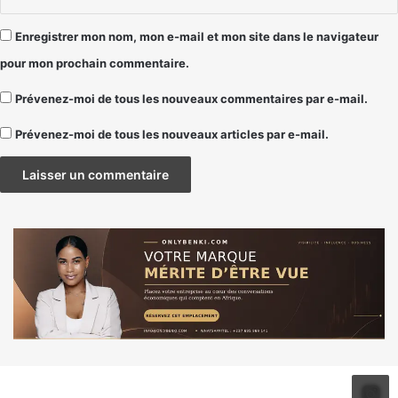
Enregistrer mon nom, mon e-mail et mon site dans le navigateur
pour mon prochain commentaire.
Prévenez-moi de tous les nouveaux commentaires par e-mail.
Prévenez-moi de tous les nouveaux articles par e-mail.