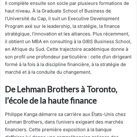
Il complète ensuite son socle par plusieurs formations de
haut niveau. À la Graduate School of Business de
l’Université du Cap, il suit un Executive Development
Program axé sur le leadership, la stratégie, la finance
stratégique, l’innovation et les alliances. Plus récemment,
il obtient un MBA en consulting à la GIBS Business School,
en Afrique du Sud. Cette trajectoire académique donne à
son profil une profondeur particulière : celle d’un dirigeant
formé à la fois à la discipline financière, à la stratégie de
marché et à la conduite du changement.
De Lehman Brothers à Toronto,
l’école de la haute finance
Philippe Kanga démarre sa carrière aux États-Unis chez
Lehman Brothers, dans l’univers exigeant des marchés
financiers. Cette première exposition à la banque