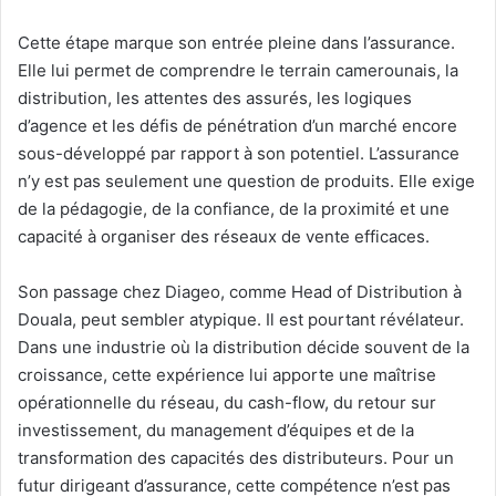
Cette étape marque son entrée pleine dans l’assurance.
Elle lui permet de comprendre le terrain camerounais, la
distribution, les attentes des assurés, les logiques
d’agence et les défis de pénétration d’un marché encore
sous-développé par rapport à son potentiel. L’assurance
n’y est pas seulement une question de produits. Elle exige
de la pédagogie, de la confiance, de la proximité et une
capacité à organiser des réseaux de vente efficaces.
Son passage chez Diageo, comme Head of Distribution à
Douala, peut sembler atypique. Il est pourtant révélateur.
Dans une industrie où la distribution décide souvent de la
croissance, cette expérience lui apporte une maîtrise
opérationnelle du réseau, du cash-flow, du retour sur
investissement, du management d’équipes et de la
transformation des capacités des distributeurs. Pour un
futur dirigeant d’assurance, cette compétence n’est pas