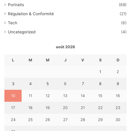
Portraits
(68)
Régulation & Conformité
(21)
Tech
(6)
Uncategorized
(4)
août 2026
L
M
M
J
V
S
D
1
2
3
4
5
6
7
8
9
10
11
12
13
14
15
16
17
18
19
20
21
22
23
24
25
26
27
28
29
30