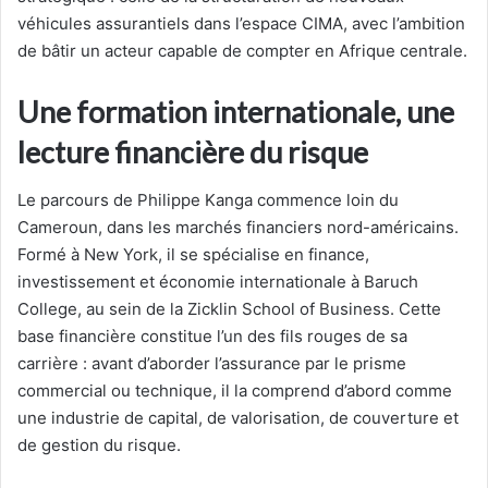
véhicules assurantiels dans l’espace CIMA, avec l’ambition
de bâtir un acteur capable de compter en Afrique centrale.
Une formation internationale, une
lecture financière du risque
Le parcours de Philippe Kanga commence loin du
Cameroun, dans les marchés financiers nord-américains.
Formé à New York, il se spécialise en finance,
investissement et économie internationale à Baruch
College, au sein de la Zicklin School of Business. Cette
base financière constitue l’un des fils rouges de sa
carrière : avant d’aborder l’assurance par le prisme
commercial ou technique, il la comprend d’abord comme
une industrie de capital, de valorisation, de couverture et
de gestion du risque.