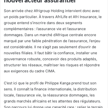
Son arrivée chez Afrigroup Holding intervient donc avec
un poids particulier. À travers AfriLife et Afri Insurance, le
groupe entend s’inscrire dans deux segments
complémentaires : l’assurance vie et l’assurance
dommages. Dans un marché d’Afrique centrale encore
marqué par une faible pénétration de l’assurance, l’enjeu
est considérable. Il ne s’agit pas seulement d’ouvrir de
nouvelles filiales. Il faut bâtir la confiance, installer une
gouvernance robuste, concevoir des produits adaptés,
structurer les réseaux, maîtriser les risques et répondre
aux exigences du cadre CIMA.
C’est ici que le profil de Philippe Kanga prend tout son
sens. Il connaît la finance internationale, la distribution
locale, l’assurance vie, la réassurance dommages, les
grands marchés africains et les attentes des régulateurs.
Son parcours lui donne une capacité rare : relier le terrain