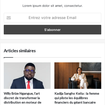
Lorem ipsum dolor sit amet, consectetur.
Entrez
votre
adresse
Email
Articles similaires
Willy Brize Ngangue, l’art
Kadija Sangho Keïta : la femme
discret de transformer la
qui pilote les équilibres
distribution en moteur de
financiers du géant bancaire