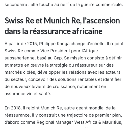
secondaire : elle touche au nerf de la guerre commerciale.
Swiss Re et Munich Re, l’ascension
dans la réassurance africaine
À partir de 2015, Philippe Kanga change d’échelle. Il rejoint
Swiss Re comme Vice President pour l’Afrique
subsaharienne, basé au Cap. Sa mission consiste à définir
et mettre en œuvre la stratégie du réassureur sur des
marchés ciblés, développer les relations avec les acteurs
du secteur, concevoir des solutions rentables et identifier
de nouveaux leviers de croissance, notamment en
assurance vie et santé.
En 2018, il rejoint Munich Re, autre géant mondial de la
réassurance. Il y construit une trajectoire de premier plan,
d’abord comme Regional Manager West Africa & Mauritius,