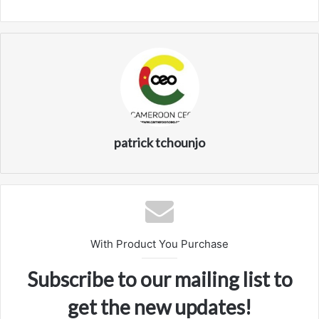
patrick tchounjo
With Product You Purchase
Subscribe to our mailing list to
get the new updates!