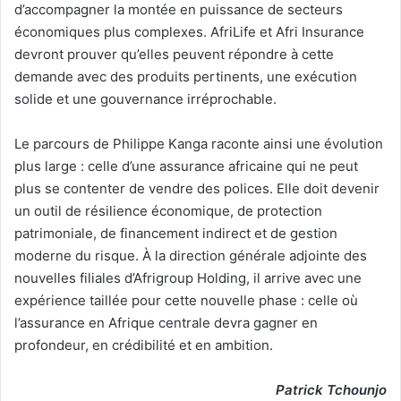
d’accompagner la montée en puissance de secteurs
économiques plus complexes. AfriLife et Afri Insurance
devront prouver qu’elles peuvent répondre à cette
demande avec des produits pertinents, une exécution
solide et une gouvernance irréprochable.
Le parcours de Philippe Kanga raconte ainsi une évolution
plus large : celle d’une assurance africaine qui ne peut
plus se contenter de vendre des polices. Elle doit devenir
un outil de résilience économique, de protection
patrimoniale, de financement indirect et de gestion
moderne du risque. À la direction générale adjointe des
nouvelles filiales d’Afrigroup Holding, il arrive avec une
expérience taillée pour cette nouvelle phase : celle où
l’assurance en Afrique centrale devra gagner en
profondeur, en crédibilité et en ambition.
Patrick Tchounjo