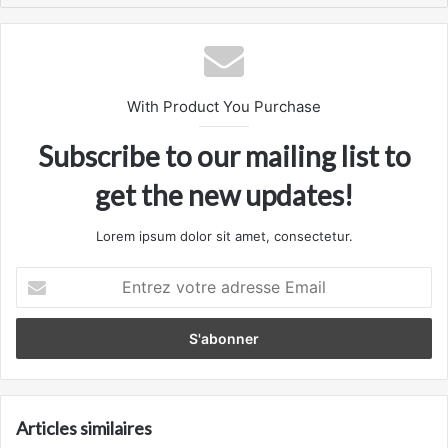
With Product You Purchase
Subscribe to our mailing list to
get the new updates!
Lorem ipsum dolor sit amet, consectetur.
Entrez
votre
adresse
Email
Articles similaires