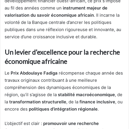
développement financier ouest-africain, ce prix s’impose
au fil des années comme un
instrument majeur de
valorisation du savoir économique africain
. Il incarne la
volonté de la Banque centrale d’ancrer les politiques
publiques dans une réflexion rigoureuse et innovante, au
service d’une croissance inclusive et durable.
Un levier d’excellence pour la recherche
économique africaine
Le
Prix Abdoulaye Fadiga
récompense chaque année des
travaux originaux contribuant à une meilleure
compréhension des dynamiques économiques de la
région, qu’il s’agisse de la
stabilité macroéconomique
, de
la
transformation structurelle
, de la
finance inclusive
, ou
encore des
politiques d’intégration régionale
.
L’objectif est clair :
promouvoir une recherche