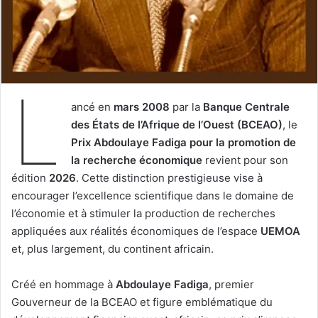
L
ancé en
mars 2008
par la
Banque Centrale
des États de l’Afrique de l’Ouest (BCEAO)
, le
Prix Abdoulaye Fadiga pour la promotion de
la recherche économique
revient pour son
édition
2026
. Cette distinction prestigieuse vise à
encourager l’excellence scientifique dans le domaine de
l’économie et à stimuler la production de recherches
appliquées aux réalités économiques de l’espace
UEMOA
et, plus largement, du continent africain.
Créé en hommage à
Abdoulaye Fadiga
, premier
Gouverneur de la BCEAO et figure emblématique du