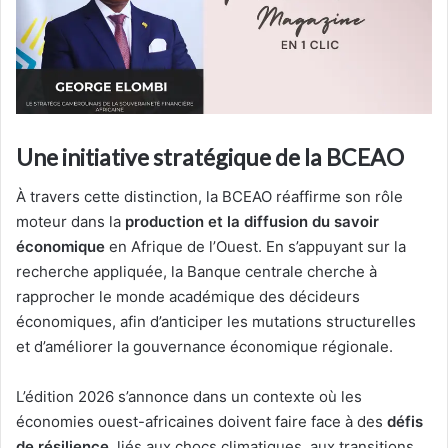
Une initiative stratégique de la BCEAO
À travers cette distinction, la BCEAO réaffirme son rôle
moteur dans la
production et la diffusion du savoir
économique
en Afrique de l’Ouest. En s’appuyant sur la
recherche appliquée, la Banque centrale cherche à
rapprocher le monde académique des décideurs
économiques, afin d’anticiper les mutations structurelles
et d’améliorer la gouvernance économique régionale.
L’édition 2026 s’annonce dans un contexte où les
économies ouest-africaines doivent faire face à des
défis
de résilience
, liés aux chocs climatiques, aux transitions