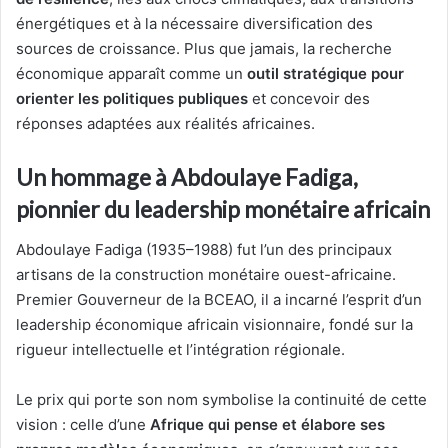
énergétiques et à la nécessaire diversification des
sources de croissance. Plus que jamais, la recherche
économique apparaît comme un
outil stratégique pour
orienter les politiques publiques
et concevoir des
réponses adaptées aux réalités africaines.
Un hommage à Abdoulaye Fadiga,
pionnier du leadership monétaire africain
Abdoulaye Fadiga (1935–1988) fut l’un des principaux
artisans de la construction monétaire ouest-africaine.
Premier Gouverneur de la BCEAO, il a incarné l’esprit d’un
leadership économique africain visionnaire, fondé sur la
rigueur intellectuelle et l’intégration régionale.
Le prix qui porte son nom symbolise la continuité de cette
vision : celle d’une
Afrique qui pense et élabore ses