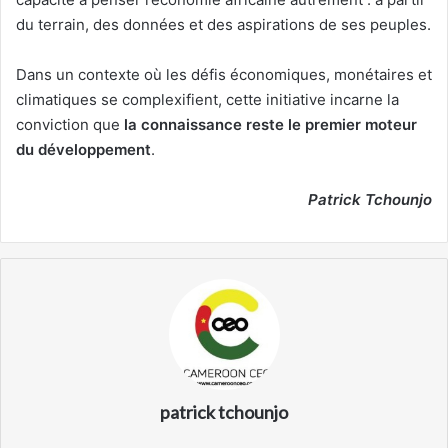
du terrain, des données et des aspirations de ses peuples.
Dans un contexte où les défis économiques, monétaires et
climatiques se complexifient, cette initiative incarne la
conviction que
la connaissance reste le premier moteur
du développement
.
Patrick Tchounjo
patrick tchounjo