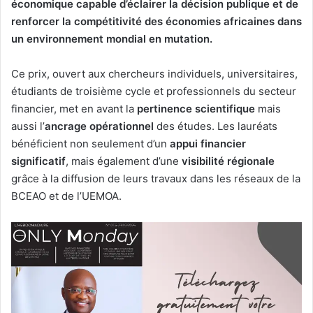
économique capable d’éclairer la décision publique et de
renforcer la compétitivité des économies africaines dans
un environnement mondial en mutation.
Ce prix, ouvert aux chercheurs individuels, universitaires,
étudiants de troisième cycle et professionnels du secteur
financier, met en avant la
pertinence scientifique
mais
aussi l’
ancrage opérationnel
des études. Les lauréats
bénéficient non seulement d’un
appui financier
significatif
, mais également d’une
visibilité régionale
grâce à la diffusion de leurs travaux dans les réseaux de la
BCEAO et de l’UEMOA.