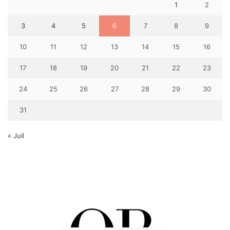
1
2
3
4
5
6
7
8
9
10
11
12
13
14
15
16
17
18
19
20
21
22
23
24
25
26
27
28
29
30
31
« Juil