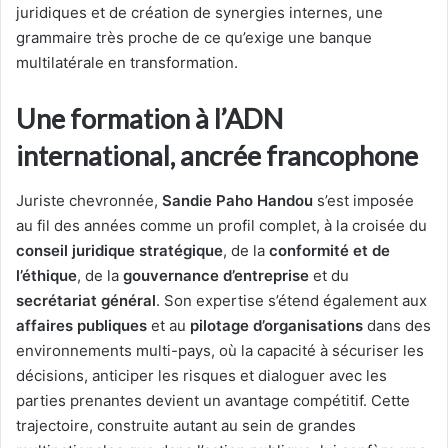
juridiques et de création de synergies internes, une
grammaire très proche de ce qu’exige une banque
multilatérale en transformation.
Une formation à l’ADN
international, ancrée francophone
Juriste chevronnée,
Sandie Paho Handou
s’est imposée
au fil des années comme un profil complet, à la croisée du
conseil juridique stratégique
, de la
conformité et de
l’éthique
, de la
gouvernance d’entreprise
et du
secrétariat général
. Son expertise s’étend également aux
affaires publiques
et au
pilotage d’organisations
dans des
environnements multi-pays, où la capacité à sécuriser les
décisions, anticiper les risques et dialoguer avec les
parties prenantes devient un avantage compétitif. Cette
trajectoire, construite autant au sein de grandes