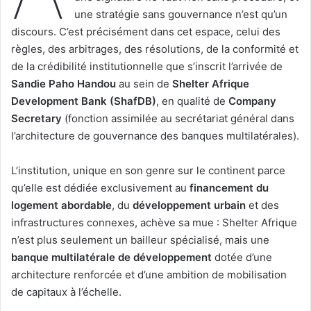
une stratégie sans gouvernance n’est qu’un
discours. C’est précisément dans cet espace, celui des
règles, des arbitrages, des résolutions, de la conformité et
de la crédibilité institutionnelle que s’inscrit l’arrivée de
Sandie Paho Handou
au sein de
Shelter Afrique
Development Bank (ShafDB)
, en qualité de
Company
Secretary
(fonction assimilée au secrétariat général dans
l’architecture de gouvernance des banques multilatérales).
L’institution, unique en son genre sur le continent parce
qu’elle est dédiée exclusivement au
financement du
logement abordable
, du
développement urbain
et des
infrastructures connexes, achève sa mue : Shelter Afrique
n’est plus seulement un bailleur spécialisé, mais une
banque multilatérale de développement
dotée d’une
architecture renforcée et d’une ambition de mobilisation
de capitaux à l’échelle.