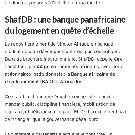
gestion des risques à l’échelle internationale.
ShafDB : une banque panafricaine
du logement en quête d’échelle
Le repositionnement de Shelter Afrique en banque
multilatérale de développement n’est pas cosmétique.
Dans sa brochure institutionnelle, ShafDB rappelle être
constituée par
44 gouvernements africains
, avec deux
actionnaires institutionnels : la
Banque africaine de
développement (BAD)
et
Africa-Re
.
Ce statut implique une équation exigeante : concilier
mandat public, discipline financière, mobilisation de
capitaux, et délivrance d’impact. Et c’est précisément dans
ce “triangle” que la gouvernance pèse lourd.
La dynamique partenariale actuelle le confirme. En