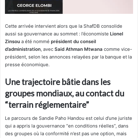
Cette arrivée intervient alors que la ShafDB consolide
aussi sa gouvernance au sommet : l’économiste
Lionel
Zinsou
a été nommé
président du conseil
d’administration
, avec
Said Athman Mtwana
comme vice-
président, selon les annonces relayées par la banque et la
presse économique.
Une trajectoire bâtie dans les
groupes mondiaux, au contact du
“terrain réglementaire”
Le parcours de Sandie Paho Handou est celui d’une juriste
qui a appris la gouvernance “en conditions réelles”, dans
des groupes où la conformité n’est pas une option, mais