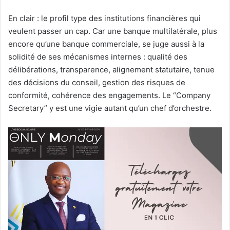
En clair : le profil type des institutions financières qui
veulent passer un cap. Car une banque multilatérale, plus
encore qu’une banque commerciale, se juge aussi à la
solidité de ses mécanismes internes : qualité des
délibérations, transparence, alignement statutaire, tenue
des décisions du conseil, gestion des risques de
conformité, cohérence des engagements. Le “Company
Secretary” y est une vigie autant qu’un chef d’orchestre.