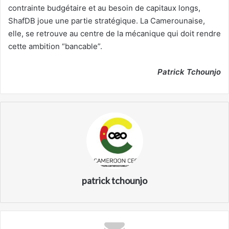
contrainte budgétaire et au besoin de capitaux longs,
ShafDB joue une partie stratégique. La Camerounaise,
elle, se retrouve au centre de la mécanique qui doit rendre
cette ambition “bancable”.
Patrick Tchounjo
patrick tchounjo