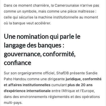
Dans ce moment charnière, la Camerounaise n’arrive pas
comme un symbole, mais comme une pièce maîtresse :
celle qui sécurise la machine institutionnelle au moment
où la banque veut accélérer.
Une nomination qui parle le
langage des banques :
gouvernance, conformité,
confiance
Sur son organigramme officiel, ShafDB présente Sandie
Paho Handou comme une dirigeante
juridique, conformité
et affaires institutionnelles
cumulant
plus de 20 ans
d’expérience internationale
entre l’Afrique et l’Europe,
dans des environnements réglementés et des opérations
multi-pays.