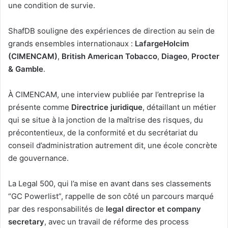
une condition de survie.
ShafDB souligne des expériences de direction au sein de
grands ensembles internationaux :
LafargeHolcim
(CIMENCAM)
,
British American Tobacco
,
Diageo
,
Procter
& Gamble
.
À CIMENCAM, une interview publiée par l’entreprise la
présente comme
Directrice juridique
, détaillant un métier
qui se situe à la jonction de la maîtrise des risques, du
précontentieux, de la conformité et du secrétariat du
conseil d’administration autrement dit, une école concrète
de gouvernance.
La Legal 500, qui l’a mise en avant dans ses classements
“GC Powerlist”, rappelle de son côté un parcours marqué
par des responsabilités de
legal director et company
secretary
, avec un travail de réforme des process