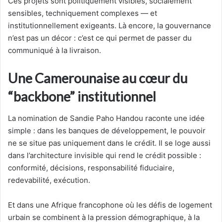
Ces projets sont politiquement visibles, socialement
sensibles, techniquement complexes — et
institutionnellement exigeants. Là encore, la gouvernance
n’est pas un décor : c’est ce qui permet de passer du
communiqué à la livraison.
Une Camerounaise au cœur du
“backbone” institutionnel
La nomination de Sandie Paho Handou raconte une idée
simple : dans les banques de développement, le pouvoir
ne se situe pas uniquement dans le crédit. Il se loge aussi
dans l’architecture invisible qui rend le crédit possible :
conformité, décisions, responsabilité fiduciaire,
redevabilité, exécution.
Et dans une Afrique francophone où les défis de logement
urbain se combinent à la pression démographique, à la