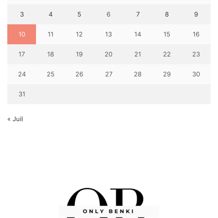
3
4
5
6
7
8
9
10
11
12
13
14
15
16
17
18
19
20
21
22
23
24
25
26
27
28
29
30
31
« Juil