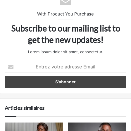
With Product You Purchase
Subscribe to our mailing list to
get the new updates!
Lorem ipsum dolor sit amet, consectetur.
Entrez
votre
adresse
Email
Articles similaires