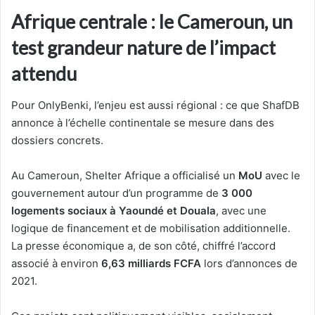
Afrique centrale : le Cameroun, un
test grandeur nature de l’impact
attendu
Pour OnlyBenki, l’enjeu est aussi régional : ce que ShafDB
annonce à l’échelle continentale se mesure dans des
dossiers concrets.
Au Cameroun, Shelter Afrique a officialisé un
MoU
avec le
gouvernement autour d’un programme de
3 000
logements sociaux à Yaoundé et Douala
, avec une
logique de financement et de mobilisation additionnelle.
La presse économique a, de son côté, chiffré l’accord
associé à environ
6,63 milliards FCFA
lors d’annonces de
2021.