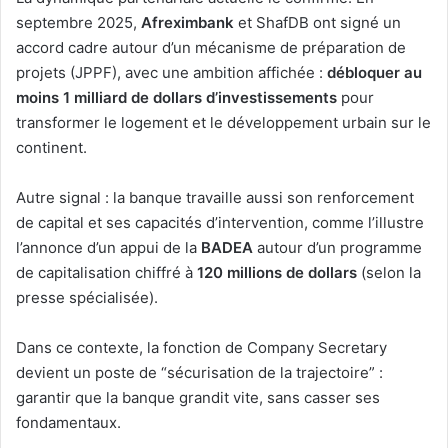
septembre 2025,
Afreximbank
et ShafDB ont signé un
accord cadre autour d’un mécanisme de préparation de
projets (JPPF), avec une ambition affichée :
débloquer au
moins 1 milliard de dollars d’investissements
pour
transformer le logement et le développement urbain sur le
continent.
Autre signal : la banque travaille aussi son renforcement
de capital et ses capacités d’intervention, comme l’illustre
l’annonce d’un appui de la
BADEA
autour d’un programme
de capitalisation chiffré à
120 millions de dollars
(selon la
presse spécialisée).
Dans ce contexte, la fonction de Company Secretary
devient un poste de “sécurisation de la trajectoire” :
garantir que la banque grandit vite, sans casser ses
fondamentaux.