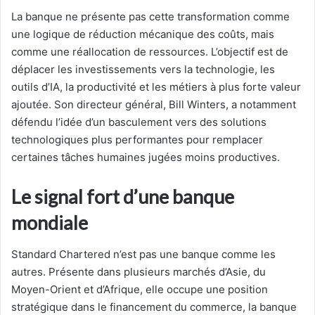
La banque ne présente pas cette transformation comme
une logique de réduction mécanique des coûts, mais
comme une réallocation de ressources. L’objectif est de
déplacer les investissements vers la technologie, les
outils d’IA, la productivité et les métiers à plus forte valeur
ajoutée. Son directeur général, Bill Winters, a notamment
défendu l’idée d’un basculement vers des solutions
technologiques plus performantes pour remplacer
certaines tâches humaines jugées moins productives.
Le signal fort d’une banque
mondiale
Standard Chartered n’est pas une banque comme les
autres. Présente dans plusieurs marchés d’Asie, du
Moyen-Orient et d’Afrique, elle occupe une position
stratégique dans le financement du commerce, la banque