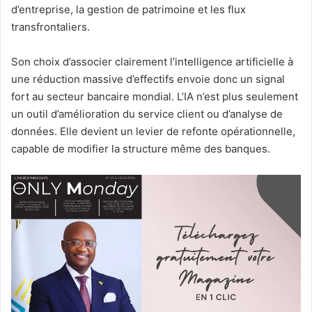
d’entreprise, la gestion de patrimoine et les flux
transfrontaliers.
Son choix d’associer clairement l’intelligence artificielle à
une réduction massive d’effectifs envoie donc un signal
fort au secteur bancaire mondial. L’IA n’est plus seulement
un outil d’amélioration du service client ou d’analyse de
données. Elle devient un levier de refonte opérationnelle,
capable de modifier la structure même des banques.