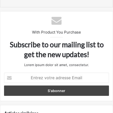
With Product You Purchase
Subscribe to our mailing list to
get the new updates!
Lorem ipsum dolor sit amet, consectetur.
Entrez
votre
adresse
Email