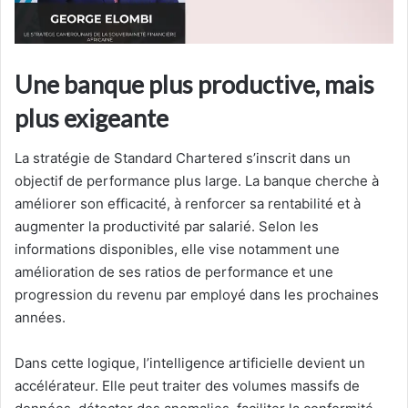
Une banque plus productive, mais
plus exigeante
La stratégie de Standard Chartered s’inscrit dans un
objectif de performance plus large. La banque cherche à
améliorer son efficacité, à renforcer sa rentabilité et à
augmenter la productivité par salarié. Selon les
informations disponibles, elle vise notamment une
amélioration de ses ratios de performance et une
progression du revenu par employé dans les prochaines
années.
Dans cette logique, l’intelligence artificielle devient un
accélérateur. Elle peut traiter des volumes massifs de