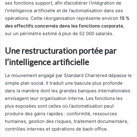
ses fonctions support, afin d’accélérer l’intégration de
l’intelligence artificielle et de l’automatisation dans ses
opérations. Cette réorganisation représente environ
15 %
des effectifs concernés dans les fonctions corporate
,
sur un périmètre estimé à plus de 52 000 salariés.
Une restructuration portée par
l’intelligence artificielle
Le mouvement engagé par Standard Chartered dépasse le
simple plan social. Il traduit une bascule plus profonde
dans la manière dont les grandes banques internationales
envisagent leur organisation interne. Les fonctions les
plus exposées sont celles où l’automatisation peut
produire des gains rapides : conformité, ressources
humaines, gestion des risques, traitement documentaire,
contrôles internes et opérations de back-office.