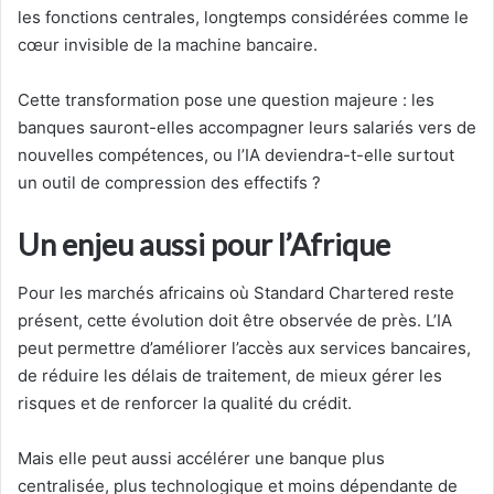
les fonctions centrales, longtemps considérées comme le
cœur invisible de la machine bancaire.
Cette transformation pose une question majeure : les
banques sauront-elles accompagner leurs salariés vers de
nouvelles compétences, ou l’IA deviendra-t-elle surtout
un outil de compression des effectifs ?
Un enjeu aussi pour l’Afrique
Pour les marchés africains où Standard Chartered reste
présent, cette évolution doit être observée de près. L’IA
peut permettre d’améliorer l’accès aux services bancaires,
de réduire les délais de traitement, de mieux gérer les
risques et de renforcer la qualité du crédit.
Mais elle peut aussi accélérer une banque plus
centralisée, plus technologique et moins dépendante de