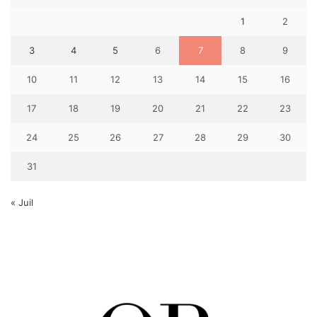
1
2
3
4
5
6
7
8
9
10
11
12
13
14
15
16
17
18
19
20
21
22
23
24
25
26
27
28
29
30
31
« Juil