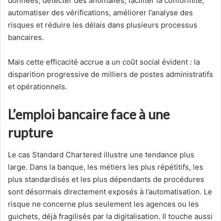
données, détecter des anomalies, faciliter la conformité,
automatiser des vérifications, améliorer l’analyse des
risques et réduire les délais dans plusieurs processus
bancaires.
Mais cette efficacité accrue a un coût social évident : la
disparition progressive de milliers de postes administratifs
et opérationnels.
L’emploi bancaire face à une
rupture
Le cas Standard Chartered illustre une tendance plus
large. Dans la banque, les métiers les plus répétitifs, les
plus standardisés et les plus dépendants de procédures
sont désormais directement exposés à l’automatisation. Le
risque ne concerne plus seulement les agences ou les
guichets, déjà fragilisés par la digitalisation. Il touche aussi