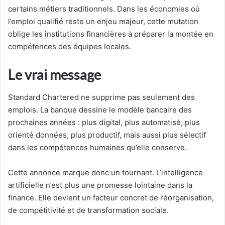
certains métiers traditionnels. Dans les économies où
l’emploi qualifié reste un enjeu majeur, cette mutation
oblige les institutions financières à préparer la montée en
compétences des équipes locales.
Le vrai message
Standard Chartered ne supprime pas seulement des
emplois. La banque dessine le modèle bancaire des
prochaines années : plus digital, plus automatisé, plus
orienté données, plus productif, mais aussi plus sélectif
dans les compétences humaines qu’elle conserve.
Cette annonce marque donc un tournant. L’intelligence
artificielle n’est plus une promesse lointaine dans la
finance. Elle devient un facteur concret de réorganisation,
de compétitivité et de transformation sociale.