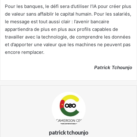
Pour les banques, le défi sera d’utiliser l’IA pour créer plus
de valeur sans affaiblir le capital humain. Pour les salariés,
le message est tout aussi clair : l’avenir bancaire
appartiendra de plus en plus aux profils capables de
travailler avec la technologie, de comprendre les données
et d’apporter une valeur que les machines ne peuvent pas
encore remplacer.
Patrick Tchounjo
patrick tchounjo