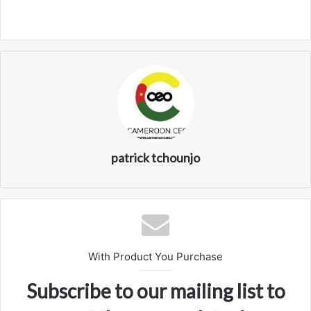
patrick tchounjo
With Product You Purchase
Subscribe to our mailing list to