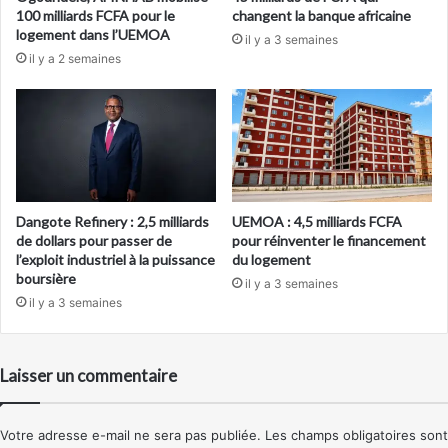
100 milliards FCFA pour le
changent la banque africaine
logement dans l’UEMOA
il y a 3 semaines
il y a 2 semaines
Dangote Refinery : 2,5 milliards
UEMOA : 4,5 milliards FCFA
de dollars pour passer de
pour réinventer le financement
l’exploit industriel à la puissance
du logement
boursière
il y a 3 semaines
il y a 3 semaines
Laisser un commentaire
Votre adresse e-mail ne sera pas publiée.
Les champs obligatoires sont