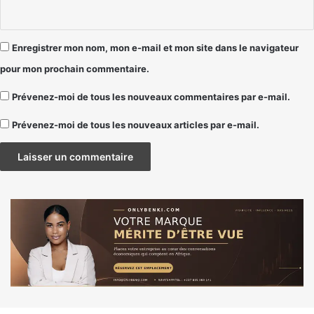
Enregistrer mon nom, mon e-mail et mon site dans le navigateur
pour mon prochain commentaire.
Prévenez-moi de tous les nouveaux commentaires par e-mail.
Prévenez-moi de tous les nouveaux articles par e-mail.