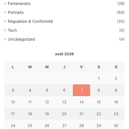
Partenariats
(28)
Portraits
(68)
Régulation & Conformité
(20)
Tech
(6)
Uncategorized
(4)
août 2026
L
M
M
J
V
S
D
1
2
3
4
5
6
7
8
9
10
11
12
13
14
15
16
17
18
19
20
21
22
23
24
25
26
27
28
29
30