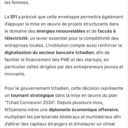
les femmes.
La
SFI
a précisé que cette enveloppe permettra également
d’appuyer la mise en œuvre de projets structurants dans
le domaine des
énergies renouvelables
et de
l’accès à
l’électricité
, un levier essentiel pour la compétitivité des
entreprises locales. L’institution compte aussi renforcer la
digitalisation du secteur bancaire tchadien
, afin de
faciliter le financement des PME et des startups, en
particulier celles dirigées par des entrepreneurs jeunes et
innovants.
Pour le gouvernement tchadien, cette décision représente
un
tournant stratégique
dans la mise en œuvre du plan
“Tchad Connexion 2030”. Depuis plusieurs mois,
N’Djamena mène une
diplomatie économique offensive
,
multipliant les partenariats bilatéraux et multilatéraux afin
d’attirer des capitaux étrangers et d’instaurer un climat