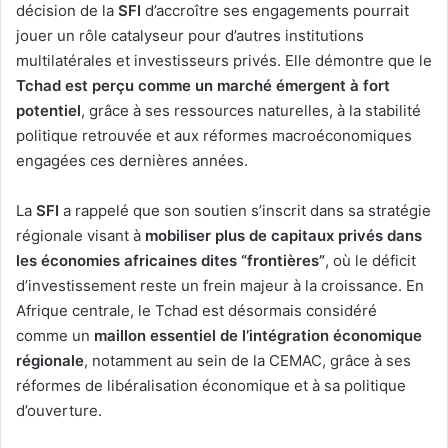
décision de la
SFI
d’accroître ses engagements pourrait
jouer un rôle catalyseur pour d’autres institutions
multilatérales et investisseurs privés. Elle démontre que le
Tchad est perçu comme un marché émergent à fort
potentiel
, grâce à ses ressources naturelles, à la stabilité
politique retrouvée et aux réformes macroéconomiques
engagées ces dernières années.
La
SFI
a rappelé que son soutien s’inscrit dans sa stratégie
régionale visant à
mobiliser plus de capitaux privés dans
les économies africaines dites “frontières”
, où le déficit
d’investissement reste un frein majeur à la croissance. En
Afrique centrale, le Tchad est désormais considéré
comme un
maillon essentiel de l’intégration économique
régionale
, notamment au sein de la CEMAC, grâce à ses
réformes de libéralisation économique et à sa politique
d’ouverture.