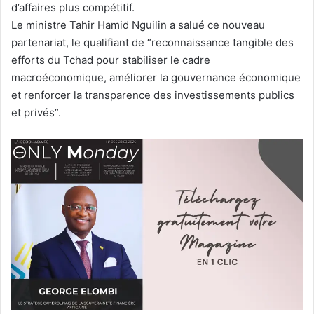
d’affaires plus compétitif.
Le ministre Tahir Hamid Nguilin a salué ce nouveau
partenariat, le qualifiant de “reconnaissance tangible des
efforts du Tchad pour stabiliser le cadre
macroéconomique, améliorer la gouvernance économique
et renforcer la transparence des investissements publics
et privés”.