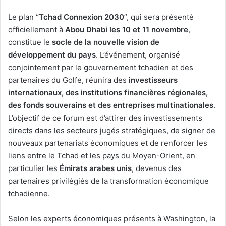
Le plan “
Tchad Connexion 2030
”, qui sera présenté
officiellement à
Abou Dhabi les 10 et 11 novembre
,
constitue le
socle de la nouvelle vision de
développement du pays
. L’événement, organisé
conjointement par le gouvernement tchadien et des
partenaires du Golfe, réunira des
investisseurs
internationaux, des institutions financières régionales,
des fonds souverains et des entreprises multinationales
.
L’objectif de ce forum est d’attirer des investissements
directs dans les secteurs jugés stratégiques, de signer de
nouveaux partenariats économiques et de renforcer les
liens entre le Tchad et les pays du Moyen-Orient, en
particulier les
Émirats arabes unis
, devenus des
partenaires privilégiés de la transformation économique
tchadienne.
Selon les experts économiques présents à Washington, la