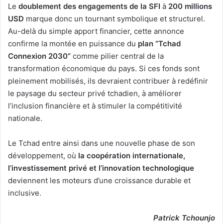
Le
doublement des engagements de la SFI
à
200 millions
USD
marque donc un tournant symbolique et structurel.
Au-delà du simple apport financier, cette annonce
confirme la montée en puissance du
plan “Tchad
Connexion 2030”
comme pilier central de la
transformation économique du pays. Si ces fonds sont
pleinement mobilisés, ils devraient contribuer à redéfinir
le paysage du secteur privé tchadien, à améliorer
l’inclusion financière et à stimuler la compétitivité
nationale.
Le Tchad entre ainsi dans une nouvelle phase de son
développement, où
la coopération internationale,
l’investissement privé et l’innovation technologique
deviennent les moteurs d’une croissance durable et
inclusive.
Patrick Tchounjo