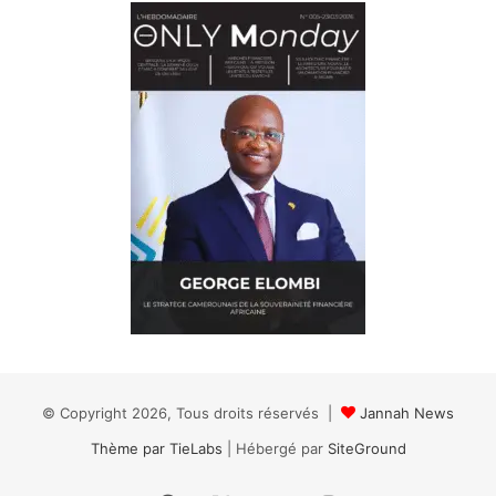
© Copyright 2026, Tous droits réservés |
Jannah News
Thème par TieLabs
| Hébergé par
SiteGround