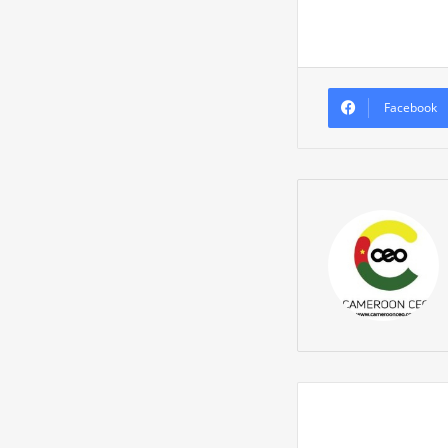
Facebook