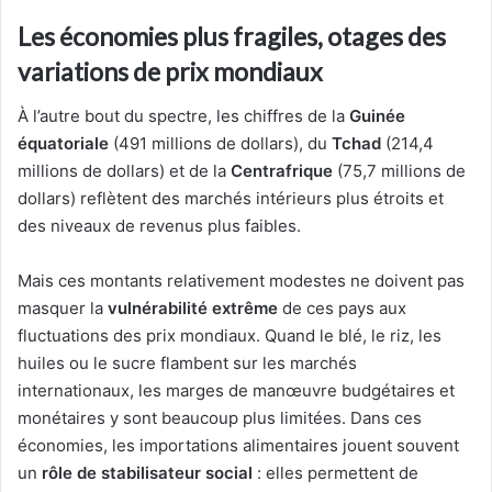
Les économies plus fragiles, otages des
variations de prix mondiaux
À l’autre bout du spectre, les chiffres de la
Guinée
équatoriale
(491 millions de dollars), du
Tchad
(214,4
millions de dollars) et de la
Centrafrique
(75,7 millions de
dollars) reflètent des marchés intérieurs plus étroits et
des niveaux de revenus plus faibles.
Mais ces montants relativement modestes ne doivent pas
masquer la
vulnérabilité extrême
de ces pays aux
fluctuations des prix mondiaux. Quand le blé, le riz, les
huiles ou le sucre flambent sur les marchés
internationaux, les marges de manœuvre budgétaires et
monétaires y sont beaucoup plus limitées. Dans ces
économies, les importations alimentaires jouent souvent
un
rôle de stabilisateur social
: elles permettent de