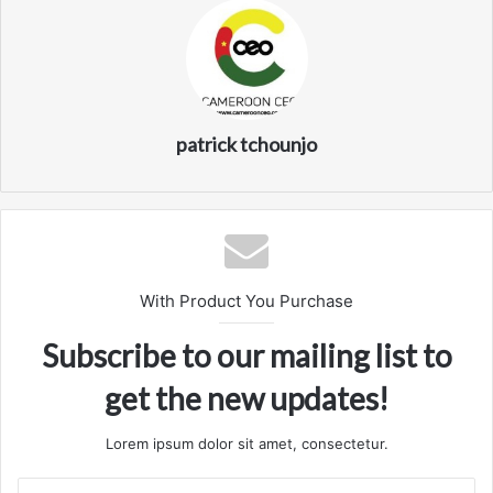
patrick tchounjo
With Product You Purchase
Subscribe to our mailing list to
get the new updates!
Lorem ipsum dolor sit amet, consectetur.
Entrez