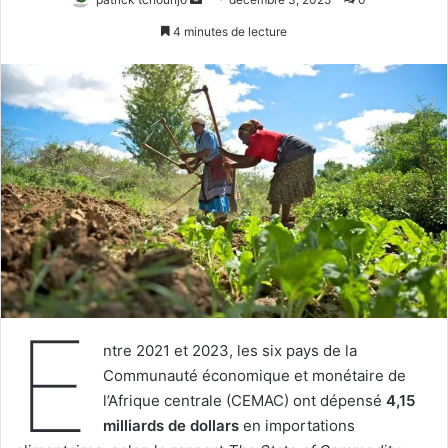
un
4 minutes de lecture
courriel
E
ntre 2021 et 2023, les six pays de la
Communauté économique et monétaire de
l’Afrique centrale (CEMAC) ont dépensé
4,15
milliards de dollars
en importations