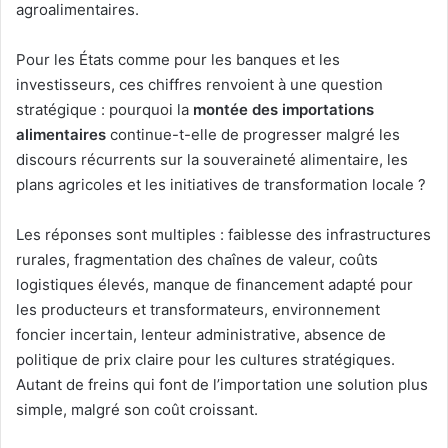
agroalimentaires.
Pour les États comme pour les banques et les
investisseurs, ces chiffres renvoient à une question
stratégique : pourquoi la
montée des importations
alimentaires
continue-t-elle de progresser malgré les
discours récurrents sur la souveraineté alimentaire, les
plans agricoles et les initiatives de transformation locale ?
Les réponses sont multiples : faiblesse des infrastructures
rurales, fragmentation des chaînes de valeur, coûts
logistiques élevés, manque de financement adapté pour
les producteurs et transformateurs, environnement
foncier incertain, lenteur administrative, absence de
politique de prix claire pour les cultures stratégiques.
Autant de freins qui font de l’importation une solution plus
simple, malgré son coût croissant.