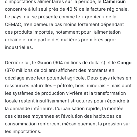
d’importations alimentaires sur la période, le
Cameroun
concentre à lui seul près de
40 %
de la facture régionale.
Le pays, qui se présente comme le « grenier » de la
CEMAC, n’en demeure pas moins fortement dépendant
des produits importés, notamment pour l’alimentation
urbaine et une partie des matières premières agro-
industrielles.
Derrière lui, le
Gabon
(904 millions de dollars) et le
Congo
(870 millions de dollars) affichent des montants en
décalage avec leur potentiel agricole. Deux pays riches en
ressources naturelles – pétrole, bois, minerais – mais dont
les systèmes de production vivrière et la transformation
locale restent insuffisamment structurés pour répondre à
la demande intérieure. L’urbanisation rapide, la montée
des classes moyennes et l’évolution des habitudes de
consommation renforcent mécaniquement la pression sur
les importations.