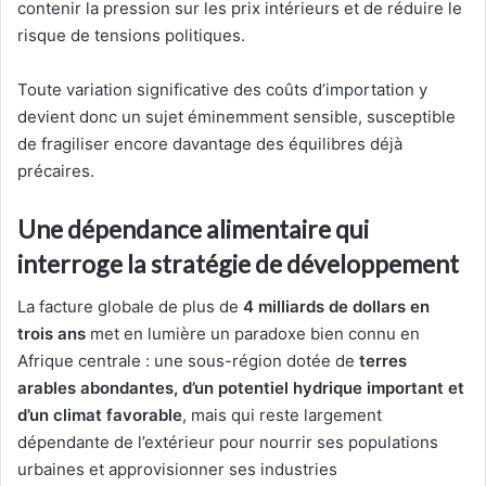
contenir la pression sur les prix intérieurs et de réduire le
risque de tensions politiques.
Toute variation significative des coûts d’importation y
devient donc un sujet éminemment sensible, susceptible
de fragiliser encore davantage des équilibres déjà
précaires.
Une dépendance alimentaire qui
interroge la stratégie de développement
La facture globale de plus de
4 milliards de dollars en
trois ans
met en lumière un paradoxe bien connu en
Afrique centrale : une sous-région dotée de
terres
arables abondantes, d’un potentiel hydrique important et
d’un climat favorable
, mais qui reste largement
dépendante de l’extérieur pour nourrir ses populations
urbaines et approvisionner ses industries