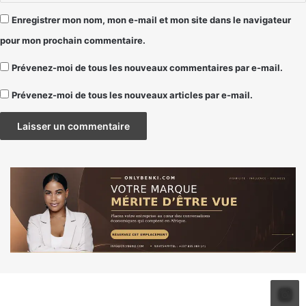
Enregistrer mon nom, mon e-mail et mon site dans le navigateur
pour mon prochain commentaire.
Prévenez-moi de tous les nouveaux commentaires par e-mail.
Prévenez-moi de tous les nouveaux articles par e-mail.