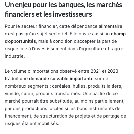
Un enjeu pour les banques, les marchés
financiers et les investisseurs
Pour le secteur financier, cette dépendance alimentaire
n’est pas qu’un sujet sectoriel. Elle ouvre aussi un
champ
d’opportunités
, mais à condition d’accepter la part de
risque liée à l’investissement dans l’agriculture et l’agro-
industrie.
Le volume d’importations observé entre 2021 et 2023
traduit une
demande solvable importante
sur de
nombreux segments : céréales, huiles, produits laitiers,
viande, sucre, produits transformés. Une partie de ce
marché pourrait être substituée, au moins partiellement,
par des productions locales si les bons instruments de
financement, de structuration de projets et de partage de
risques étaient mobilisés.