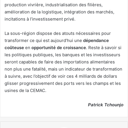
production vivrière, industrialisation des filières,
amélioration de la logistique, intégration des marchés,
incitations à l’investissement privé.
La sous-région dispose des atouts nécessaires pour
transformer ce qui est aujourd’hui une
dépendance
coûteuse
en
opportunité de croissance
. Reste à savoir si
les politiques publiques, les banques et les investisseurs
seront capables de faire des importations alimentaires
non plus une fatalité, mais un indicateur de transformation
à suivre, avec l’objectif de voir ces 4 milliards de dollars
glisser progressivement des ports vers les champs et les
usines de la CEMAC.
Patrick Tchounjo