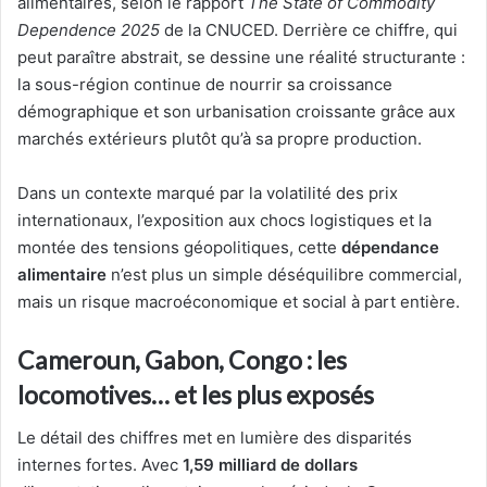
alimentaires, selon le rapport
The State of Commodity
Dependence 2025
de la CNUCED. Derrière ce chiffre, qui
peut paraître abstrait, se dessine une réalité structurante :
la sous-région continue de nourrir sa croissance
démographique et son urbanisation croissante grâce aux
marchés extérieurs plutôt qu’à sa propre production.
Dans un contexte marqué par la volatilité des prix
internationaux, l’exposition aux chocs logistiques et la
montée des tensions géopolitiques, cette
dépendance
alimentaire
n’est plus un simple déséquilibre commercial,
mais un risque macroéconomique et social à part entière.
Cameroun, Gabon, Congo : les
locomotives… et les plus exposés
Le détail des chiffres met en lumière des disparités
internes fortes. Avec
1,59 milliard de dollars