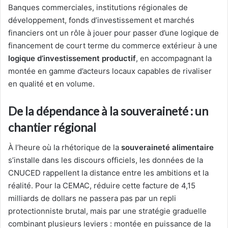
Banques commerciales, institutions régionales de
développement, fonds d’investissement et marchés
financiers ont un rôle à jouer pour passer d’une logique de
financement de court terme du commerce extérieur à une
logique d’investissement productif
, en accompagnant la
montée en gamme d’acteurs locaux capables de rivaliser
en qualité et en volume.
De la dépendance à la souveraineté : un
chantier régional
À l’heure où la rhétorique de la
souveraineté alimentaire
s’installe dans les discours officiels, les données de la
CNUCED rappellent la distance entre les ambitions et la
réalité. Pour la CEMAC, réduire cette facture de 4,15
milliards de dollars ne passera pas par un repli
protectionniste brutal, mais par une stratégie graduelle
combinant plusieurs leviers : montée en puissance de la