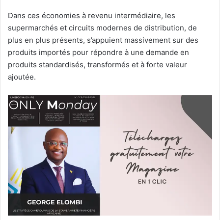
Dans ces économies à revenu intermédiaire, les
supermarchés et circuits modernes de distribution, de
plus en plus présents, s’appuient massivement sur des
produits importés pour répondre à une demande en
produits standardisés, transformés et à forte valeur
ajoutée.