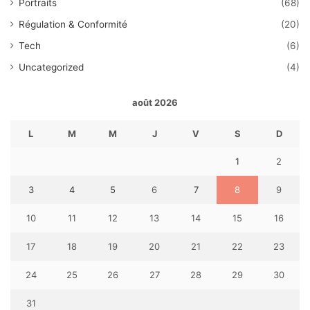
Portraits
(68)
Régulation & Conformité
(20)
Tech
(6)
Uncategorized
(4)
août 2026
L
M
M
J
V
S
D
1
2
3
4
5
6
7
8
9
10
11
12
13
14
15
16
17
18
19
20
21
22
23
24
25
26
27
28
29
30
31