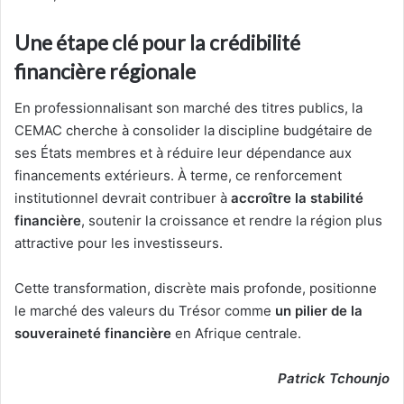
Une étape clé pour la crédibilité
financière régionale
En professionnalisant son marché des titres publics, la
CEMAC cherche à consolider la discipline budgétaire de
ses États membres et à réduire leur dépendance aux
financements extérieurs. À terme, ce renforcement
institutionnel devrait contribuer à
accroître la stabilité
financière
, soutenir la croissance et rendre la région plus
attractive pour les investisseurs.
Cette transformation, discrète mais profonde, positionne
le marché des valeurs du Trésor comme
un pilier de la
souveraineté financière
en Afrique centrale.
Patrick Tchounjo