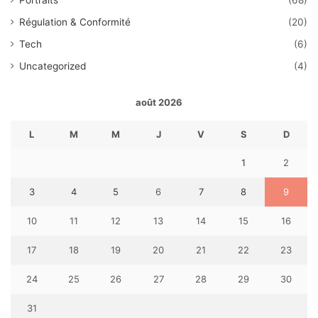
Régulation & Conformité
(20)
Tech
(6)
Uncategorized
(4)
août 2026
L
M
M
J
V
S
D
1
2
3
4
5
6
7
8
9
10
11
12
13
14
15
16
17
18
19
20
21
22
23
24
25
26
27
28
29
30
31