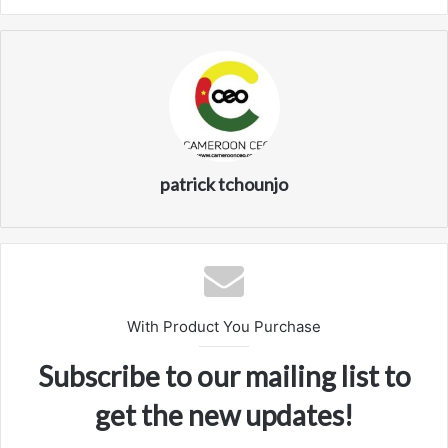
patrick tchounjo
With Product You Purchase
Subscribe to our mailing list to
get the new updates!