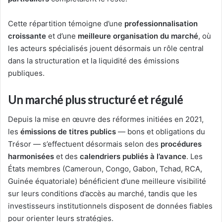
Cette répartition témoigne d’une
professionnalisation
croissante
et d’une
meilleure organisation du marché
, où
les acteurs spécialisés jouent désormais un rôle central
dans la structuration et la liquidité des émissions
publiques.
Un marché plus structuré et régulé
Depuis la mise en œuvre des réformes initiées en 2021,
les
émissions de titres publics
— bons et obligations du
Trésor — s’effectuent désormais selon des
procédures
harmonisées
et des
calendriers publiés à l’avance
. Les
États membres (Cameroun, Congo, Gabon, Tchad, RCA,
Guinée équatoriale) bénéficient d’une meilleure visibilité
sur leurs conditions d’accès au marché, tandis que les
investisseurs institutionnels disposent de données fiables
pour orienter leurs stratégies.