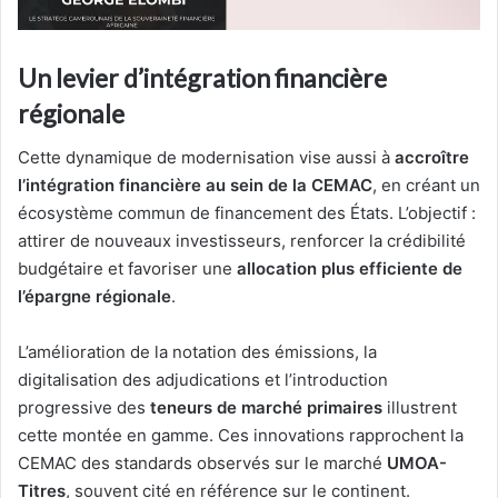
Un levier d’intégration financière
régionale
Cette dynamique de modernisation vise aussi à
accroître
l’intégration financière au sein de la CEMAC
, en créant un
écosystème commun de financement des États. L’objectif :
attirer de nouveaux investisseurs, renforcer la crédibilité
budgétaire et favoriser une
allocation plus efficiente de
l’épargne régionale
.
L’amélioration de la notation des émissions, la
digitalisation des adjudications et l’introduction
progressive des
teneurs de marché primaires
illustrent
cette montée en gamme. Ces innovations rapprochent la
CEMAC des standards observés sur le marché
UMOA-
Titres
, souvent cité en référence sur le continent.