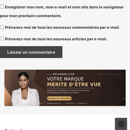
Enregistrer mon nom, mon e-mail et mon site dans le navigateur
pour mon prochain commentaire.
Prévenez-moi de tous les nouveaux commentaires par e-mail.
Prévenez-moi de tous les nouveaux articles par e-mail.