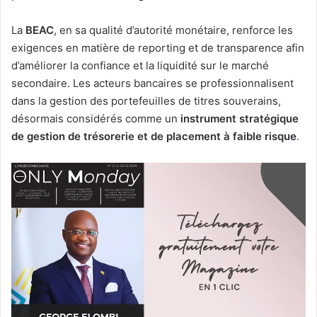
La
BEAC
, en sa qualité d’autorité monétaire, renforce les
exigences en matière de reporting et de transparence afin
d’améliorer la confiance et la liquidité sur le marché
secondaire. Les acteurs bancaires se professionnalisent
dans la gestion des portefeuilles de titres souverains,
désormais considérés comme un
instrument stratégique
de gestion de trésorerie et de placement à faible risque
.