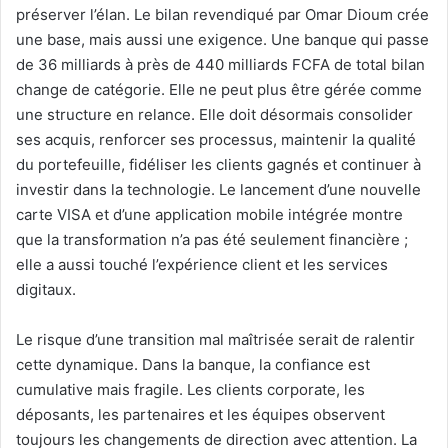
préserver l’élan. Le bilan revendiqué par Omar Dioum crée
une base, mais aussi une exigence. Une banque qui passe
de 36 milliards à près de 440 milliards FCFA de total bilan
change de catégorie. Elle ne peut plus être gérée comme
une structure en relance. Elle doit désormais consolider
ses acquis, renforcer ses processus, maintenir la qualité
du portefeuille, fidéliser les clients gagnés et continuer à
investir dans la technologie. Le lancement d’une nouvelle
carte VISA et d’une application mobile intégrée montre
que la transformation n’a pas été seulement financière ;
elle a aussi touché l’expérience client et les services
digitaux.
Le risque d’une transition mal maîtrisée serait de ralentir
cette dynamique. Dans la banque, la confiance est
cumulative mais fragile. Les clients corporate, les
déposants, les partenaires et les équipes observent
toujours les changements de direction avec attention. La