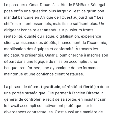
Le parcours d’Omar Dioum à la tête de FBNBank Sénégal
pose enfin une question plus large : qu’est-ce qu’un bon
mandat bancaire en Afrique de l’Ouest aujourd’hui ? Les
chiffres restent essentiels, mais ils ne suffisent plus. Un
dirigeant bancaire est attendu sur plusieurs fronts :
rentabilité, qualité du risque, digitalisation, expérience
client, croissance des dépôts, financement de l’économie,
mobilisation des équipes et conformité. À travers les
indicateurs présentés, Omar Dioum cherche à inscrire son
départ dans une logique de mission accomplie : une
banque transformée, une dynamique de performance
maintenue et une confiance client restaurée.
La phrase de départ
( gratitude, sérénité et fierté )
a donc
une portée stratégique. Elle permet à l’ancien Directeur
général de contrôler le récit de sa sortie, en insistant sur
le travail accompli collectivement plutôt que sur les
divergences contractuelles. C’est aussi une manière de