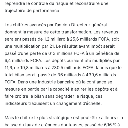
reprendre le contrôle du risque et reconstruire une
trajectoire de performance
Les chiffres avancés par l’ancien Directeur général
donnent la mesure de cette transformation. Les revenus
seraient passés de 1,2 milliard à 25,6 milliards FCFA, soit
une multiplication par 21. Le résultat avant impôt serait
passé d’une perte de 613 millions FCFA à un bénéfice de
6,4 milliards FCFA. Les dépôts auraient été multipliés par
11,6, de 19,8 milliards à 230,5 milliards FCFA, tandis que le
total bilan serait passé de 36 milliards à 439,6 milliards
FCFA. Dans une industrie bancaire où la confiance se
mesure en partie par la capacité à attirer les dépôts et à
faire croître le bilan sans dégrader le risque, ces
indicateurs traduisent un changement d’échelle.
Mais le chiffre le plus stratégique est peut-être ailleurs : la
baisse du taux de créances douteuses, passé de 6,16 % à