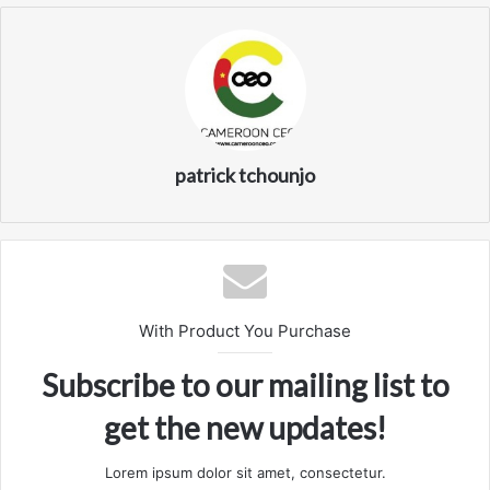
patrick tchounjo
With Product You Purchase
Subscribe to our mailing list to
get the new updates!
Lorem ipsum dolor sit amet, consectetur.