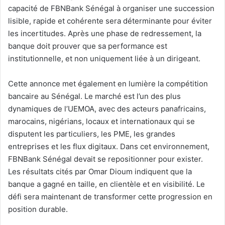
capacité de FBNBank Sénégal à organiser une succession
lisible, rapide et cohérente sera déterminante pour éviter
les incertitudes. Après une phase de redressement, la
banque doit prouver que sa performance est
institutionnelle, et non uniquement liée à un dirigeant.
Cette annonce met également en lumière la compétition
bancaire au Sénégal. Le marché est l’un des plus
dynamiques de l’UEMOA, avec des acteurs panafricains,
marocains, nigérians, locaux et internationaux qui se
disputent les particuliers, les PME, les grandes
entreprises et les flux digitaux. Dans cet environnement,
FBNBank Sénégal devait se repositionner pour exister.
Les résultats cités par Omar Dioum indiquent que la
banque a gagné en taille, en clientèle et en visibilité. Le
défi sera maintenant de transformer cette progression en
position durable.