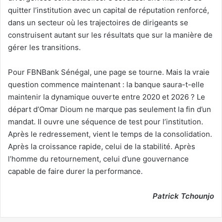
quitter l’institution avec un capital de réputation renforcé,
dans un secteur où les trajectoires de dirigeants se
construisent autant sur les résultats que sur la manière de
gérer les transitions.
Pour FBNBank Sénégal, une page se tourne. Mais la vraie
question commence maintenant : la banque saura-t-elle
maintenir la dynamique ouverte entre 2020 et 2026 ? Le
départ d’Omar Dioum ne marque pas seulement la fin d’un
mandat. Il ouvre une séquence de test pour l’institution.
Après le redressement, vient le temps de la consolidation.
Après la croissance rapide, celui de la stabilité. Après
l’homme du retournement, celui d’une gouvernance
capable de faire durer la performance.
Patrick Tchounjo