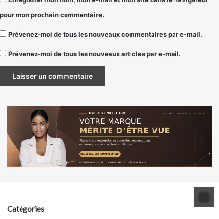
Enregistrer mon nom, mon e-mail et mon site dans le navigateur
pour mon prochain commentaire.
Prévenez-moi de tous les nouveaux commentaires par e-mail.
Prévenez-moi de tous les nouveaux articles par e-mail.
Catégories