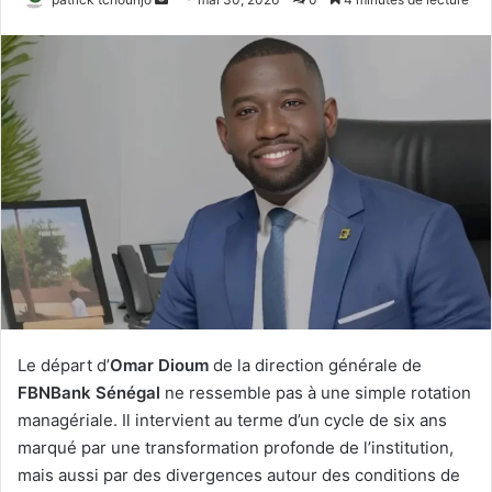
un
courriel
Le départ d’
Omar Dioum
de la direction générale de
FBNBank Sénégal
ne ressemble pas à une simple rotation
managériale. Il intervient au terme d’un cycle de six ans
marqué par une transformation profonde de l’institution,
mais aussi par des divergences autour des conditions de