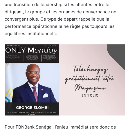
une transition de leadership si les attentes entre le
dirigeant, le groupe et les organes de gouvernance ne
convergent plus. Ce type de départ rappelle que la
performance opérationnelle ne règle pas toujours les
équilibres institutionnels.
Pour FBNBank Sénégal, l’enjeu immédiat sera donc de