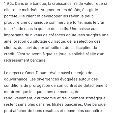
1,9 %. Dans une banque, la croissance n’a de valeur que si
elle reste maîtrisée. Augmenter les dépôts, élargir le
portefeuille client et développer les revenus peut
produire une dynamique commerciale forte, mais le vrai
test réside dans la qualité des actifs. Une baisse aussi
importante du niveau de créances douteuses suggère une
amélioration du pilotage du risque, de la sélection des
clients, du suivi du portefeuille et de la discipline de
crédit. C’est souvent là que se joue la solidité réelle d’un
redressement bancaire.
Le départ d’Omar Dioum révèle aussi un enjeu de
gouvernance. Les divergences évoquées autour des
conditions de prorogation de son contrat de détachement
montrent que les questions de mandat, de
renouvellement, d’autonomie et d’alignement stratégique
restent sensibles dans les filiales bancaires. Une banque
peut afficher de bons résultats et néanmoins connaître