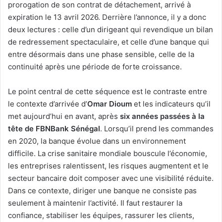
prorogation de son contrat de détachement, arrivé à
expiration le 13 avril 2026. Derrière l’annonce, il y a donc
deux lectures : celle d’un dirigeant qui revendique un bilan
de redressement spectaculaire, et celle d’une banque qui
entre désormais dans une phase sensible, celle de la
continuité après une période de forte croissance.
Le point central de cette séquence est le contraste entre
le contexte d’arrivée d’
Omar Dioum
et les indicateurs qu’il
met aujourd’hui en avant, après
six années passées à la
tête de FBNBank Sénégal
. Lorsqu’il prend les commandes
en 2020, la banque évolue dans un environnement
difficile. La crise sanitaire mondiale bouscule l’économie,
les entreprises ralentissent, les risques augmentent et le
secteur bancaire doit composer avec une visibilité réduite.
Dans ce contexte, diriger une banque ne consiste pas
seulement à maintenir l’activité. Il faut restaurer la
confiance, stabiliser les équipes, rassurer les clients,