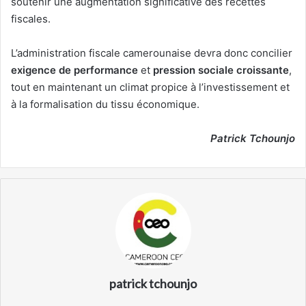
soutenir une augmentation significative des recettes
fiscales.
L’administration fiscale camerounaise devra donc concilier
exigence de performance
et
pression sociale croissante
,
tout en maintenant un climat propice à l’investissement et
à la formalisation du tissu économique.
Patrick Tchounjo
patrick tchounjo