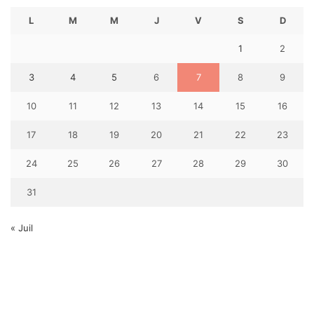
L
M
M
J
V
S
D
1
2
3
4
5
6
7
8
9
10
11
12
13
14
15
16
17
18
19
20
21
22
23
24
25
26
27
28
29
30
31
« Juil