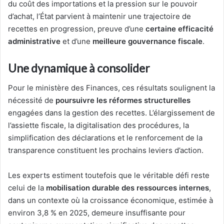
du coût des importations et la pression sur le pouvoir
d’achat, l’État parvient à maintenir une trajectoire de
recettes en progression, preuve d’une
certaine efficacité
administrative
et d’une
meilleure gouvernance fiscale
.
Une dynamique à consolider
Pour le ministère des Finances, ces résultats soulignent la
nécessité de
poursuivre les réformes structurelles
engagées dans la gestion des recettes. L’élargissement de
l’assiette fiscale, la digitalisation des procédures, la
simplification des déclarations et le renforcement de la
transparence constituent les prochains leviers d’action.
Les experts estiment toutefois que le véritable défi reste
celui de la
mobilisation durable des ressources internes
,
dans un contexte où la croissance économique, estimée à
environ 3,8 % en 2025, demeure insuffisante pour