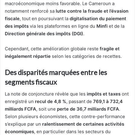
macroéconomique moins favorable. Le Cameroun a
notamment renforcé sa
lutte contre la fraude et l’évasion
fiscale
, tout en poursuivant la
digitalisation du paiement
des impôts
via les plateformes en ligne du
Minfi
et de la
Direction générale des impôts (DGI)
.
Cependant, cette amélioration globale reste
fragile et
inégalement répartie
selon les catégories de recettes.
Des disparités marquées entre les
segments fiscaux
La note de conjoncture révèle que les
impôts et taxes
ont
enregistré un
recul de 4,8 %
, passant de
769,1 à 732,4
milliards FCFA
, soit une
perte de 36,7 milliards FCFA
.
Selon plusieurs économistes, cette contre-performance
s’explique par un
ralentissement de certaines activités
économiques
, en particulier dans les secteurs du