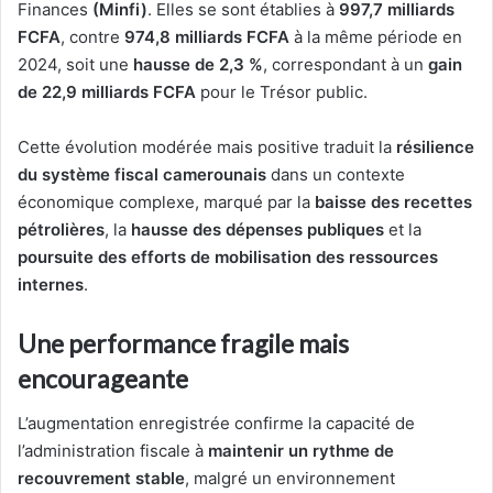
Finances
(Minfi)
. Elles se sont établies à
997,7 milliards
FCFA
, contre
974,8 milliards FCFA
à la même période en
2024, soit une
hausse de 2,3 %
, correspondant à un
gain
de 22,9 milliards FCFA
pour le Trésor public.
Cette évolution modérée mais positive traduit la
résilience
du système fiscal camerounais
dans un contexte
économique complexe, marqué par la
baisse des recettes
pétrolières
, la
hausse des dépenses publiques
et la
poursuite des efforts de mobilisation des ressources
internes
.
Une performance fragile mais
encourageante
L’augmentation enregistrée confirme la capacité de
l’administration fiscale à
maintenir un rythme de
recouvrement stable
, malgré un environnement