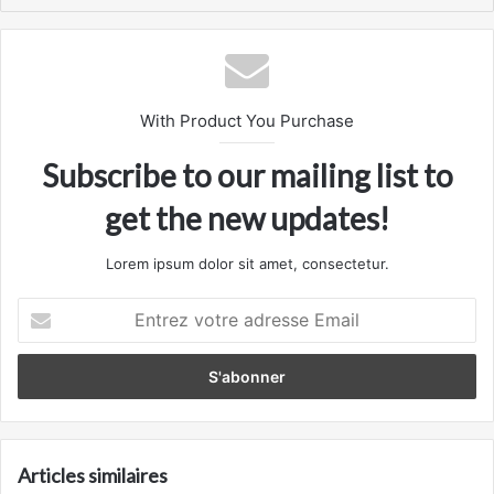
With Product You Purchase
Subscribe to our mailing list to
get the new updates!
Lorem ipsum dolor sit amet, consectetur.
Entrez
votre
adresse
Email
Articles similaires