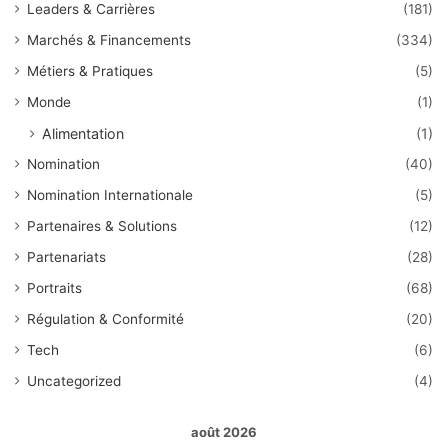
Leaders & Carrières
(181)
Marchés & Financements
(334)
Métiers & Pratiques
(5)
Monde
(1)
Alimentation
(1)
Nomination
(40)
Nomination Internationale
(5)
Partenaires & Solutions
(12)
Partenariats
(28)
Portraits
(68)
Régulation & Conformité
(20)
Tech
(6)
Uncategorized
(4)
août 2026