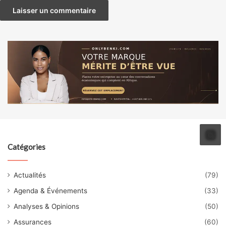
Catégories
Actualités
(79)
Agenda & Événements
(33)
Analyses & Opinions
(50)
Assurances
(60)