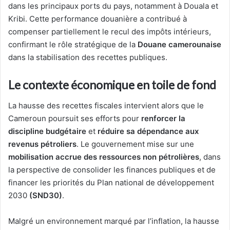
dans les principaux ports du pays, notamment à Douala et
Kribi. Cette performance douanière a contribué à
compenser partiellement le recul des impôts intérieurs,
confirmant le rôle stratégique de la
Douane camerounaise
dans la stabilisation des recettes publiques.
Le contexte économique en toile de fond
La hausse des recettes fiscales intervient alors que le
Cameroun poursuit ses efforts pour
renforcer la
discipline budgétaire
et
réduire sa dépendance aux
revenus pétroliers
. Le gouvernement mise sur une
mobilisation accrue des ressources non pétrolières
, dans
la perspective de consolider les finances publiques et de
financer les priorités du Plan national de développement
2030
(SND30)
.
Malgré un environnement marqué par l’inflation, la hausse