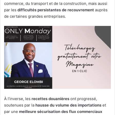
commerce, du transport et de la construction, mais aussi
par les
difficultés persistantes de recouvrement
auprès
de certaines grandes entreprises.
À l’inverse, les
recettes douanières
ont progressé,
soutenues par la
hausse du volume des importations
et
par une
meilleure sécurisation des flux commerciaux