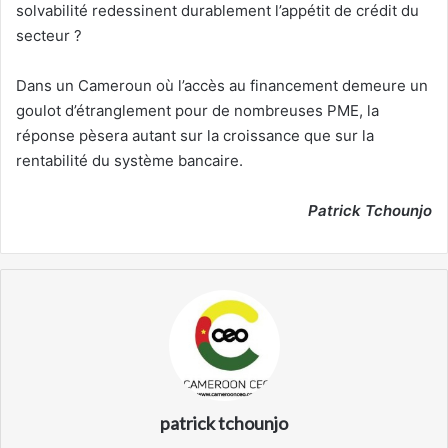
solvabilité redessinent durablement l’appétit de crédit du
secteur ?
Dans un Cameroun où l’accès au financement demeure un
goulot d’étranglement pour de nombreuses PME, la
réponse pèsera autant sur la croissance que sur la
rentabilité du système bancaire.
Patrick Tchounjo
patrick tchounjo