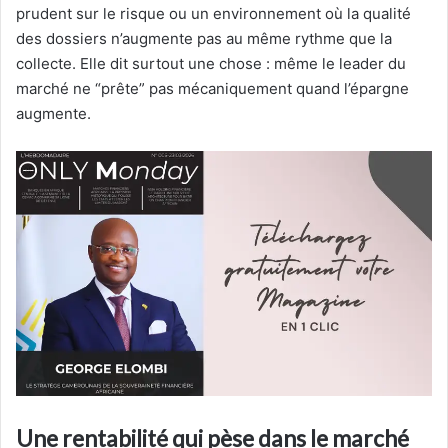
prudent sur le risque ou un environnement où la qualité
des dossiers n’augmente pas au même rythme que la
collecte. Elle dit surtout une chose : même le leader du
marché ne “prête” pas mécaniquement quand l’épargne
augmente.
Une rentabilité qui pèse dans le marché