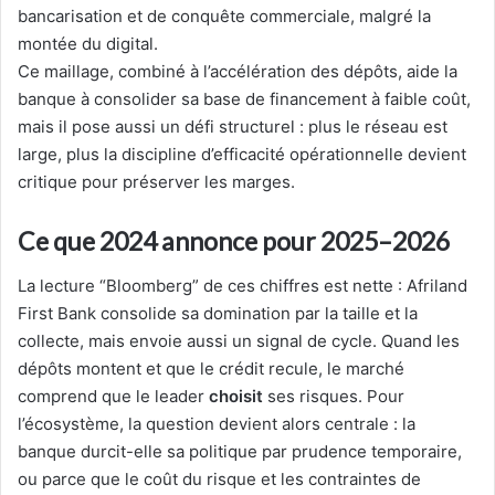
bancarisation et de conquête commerciale, malgré la
montée du digital.
Ce maillage, combiné à l’accélération des dépôts, aide la
banque à consolider sa base de financement à faible coût,
mais il pose aussi un défi structurel : plus le réseau est
large, plus la discipline d’efficacité opérationnelle devient
critique pour préserver les marges.
Ce que 2024 annonce pour 2025–2026
La lecture “Bloomberg” de ces chiffres est nette : Afriland
First Bank consolide sa domination par la taille et la
collecte, mais envoie aussi un signal de cycle. Quand les
dépôts montent et que le crédit recule, le marché
comprend que le leader
choisit
ses risques. Pour
l’écosystème, la question devient alors centrale : la
banque durcit-elle sa politique par prudence temporaire,
ou parce que le coût du risque et les contraintes de