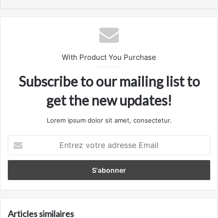
With Product You Purchase
Subscribe to our mailing list to
get the new updates!
Lorem ipsum dolor sit amet, consectetur.
Entrez
votre
adresse
Email
Articles similaires