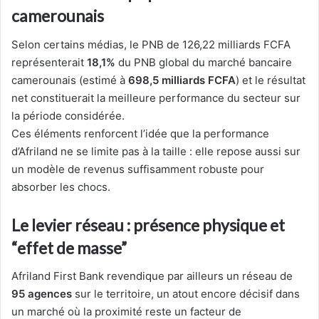
camerounais
Selon certains médias, le PNB de 126,22 milliards FCFA
représenterait
18,1%
du PNB global du marché bancaire
camerounais (estimé à
698,5 milliards FCFA
) et le résultat
net constituerait la meilleure performance du secteur sur
la période considérée.
Ces éléments renforcent l’idée que la performance
d’Afriland ne se limite pas à la taille : elle repose aussi sur
un modèle de revenus suffisamment robuste pour
absorber les chocs.
Le levier réseau : présence physique et
“effet de masse”
Afriland First Bank revendique par ailleurs un réseau de
95 agences
sur le territoire, un atout encore décisif dans
un marché où la proximité reste un facteur de