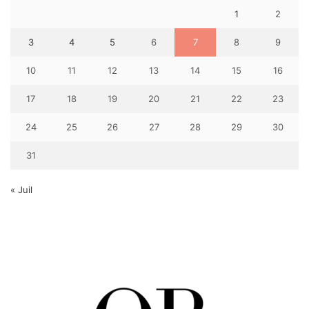
1
2
3
4
5
6
7
8
9
10
11
12
13
14
15
16
17
18
19
20
21
22
23
24
25
26
27
28
29
30
31
« Juil