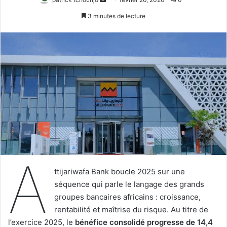
un
3 minutes de lecture
courriel
A
ttijariwafa Bank boucle 2025 sur une
séquence qui parle le langage des grands
groupes bancaires africains : croissance,
rentabilité et maîtrise du risque. Au titre de
l’exercice 2025, le
bénéfice consolidé progresse de 14,4