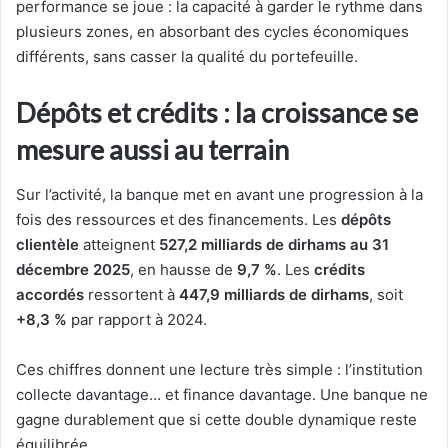
performance se joue : la capacité à garder le rythme dans
plusieurs zones, en absorbant des cycles économiques
différents, sans casser la qualité du portefeuille.
Dépôts et crédits : la croissance se
mesure aussi au terrain
Sur l’activité, la banque met en avant une progression à la
fois des ressources et des financements. Les
dépôts
clientèle
atteignent
527,2 milliards de dirhams au 31
décembre 2025
, en hausse de
9,7 %
. Les
crédits
accordés
ressortent à
447,9 milliards de dirhams
, soit
+8,3 %
par rapport à 2024.
Ces chiffres donnent une lecture très simple : l’institution
collecte davantage… et finance davantage. Une banque ne
gagne durablement que si cette double dynamique reste
équilibrée.