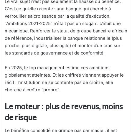
Le vrai sujet n’est pas seulement la hausse du bénéfice.
C’est ce qu’elle raconte : une banque qui cherche à
verrouiller sa croissance par la qualité d’exécution.
“Ambitions 2021-2025” n’était pas un slogan : c’était une
mécanique. Renforcer le statut de groupe bancaire africain
de référence, industrialiser la banque relationnelle (plus
proche, plus digitale, plus agile) et monter d’un cran sur
les standards de gouvernance et de conformité.
En 2025, le top management estime ces ambitions
globalement atteintes. Et les chiffres viennent appuyer le
récit : l’institution ne se contente pas de croître, elle
cherche à croître “propre”.
Le moteur : plus de revenus, moins
de risque
Le bénéfice consolidé ne grimpe pas par magie : il est