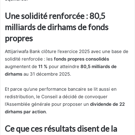
Une solidité renforcée : 80,5
milliards de dirhams de fonds
propres
Attijariwafa Bank clôture l’exercice 2025 avec une base de
solidité renforcée : les
fonds propres consolidés
augmentent de
11 %
pour atteindre
80,5 milliards de
dirhams
au 31 décembre 2025.
Et parce qu’une performance bancaire se lit aussi en
redistribution, le Conseil a décidé de convoquer
l’Assemblée générale pour proposer un
dividende de 22
dirhams par action
.
Ce que ces résultats disent de la