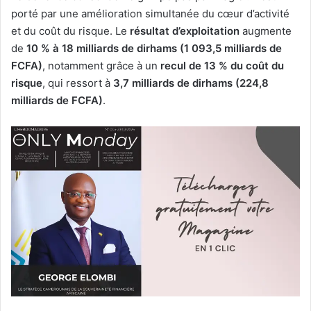
porté par une amélioration simultanée du cœur d’activité
et du coût du risque. Le
résultat d’exploitation
augmente
de
10 % à 18 milliards de dirhams (1 093,5 milliards de
FCFA)
, notamment grâce à un
recul de 13 % du coût du
risque
, qui ressort à
3,7 milliards de dirhams (224,8
milliards de FCFA)
.