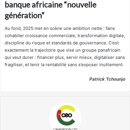
banque africaine “nouvelle
génération”
Au fond, 2025 met en scène une ambition nette : faire
cohabiter croissance commerciale, transformation digitale,
discipline du risque et standards de gouvernance. C’est
exactement la trajectoire que vise un groupe panafricain
qui veut durer : financer plus, servir mieux, digitaliser sans
fragiliser, et tenir la rentabilité sans s’exposer inutilement.
Patrick Tchounjo