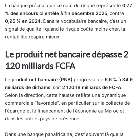
La banque précise que ce coût du risque représente
0,77
% des encours clientèle à fin décembre 2025
, contre
0,95 % en 2024
. Dans le vocabulaire bancaire, c’est un
signal de qualité : quand le risque coûte moins cher, la
rentabilité respire mieux.
Le produit net bancaire dépasse 2
120 milliards FCFA
Le
produit net bancaire (PNB)
progresse de
5,6 %
à
34,9
milliards de dirhams
, soit
2 120,18 milliards de FCFA
.
Selon la direction, cette hausse reflète une dynamique
commerciale “favorable”, en particulier sur la collecte de
l’épargne et le financement de l’économie au Maroc et
dans les autres pays de présence.
Dans une banque panafricaine, c’est souvent là que la