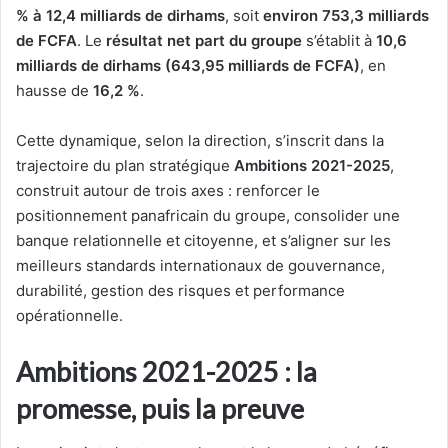
% à 12,4 milliards de dirhams
, soit
environ 753,3 milliards
de FCFA
. Le
résultat net part du groupe
s’établit à
10,6
milliards de dirhams (643,95 milliards de FCFA)
, en
hausse de
16,2 %
.
Cette dynamique, selon la direction, s’inscrit dans la
trajectoire du plan stratégique
Ambitions 2021-2025
,
construit autour de trois axes : renforcer le
positionnement panafricain du groupe, consolider une
banque relationnelle et citoyenne, et s’aligner sur les
meilleurs standards internationaux de gouvernance,
durabilité, gestion des risques et performance
opérationnelle.
Ambitions 2021-2025 : la
promesse, puis la preuve