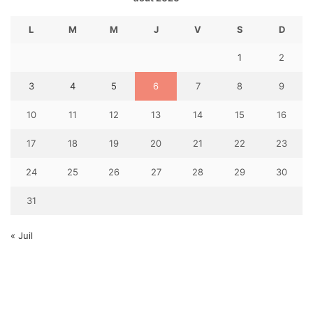
L
M
M
J
V
S
D
1
2
3
4
5
6
7
8
9
10
11
12
13
14
15
16
17
18
19
20
21
22
23
24
25
26
27
28
29
30
31
« Juil