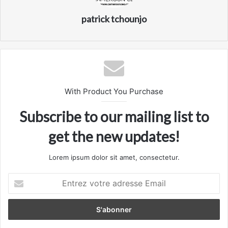
patrick tchounjo
With Product You Purchase
Subscribe to our mailing list to
get the new updates!
Lorem ipsum dolor sit amet, consectetur.
Entrez
votre
adresse
Email