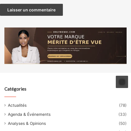
Catégories
Actualités
(78)
Agenda & Événements
(33)
Analyses & Opinions
(50)