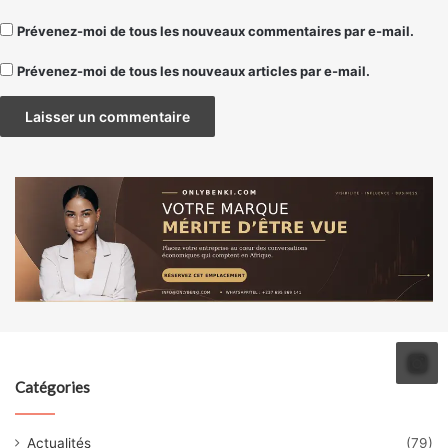
Prévenez-moi de tous les nouveaux commentaires par e-mail.
Prévenez-moi de tous les nouveaux articles par e-mail.
Catégories
Actualités
(79)