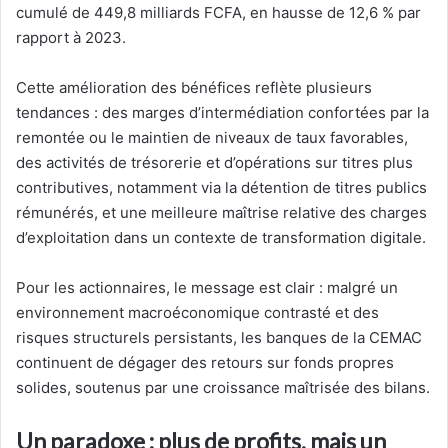
cumulé de 449,8 milliards FCFA, en hausse de 12,6 % par
rapport à 2023.
Cette amélioration des bénéfices reflète plusieurs
tendances : des marges d’intermédiation confortées par la
remontée ou le maintien de niveaux de taux favorables,
des activités de trésorerie et d’opérations sur titres plus
contributives, notamment via la détention de titres publics
rémunérés, et une meilleure maîtrise relative des charges
d’exploitation dans un contexte de transformation digitale.
Pour les actionnaires, le message est clair : malgré un
environnement macroéconomique contrasté et des
risques structurels persistants, les banques de la CEMAC
continuent de dégager des retours sur fonds propres
solides, soutenus par une croissance maîtrisée des bilans.
Un paradoxe : plus de profits, mais un