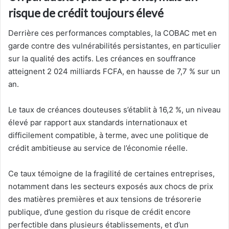
risque de crédit toujours élevé
Derrière ces performances comptables, la COBAC met en
garde contre des vulnérabilités persistantes, en particulier
sur la qualité des actifs. Les créances en souffrance
atteignent 2 024 milliards FCFA, en hausse de 7,7 % sur un
an.
Le taux de créances douteuses s’établit à 16,2 %, un niveau
élevé par rapport aux standards internationaux et
difficilement compatible, à terme, avec une politique de
crédit ambitieuse au service de l’économie réelle.
Ce taux témoigne de la fragilité de certaines entreprises,
notamment dans les secteurs exposés aux chocs de prix
des matières premières et aux tensions de trésorerie
publique, d’une gestion du risque de crédit encore
perfectible dans plusieurs établissements, et d’un