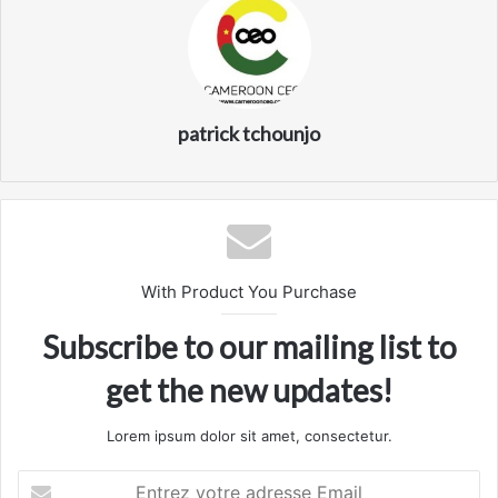
patrick tchounjo
With Product You Purchase
Subscribe to our mailing list to
get the new updates!
Lorem ipsum dolor sit amet, consectetur.
Entrez