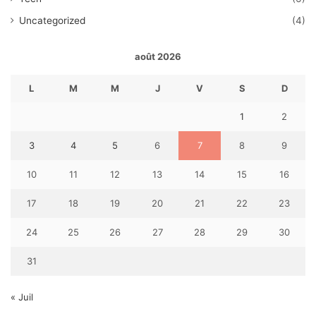
Uncategorized
(4)
août 2026
L
M
M
J
V
S
D
1
2
3
4
5
6
7
8
9
10
11
12
13
14
15
16
17
18
19
20
21
22
23
24
25
26
27
28
29
30
31
« Juil