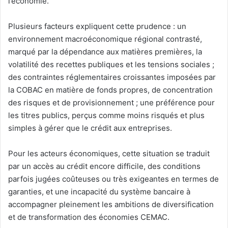
l’économie.
Plusieurs facteurs expliquent cette prudence : un
environnement macroéconomique régional contrasté,
marqué par la dépendance aux matières premières, la
volatilité des recettes publiques et les tensions sociales ;
des contraintes réglementaires croissantes imposées par
la COBAC en matière de fonds propres, de concentration
des risques et de provisionnement ; une préférence pour
les titres publics, perçus comme moins risqués et plus
simples à gérer que le crédit aux entreprises.
Pour les acteurs économiques, cette situation se traduit
par un accès au crédit encore difficile, des conditions
parfois jugées coûteuses ou très exigeantes en termes de
garanties, et une incapacité du système bancaire à
accompagner pleinement les ambitions de diversification
et de transformation des économies CEMAC.