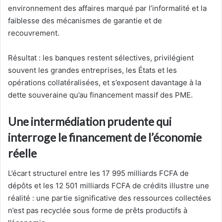
environnement des affaires marqué par l’informalité et la
faiblesse des mécanismes de garantie et de
recouvrement.
Résultat : les banques restent sélectives, privilégient
souvent les grandes entreprises, les États et les
opérations collatéralisées, et s’exposent davantage à la
dette souveraine qu’au financement massif des PME.
Une intermédiation prudente qui
interroge le financement de l’économie
réelle
L’écart structurel entre les 17 995 milliards FCFA de
dépôts et les 12 501 milliards FCFA de crédits illustre une
réalité : une partie significative des ressources collectées
n’est pas recyclée sous forme de prêts productifs à