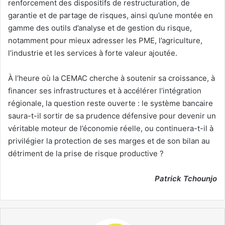
renforcement des dispositifs de restructuration, de
garantie et de partage de risques, ainsi qu’une montée en
gamme des outils d’analyse et de gestion du risque,
notamment pour mieux adresser les PME, l’agriculture,
l’industrie et les services à forte valeur ajoutée.
À l’heure où la CEMAC cherche à soutenir sa croissance, à
financer ses infrastructures et à accélérer l’intégration
régionale, la question reste ouverte : le système bancaire
saura-t-il sortir de sa prudence défensive pour devenir un
véritable moteur de l’économie réelle, ou continuera-t-il à
privilégier la protection de ses marges et de son bilan au
détriment de la prise de risque productive ?
Patrick Tchounjo