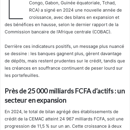
L
Congo, Gabon, Guinée équatoriale, Tchad,
RCA) a signé en 2024 une nouvelle année de
croissance, avec des bilans en expansion et
des bénéfices en hausse, selon le dernier rapport de la
Commission bancaire de l’Afrique centrale (COBAC).
Derrière ces indicateurs positifs, un message plus nuancé
se dessine : les banques gagnent plus, gèrent davantage
de dépôts, mais restent prudentes sur le crédit, tandis que
les créances en souffrance continuent de peser lourd sur
les portefeuilles.
Près de 25 000 milliards FCFA d’actifs : un
secteur en expansion
En 2024, le total de bilan agrégé des établissements de
crédit de la CEMAC atteint 24 967 milliards FCFA, soit une
progression de 11,5 % sur un an. Cette croissance à deux