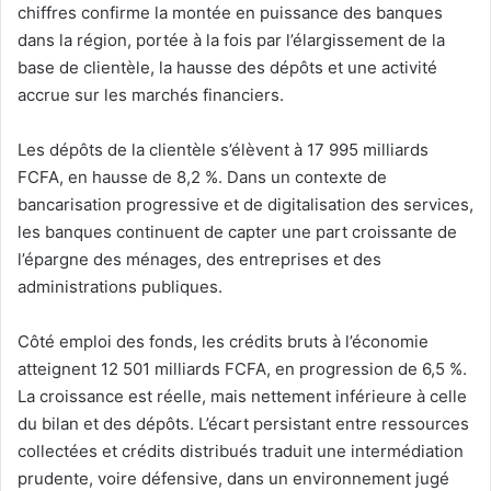
chiffres confirme la montée en puissance des banques
dans la région, portée à la fois par l’élargissement de la
base de clientèle, la hausse des dépôts et une activité
accrue sur les marchés financiers.
Les dépôts de la clientèle s’élèvent à 17 995 milliards
FCFA, en hausse de 8,2 %. Dans un contexte de
bancarisation progressive et de digitalisation des services,
les banques continuent de capter une part croissante de
l’épargne des ménages, des entreprises et des
administrations publiques.
Côté emploi des fonds, les crédits bruts à l’économie
atteignent 12 501 milliards FCFA, en progression de 6,5 %.
La croissance est réelle, mais nettement inférieure à celle
du bilan et des dépôts. L’écart persistant entre ressources
collectées et crédits distribués traduit une intermédiation
prudente, voire défensive, dans un environnement jugé