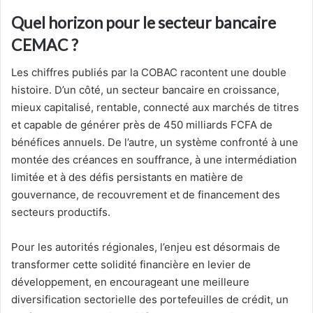
Quel horizon pour le secteur bancaire
CEMAC ?
Les chiffres publiés par la COBAC racontent une double
histoire. D’un côté, un secteur bancaire en croissance,
mieux capitalisé, rentable, connecté aux marchés de titres
et capable de générer près de 450 milliards FCFA de
bénéfices annuels. De l’autre, un système confronté à une
montée des créances en souffrance, à une intermédiation
limitée et à des défis persistants en matière de
gouvernance, de recouvrement et de financement des
secteurs productifs.
Pour les autorités régionales, l’enjeu est désormais de
transformer cette solidité financière en levier de
développement, en encourageant une meilleure
diversification sectorielle des portefeuilles de crédit, un