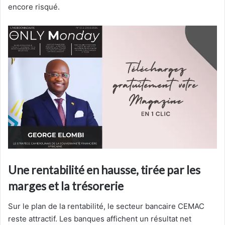
encore risqué.
Une rentabilité en hausse, tirée par les
marges et la trésorerie
Sur le plan de la rentabilité, le secteur bancaire CEMAC
reste attractif. Les banques affichent un résultat net