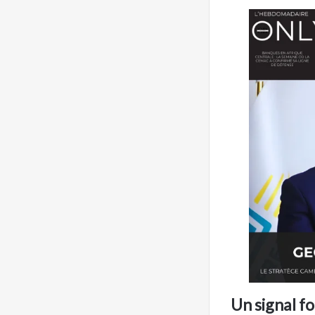
Un signal fo