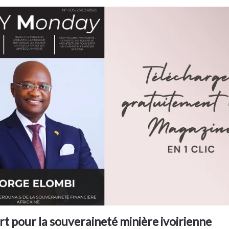
rt pour la souveraineté minière ivoirienne