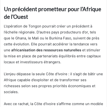
Un précédent prometteur pour l’Afrique
de l’Ouest
L’opération de Tongon pourrait créer un précédent à
l’échelle régionale. D’autres pays producteurs d’or, tels
que le Ghana, le Mali ou le Burkina Faso, suivent de près
cette évolution. Elle pourrait accélérer la tendance vers
une
africanisation des ressources naturelles
et stimuler
la mise en place de partenariats équilibrés entre capitaux
locaux et investisseurs étrangers.
L’enjeu dépasse la seule Côte d’Ivoire : il s’agit de bâtir une
Afrique capable d’exploiter et de transformer ses
richesses selon ses propres priorités économiques et
sociales.
Avec ce rachat, la Côte d’Ivoire s’affirme comme un modèle