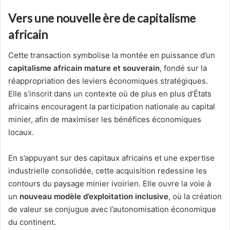
Vers une nouvelle ère de capitalisme
africain
Cette transaction symbolise la montée en puissance d’un
capitalisme africain mature et souverain
, fondé sur la
réappropriation des leviers économiques stratégiques.
Elle s’inscrit dans un contexte où de plus en plus d’États
africains encouragent la participation nationale au capital
minier, afin de maximiser les bénéfices économiques
locaux.
En s’appuyant sur des capitaux africains et une expertise
industrielle consolidée, cette acquisition redessine les
contours du paysage minier ivoirien. Elle ouvre la voie à
un
nouveau modèle d’exploitation inclusive
, où la création
de valeur se conjugue avec l’autonomisation économique
du continent.