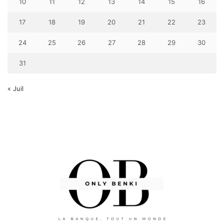
10
11
12
13
14
15
16
17
18
19
20
21
22
23
24
25
26
27
28
29
30
31
« Juil