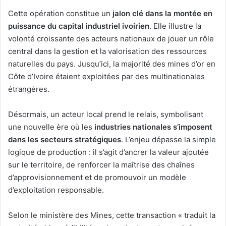
Cette opération constitue un
jalon clé dans la montée en
puissance du capital industriel ivoirien
. Elle illustre la
volonté croissante des acteurs nationaux de jouer un rôle
central dans la gestion et la valorisation des ressources
naturelles du pays. Jusqu’ici, la majorité des mines d’or en
Côte d’Ivoire étaient exploitées par des multinationales
étrangères.
Désormais, un acteur local prend le relais, symbolisant
une nouvelle ère où les
industries nationales s’imposent
dans les secteurs stratégiques
. L’enjeu dépasse la simple
logique de production : il s’agit d’ancrer la valeur ajoutée
sur le territoire, de renforcer la maîtrise des chaînes
d’approvisionnement et de promouvoir un modèle
d’exploitation responsable.
Selon le ministère des Mines, cette transaction « traduit la