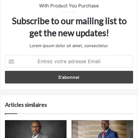
With Product You Purchase
Subscribe to our mailing list to
get the new updates!
Lorem ipsum dolor sit amet, consectetur.
Entrez
votre
adresse
Email
Articles similaires