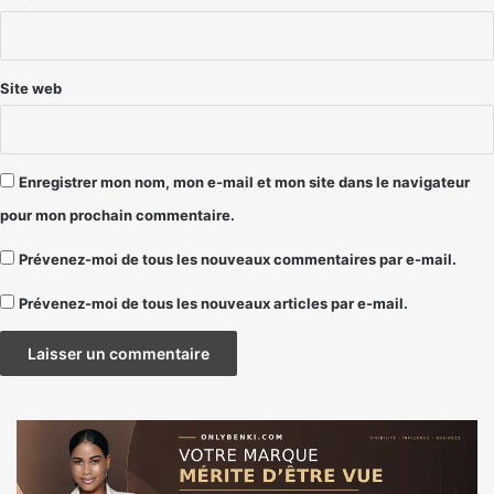
*
Site web
Enregistrer mon nom, mon e-mail et mon site dans le navigateur
pour mon prochain commentaire.
Prévenez-moi de tous les nouveaux commentaires par e-mail.
Prévenez-moi de tous les nouveaux articles par e-mail.