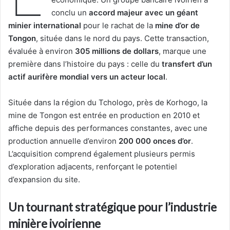
conclu un
accord majeur avec un géant
minier international
pour le rachat de la
mine d’or de
Tongon
, située dans le nord du pays. Cette transaction,
évaluée à environ
305 millions de dollars
, marque une
première dans l’histoire du pays : celle du
transfert d’un
actif aurifère mondial vers un acteur local
.
Située dans la région du Tchologo, près de Korhogo, la
mine de Tongon est entrée en production en 2010 et
affiche depuis des performances constantes, avec une
production annuelle d’environ
200 000 onces d’or
.
L’acquisition comprend également plusieurs permis
d’exploration adjacents, renforçant le potentiel
d’expansion du site.
Un tournant stratégique pour l’industrie
minière ivoirienne