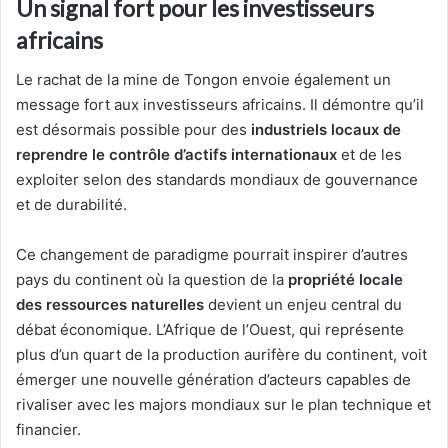
Un signal fort pour les investisseurs
africains
Le rachat de la mine de Tongon envoie également un
message fort aux investisseurs africains. Il démontre qu’il
est désormais possible pour des
industriels locaux de
reprendre le contrôle d’actifs internationaux
et de les
exploiter selon des standards mondiaux de gouvernance
et de durabilité.
Ce changement de paradigme pourrait inspirer d’autres
pays du continent où la question de la
propriété locale
des ressources naturelles
devient un enjeu central du
débat économique. L’Afrique de l’Ouest, qui représente
plus d’un quart de la production aurifère du continent, voit
émerger une nouvelle génération d’acteurs capables de
rivaliser avec les majors mondiaux sur le plan technique et
financier.