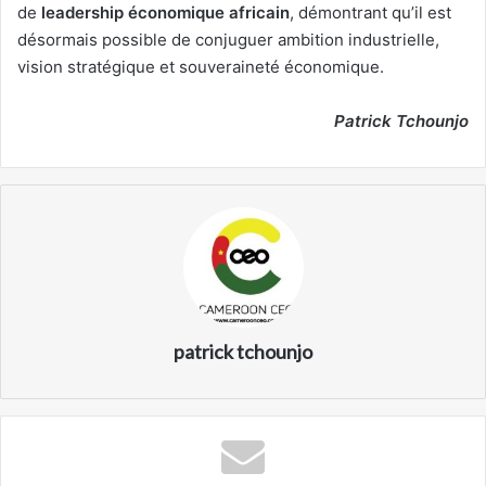
de
leadership économique africain
, démontrant qu’il est
désormais possible de conjuguer ambition industrielle,
vision stratégique et souveraineté économique.
Patrick Tchounjo
patrick tchounjo