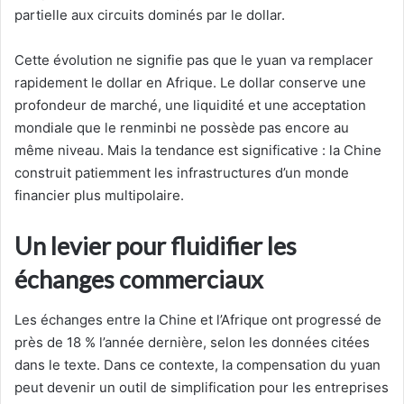
partielle aux circuits dominés par le dollar.
Cette évolution ne signifie pas que le yuan va remplacer
rapidement le dollar en Afrique. Le dollar conserve une
profondeur de marché, une liquidité et une acceptation
mondiale que le renminbi ne possède pas encore au
même niveau. Mais la tendance est significative : la Chine
construit patiemment les infrastructures d’un monde
financier plus multipolaire.
Un levier pour fluidifier les
échanges commerciaux
Les échanges entre la Chine et l’Afrique ont progressé de
près de 18 % l’année dernière, selon les données citées
dans le texte. Dans ce contexte, la compensation du yuan
peut devenir un outil de simplification pour les entreprises