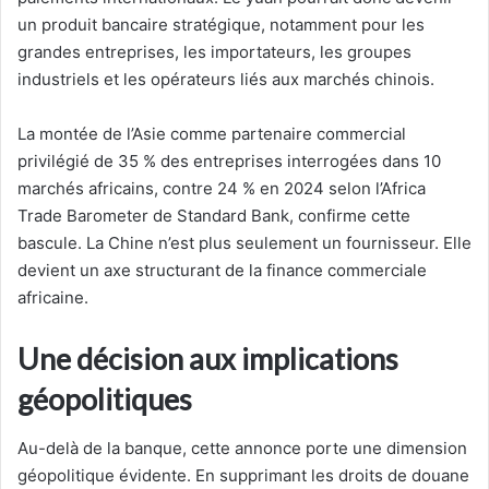
un produit bancaire stratégique, notamment pour les
grandes entreprises, les importateurs, les groupes
industriels et les opérateurs liés aux marchés chinois.
La montée de l’Asie comme partenaire commercial
privilégié de 35 % des entreprises interrogées dans 10
marchés africains, contre 24 % en 2024 selon l’Africa
Trade Barometer de Standard Bank, confirme cette
bascule. La Chine n’est plus seulement un fournisseur. Elle
devient un axe structurant de la finance commerciale
africaine.
Une décision aux implications
géopolitiques
Au-delà de la banque, cette annonce porte une dimension
géopolitique évidente. En supprimant les droits de douane