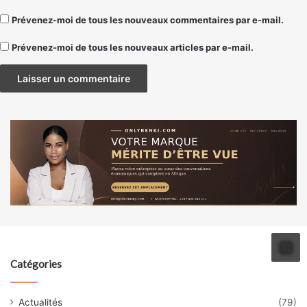
Prévenez-moi de tous les nouveaux commentaires par e-mail.
Prévenez-moi de tous les nouveaux articles par e-mail.
Catégories
Actualités
(79)