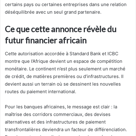
certains pays ou certaines entreprises dans une relation
déséquilibrée avec un seul grand partenaire.
Ce que cette annonce révèle du
futur financier africain
Cette autorisation accordée à Standard Bank et ICBC
montre que l’Afrique devient un espace de compétition
monétaire. Le continent n’est plus seulement un marché
de crédit, de matières premières ou d’infrastructures. Il
devient aussi un terrain où se dessinent les nouvelles
routes du paiement international.
Pour les banques africaines, le message est clair : la
maîtrise des corridors commerciaux, des devises
alternatives et des infrastructures de paiement
transfrontalières deviendra un facteur de différenciation.