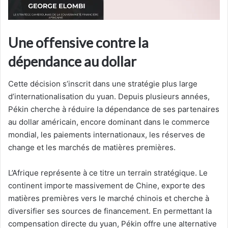
Une offensive contre la
dépendance au dollar
Cette décision s’inscrit dans une stratégie plus large
d’internationalisation du yuan. Depuis plusieurs années,
Pékin cherche à réduire la dépendance de ses partenaires
au dollar américain, encore dominant dans le commerce
mondial, les paiements internationaux, les réserves de
change et les marchés de matières premières.
L’Afrique représente à ce titre un terrain stratégique. Le
continent importe massivement de Chine, exporte des
matières premières vers le marché chinois et cherche à
diversifier ses sources de financement. En permettant la
compensation directe du yuan, Pékin offre une alternative