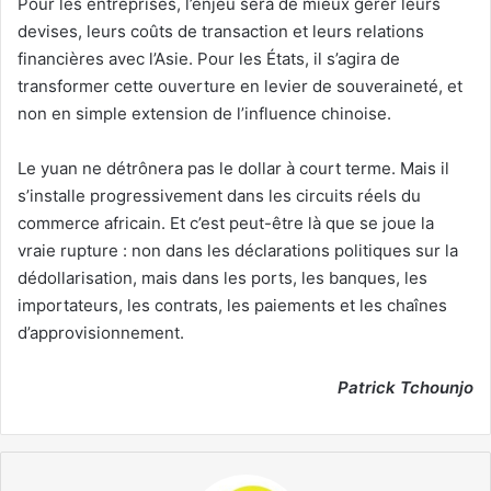
Pour les entreprises, l’enjeu sera de mieux gérer leurs
devises, leurs coûts de transaction et leurs relations
financières avec l’Asie. Pour les États, il s’agira de
transformer cette ouverture en levier de souveraineté, et
non en simple extension de l’influence chinoise.
Le yuan ne détrônera pas le dollar à court terme. Mais il
s’installe progressivement dans les circuits réels du
commerce africain. Et c’est peut-être là que se joue la
vraie rupture : non dans les déclarations politiques sur la
dédollarisation, mais dans les ports, les banques, les
importateurs, les contrats, les paiements et les chaînes
d’approvisionnement.
Patrick Tchounjo