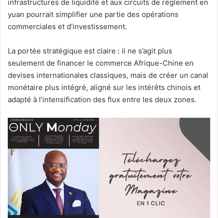
infrastructures de liquidité et aux circuits de règlement en
yuan pourrait simplifier une partie des opérations
commerciales et d’investissement.
La portée stratégique est claire : il ne s’agit plus
seulement de financer le commerce Afrique-Chine en
devises internationales classiques, mais de créer un canal
monétaire plus intégré, aligné sur les intérêts chinois et
adapté à l’intensification des flux entre les deux zones.