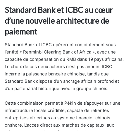
Standard Bank et ICBC au cœur
d’une nouvelle architecture de
paiement
Standard Bank et ICBC opéreront conjointement sous
l’entité « Renminbi Clearing Bank of Africa », avec une
capacité de compensation du RMB dans 19 pays africains.
Le choix de ces deux acteurs n’est pas anodin. ICBC
incarne la puissance bancaire chinoise, tandis que
Standard Bank dispose d’un ancrage africain profond et
d’un partenariat historique avec le groupe chinois.
Cette combinaison permet à Pékin de s’appuyer sur une
infrastructure locale crédible, capable de relier les
entreprises africaines au système financier chinois
onshore. L’accès direct aux marchés de capitaux, aux