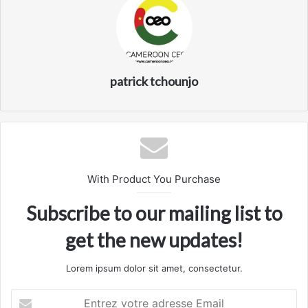
patrick tchounjo
With Product You Purchase
Subscribe to our mailing list to
get the new updates!
Lorem ipsum dolor sit amet, consectetur.
Entrez