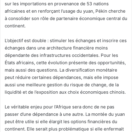
sur les importations en provenance de 53 nations
africaines et en renforçant l’usage du yuan, Pékin cherche
à consolider son rôle de partenaire économique central du
continent.
L’objectif est double : stimuler les échanges et inscrire ces
échanges dans une architecture financière moins
dépendante des infrastructures occidentales. Pour les
États africains, cette évolution présente des opportunités,
mais aussi des questions. La diversification monétaire
peut réduire certaines dépendances, mais elle impose
aussi une meilleure gestion du risque de change, de la
liquidité et de l’exposition aux choix économiques chinois.
Le véritable enjeu pour l’Afrique sera donc de ne pas
passer d’une dépendance à une autre. La montée du yuan
peut être utile si elle élargit les options financières du
continent. Elle serait plus problématique si elle enfermait