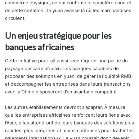
commerce physique, ce qui confirme le caractère concret
de cette mutation : le yuan avance là où les marchandises
circulent.
Un enjeu stratégique pour les
banques africaines
Cette initiative pourrait aussi reconfigurer une partie du
paysage bancaire africain. Les banques capables de
proposer des solutions en yuan, de gérer la liquidité RMB
et d’accompagner les entreprises dans leurs transactions
avec la Chine disposeront d’un avantage compétitif.
Les autres établissements devront s’adapter. À mesure
que les entreprises africaines renforcent leurs liens avec
l’Asie, elles attendront de leurs banques des solutions plus
rapides, plus intégrées et moins coûteuses pour traiter les
paiements internationaux. Le yuan pourrait donc devenir