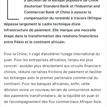
L
a décision de la Banque populaire de Chine
d’autoriser Standard Bank et l’Industrial and
Commercial Bank of China à assurer la
compensation du renminbi à travers l’Afrique
dépasse largement le cadre technique d’une
infrastructure de paiement. Elle marque une nouvelle
étape dans la transformation des relations financières
entre Pékin et le continent africain.
Pour la Chine, il s’agit d’accélérer l’usage international du
yuan. Pour les entreprises africaines, l’enjeu est plus
concret : accéder plus directement aux circuits financiers
chinois, réduire certaines frictions de paiement et faciliter
les échanges avec le premier partenaire commercial du
continent. Pour les banques africaines, enfin, cette
décision ouvre un nouveau terrain de concurrence autour
des paiements transfrontaliers, de la liquidité en yuan et
de l’accompagnement des flux commerciaux Afrique-Asie.