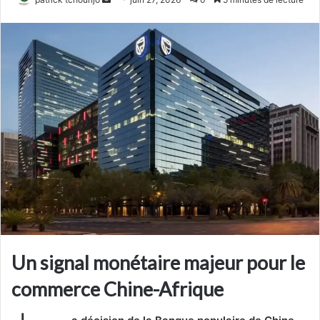
un
courriel
Un signal monétaire majeur pour le
commerce Chine-Afrique