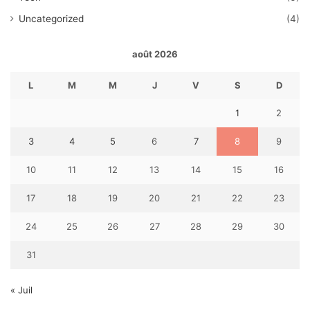
Uncategorized
(4)
août 2026
L
M
M
J
V
S
D
1
2
3
4
5
6
7
8
9
10
11
12
13
14
15
16
17
18
19
20
21
22
23
24
25
26
27
28
29
30
31
« Juil