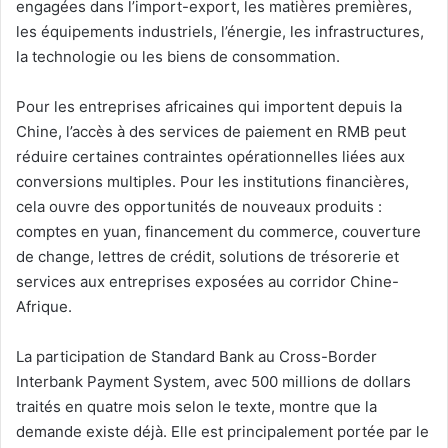
engagées dans l’import-export, les matières premières,
les équipements industriels, l’énergie, les infrastructures,
la technologie ou les biens de consommation.
Pour les entreprises africaines qui importent depuis la
Chine, l’accès à des services de paiement en RMB peut
réduire certaines contraintes opérationnelles liées aux
conversions multiples. Pour les institutions financières,
cela ouvre des opportunités de nouveaux produits :
comptes en yuan, financement du commerce, couverture
de change, lettres de crédit, solutions de trésorerie et
services aux entreprises exposées au corridor Chine-
Afrique.
La participation de Standard Bank au Cross-Border
Interbank Payment System, avec 500 millions de dollars
traités en quatre mois selon le texte, montre que la
demande existe déjà. Elle est principalement portée par le