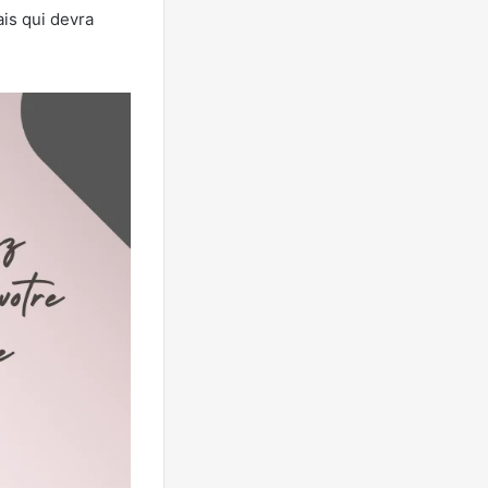
is qui devra