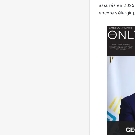
assurés en 2025,
encore s’élargir