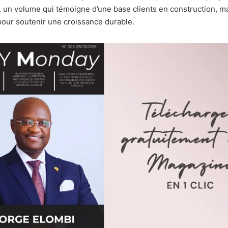
 un volume qui témoigne d’une base clients en construction, ma
 pour soutenir une croissance durable.