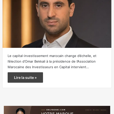
Le capital-investissement marocain change d’échelle, et
l’élection d’Omar Bekkali à la présidence de l’Association
Marocaine des Investisseurs en Capital intervient…
Lire la suite »