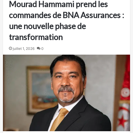
Mourad Hammami prend les
commandes de BNA Assurances :
une nouvelle phase de
transformation
juillet 1, 2026
0