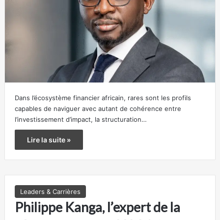
Dans l’écosystème financier africain, rares sont les profils
capables de naviguer avec autant de cohérence entre
l’investissement d’impact, la structuration…
Lire la suite »
Leaders & Carrières
Philippe Kanga, l’expert de la