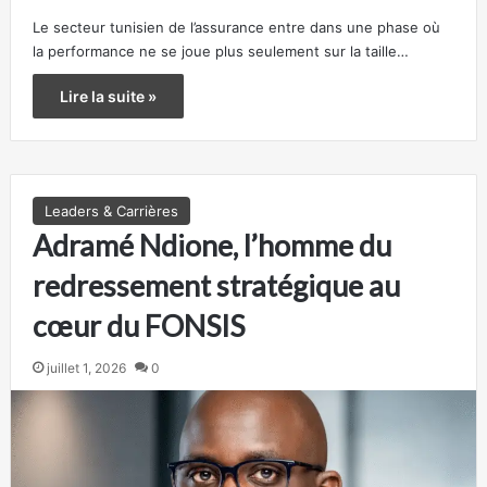
Le secteur tunisien de l’assurance entre dans une phase où
la performance ne se joue plus seulement sur la taille…
Lire la suite »
Leaders & Carrières
Adramé Ndione, l’homme du
redressement stratégique au
cœur du FONSIS
juillet 1, 2026
0