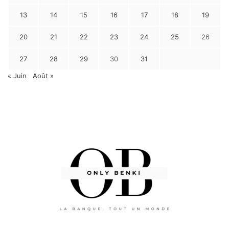
13
14
15
16
17
18
19
20
21
22
23
24
25
26
27
28
29
30
31
« Juin
Août »