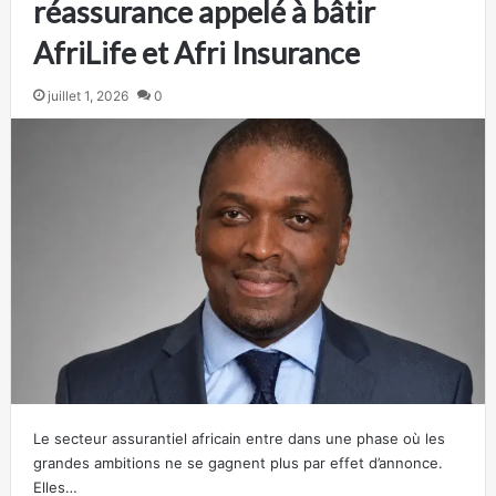
réassurance appelé à bâtir
AfriLife et Afri Insurance
juillet 1, 2026
0
Le secteur assurantiel africain entre dans une phase où les
grandes ambitions ne se gagnent plus par effet d’annonce.
Elles…