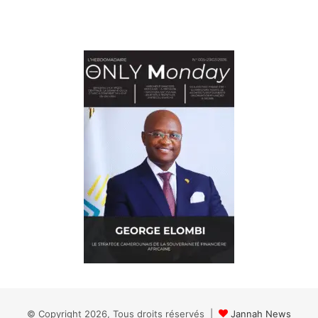
© Copyright 2026, Tous droits réservés |
Jannah News