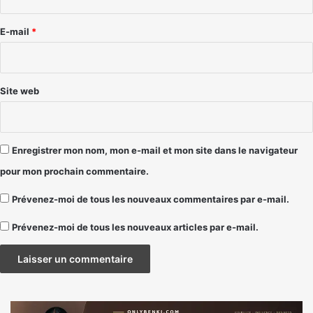
r
e
E-mail
*
*
Site web
Enregistrer mon nom, mon e-mail et mon site dans le navigateur
pour mon prochain commentaire.
Prévenez-moi de tous les nouveaux commentaires par e-mail.
Prévenez-moi de tous les nouveaux articles par e-mail.