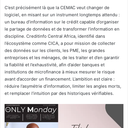
C’est précisément là que la CEMAC veut changer de
logiciel, en misant sur un instrument longtemps attendu :
un bureau d’information sur le crédit capable d’organiser
le partage de données et de transformer l’information en
discipline. Creditinfo Central Africa, identifié dans
l’écosystème comme CICA, a pour mission de collecter
des données sur les clients, les PME, les grandes
entreprises et les ménages, de les traiter et d’en garantir
la fiabilité et l’exhaustivité, afin d’aider banques et
institutions de microfinance à mieux mesurer le risque
avant d’accorder un financement. L’ambition est claire :
réduire l’asymétrie d’information, limiter les angles morts,
et remplacer l’intuition par des historiques vérifiables.