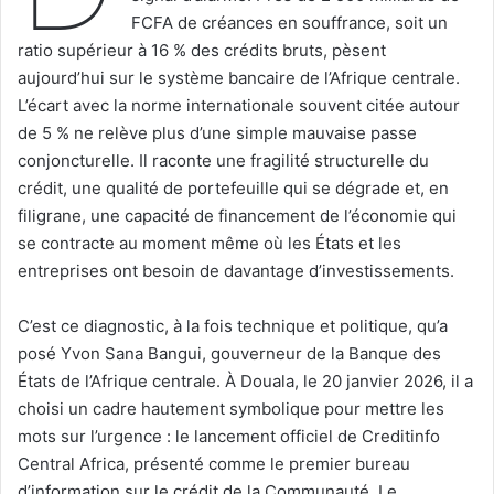
FCFA de créances en souffrance, soit un
ratio supérieur à 16 % des crédits bruts, pèsent
aujourd’hui sur le système bancaire de l’Afrique centrale.
L’écart avec la norme internationale souvent citée autour
de 5 % ne relève plus d’une simple mauvaise passe
conjoncturelle. Il raconte une fragilité structurelle du
crédit, une qualité de portefeuille qui se dégrade et, en
filigrane, une capacité de financement de l’économie qui
se contracte au moment même où les États et les
entreprises ont besoin de davantage d’investissements.
C’est ce diagnostic, à la fois technique et politique, qu’a
posé Yvon Sana Bangui, gouverneur de la Banque des
États de l’Afrique centrale. À Douala, le 20 janvier 2026, il a
choisi un cadre hautement symbolique pour mettre les
mots sur l’urgence : le lancement officiel de Creditinfo
Central Africa, présenté comme le premier bureau
d’information sur le crédit de la Communauté. Le