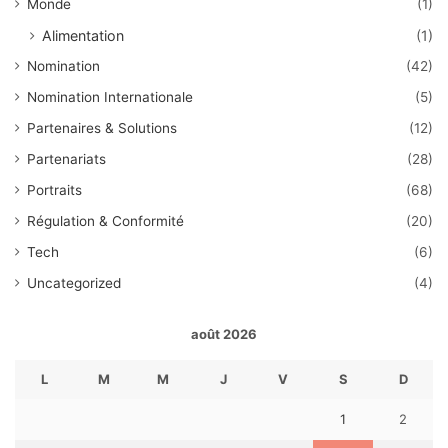
Monde
(1)
Alimentation
(1)
Nomination
(42)
Nomination Internationale
(5)
Partenaires & Solutions
(12)
Partenariats
(28)
Portraits
(68)
Régulation & Conformité
(20)
Tech
(6)
Uncategorized
(4)
août 2026
L
M
M
J
V
S
D
1
2