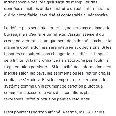
indispensable dès lors qu’il s’agit de manipuler des
données sensibles et de construire un actif informationnel
qui doit être fiable, sécurisé et contestable si nécessaire.
Le défi le plus sensible, toutefois, ne sera pas de lancer le
bureau, mais d’en faire un réflexe. L’assainissement du
crédit ne viendra pas uniquement de la donnée, mais de la
manière dont la donnée sera intégrée aux décisions. Si les
banques consultent sans changer leurs critères, l’impact
sera limité. Si la microfinance ne s’approprie pas l’outil, la
fragmentation persistera. Si la qualité des informations est
inégale selon les pays, les segments ou les institutions, la
confiance s’érodera. Et si les emprunteurs perçoivent le
système comme un instrument de sanction plutôt que
comme une passerelle vers des conditions plus
favorables, l’effet d’inclusion peut se retourner.
C’est pourtant l’horizon affiché. À terme, la BEAC et les