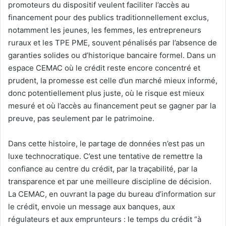
promoteurs du dispositif veulent faciliter l’accès au
financement pour des publics traditionnellement exclus,
notamment les jeunes, les femmes, les entrepreneurs
ruraux et les TPE PME, souvent pénalisés par l’absence de
garanties solides ou d’historique bancaire formel. Dans un
espace CEMAC où le crédit reste encore concentré et
prudent, la promesse est celle d’un marché mieux informé,
donc potentiellement plus juste, où le risque est mieux
mesuré et où l’accès au financement peut se gagner par la
preuve, pas seulement par le patrimoine.
Dans cette histoire, le partage de données n’est pas un
luxe technocratique. C’est une tentative de remettre la
confiance au centre du crédit, par la traçabilité, par la
transparence et par une meilleure discipline de décision.
La CEMAC, en ouvrant la page du bureau d’information sur
le crédit, envoie un message aux banques, aux
régulateurs et aux emprunteurs : le temps du crédit “à