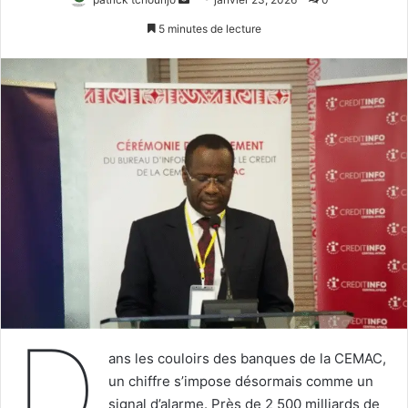
un
5 minutes de lecture
courriel
D
ans les couloirs des banques de la CEMAC,
un chiffre s’impose désormais comme un
signal d’alarme. Près de 2 500 milliards de