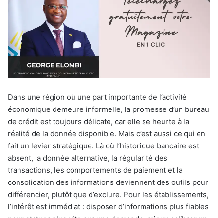
Dans une région où une part importante de l’activité
économique demeure informelle, la promesse d’un bureau
de crédit est toujours délicate, car elle se heurte à la
réalité de la donnée disponible. Mais c’est aussi ce qui en
fait un levier stratégique. Là où l’historique bancaire est
absent, la donnée alternative, la régularité des
transactions, les comportements de paiement et la
consolidation des informations deviennent des outils pour
différencier, plutôt que d’exclure. Pour les établissements,
l’intérêt est immédiat : disposer d’informations plus fiables