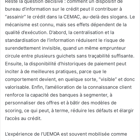
Reste la question décisive : comment un dispositif de
bureau d’information sur le crédit peut il contribuer à
“assainir” le crédit dans la CEMAC, au-delà des slogans. Le
mécanisme est connu, mais ses effets dépendent de la
qualité d’exécution. D’abord, la centralisation et la
standardisation de l’information réduisent le risque de
surendettement invisible, quand un même emprunteur
circule entre plusieurs guichets sans traçabilité suffisante.
Ensuite, la disponibilité d’historiques de paiement peut
inciter à de meilleures pratiques, parce que le
comportement devient, en quelque sorte, “visible” et donc
valorisable. Enfin, l’amélioration de la connaissance client
renforce la capacité des banques à segmenter, à
personnaliser des offres et à bâtir des modèles de
scoring, ce qui peut, à terme, réduire les défauts et élargir
l’accès au crédit.
L’expérience de l’UEMOA est souvent mobilisée comme