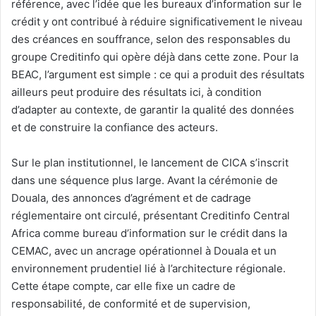
référence, avec l’idée que les bureaux d’information sur le
crédit y ont contribué à réduire significativement le niveau
des créances en souffrance, selon des responsables du
groupe Creditinfo qui opère déjà dans cette zone. Pour la
BEAC, l’argument est simple : ce qui a produit des résultats
ailleurs peut produire des résultats ici, à condition
d’adapter au contexte, de garantir la qualité des données
et de construire la confiance des acteurs.
Sur le plan institutionnel, le lancement de CICA s’inscrit
dans une séquence plus large. Avant la cérémonie de
Douala, des annonces d’agrément et de cadrage
réglementaire ont circulé, présentant Creditinfo Central
Africa comme bureau d’information sur le crédit dans la
CEMAC, avec un ancrage opérationnel à Douala et un
environnement prudentiel lié à l’architecture régionale.
Cette étape compte, car elle fixe un cadre de
responsabilité, de conformité et de supervision,