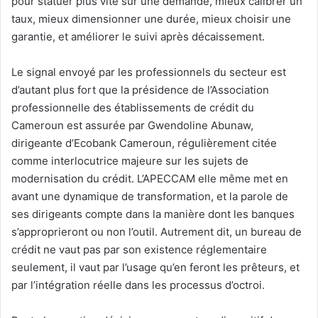
pour statuer plus vite sur une demande, mieux calibrer un
taux, mieux dimensionner une durée, mieux choisir une
garantie, et améliorer le suivi après décaissement.
Le signal envoyé par les professionnels du secteur est
d’autant plus fort que la présidence de l’Association
professionnelle des établissements de crédit du
Cameroun est assurée par Gwendoline Abunaw,
dirigeante d’Ecobank Cameroun, régulièrement citée
comme interlocutrice majeure sur les sujets de
modernisation du crédit. L’APECCAM elle même met en
avant une dynamique de transformation, et la parole de
ses dirigeants compte dans la manière dont les banques
s’approprieront ou non l’outil. Autrement dit, un bureau de
crédit ne vaut pas par son existence réglementaire
seulement, il vaut par l’usage qu’en feront les prêteurs, et
par l’intégration réelle dans les processus d’octroi.