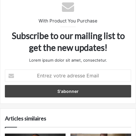
With Product You Purchase
Subscribe to our mailing list to
get the new updates!
Lorem ipsum dolor sit amet, consectetur.
Entrez
votre
adresse
Email
Articles similaires