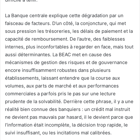
La Banque centrale explique cette dégradation par un
faisceau de facteurs. D’un côté, la conjoncture, qui met
sous pression les trésoreries, les délais de paiement et la
capacité de remboursement. De l’autre, des faiblesses
internes, plus inconfortables à regarder en face, mais tout
aussi déterminantes. La BEAC met en cause des
mécanismes de gestion des risques et de gouvernance
encore insuffisamment robustes dans plusieurs
établissements, laissant entendre que la course aux
volumes, aux parts de marché et aux performances
commerciales a parfois pris le pas sur une lecture
prudente de la solvabilité. Derrière cette phrase, il y a une
réalité bien connue des banquiers : un crédit mal instruit
ne devient pas mauvais par hasard, il le devient parce que
l’information était incomplète, la décision trop rapide, le
suivi insuffisant, ou les incitations mal calibrées.