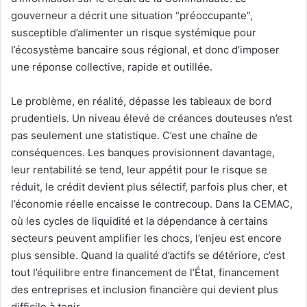
gouverneur a décrit une situation “préoccupante”,
susceptible d’alimenter un risque systémique pour
l’écosystème bancaire sous régional, et donc d’imposer
une réponse collective, rapide et outillée.
Le problème, en réalité, dépasse les tableaux de bord
prudentiels. Un niveau élevé de créances douteuses n’est
pas seulement une statistique. C’est une chaîne de
conséquences. Les banques provisionnent davantage,
leur rentabilité se tend, leur appétit pour le risque se
réduit, le crédit devient plus sélectif, parfois plus cher, et
l’économie réelle encaisse le contrecoup. Dans la CEMAC,
où les cycles de liquidité et la dépendance à certains
secteurs peuvent amplifier les chocs, l’enjeu est encore
plus sensible. Quand la qualité d’actifs se détériore, c’est
tout l’équilibre entre financement de l’État, financement
des entreprises et inclusion financière qui devient plus
difficile à tenir.