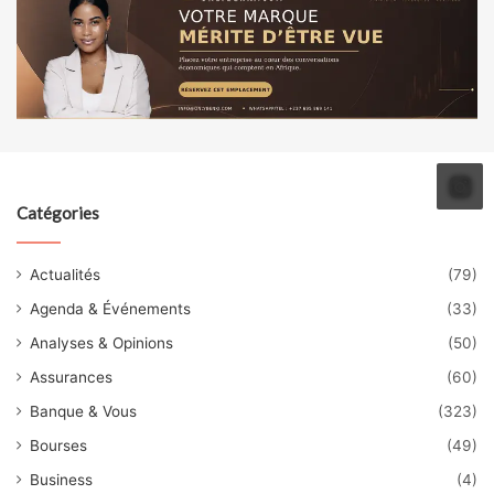
Catégories
Actualités
(79)
Agenda & Événements
(33)
Analyses & Opinions
(50)
Assurances
(60)
Banque & Vous
(323)
Bourses
(49)
Business
(4)