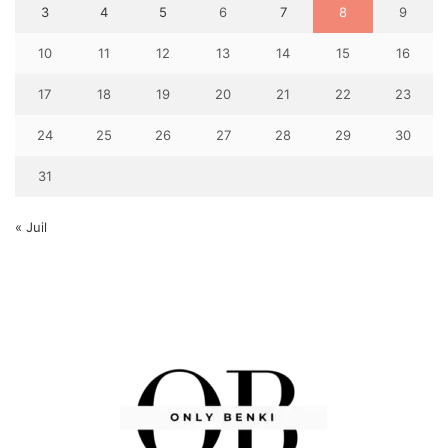
3
4
5
6
7
8
9
10
11
12
13
14
15
16
17
18
19
20
21
22
23
24
25
26
27
28
29
30
31
« Juil