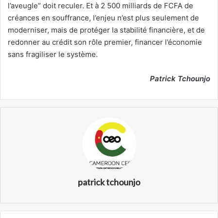
l’aveugle” doit reculer. Et à 2 500 milliards de FCFA de
créances en souffrance, l’enjeu n’est plus seulement de
moderniser, mais de protéger la stabilité financière, et de
redonner au crédit son rôle premier, financer l’économie
sans fragiliser le système.
Patrick Tchounjo
patrick tchounjo