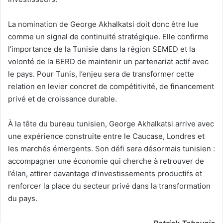
La nomination de George Akhalkatsi doit donc être lue
comme un signal de continuité stratégique. Elle confirme
l’importance de la Tunisie dans la région SEMED et la
volonté de la BERD de maintenir un partenariat actif avec
le pays. Pour Tunis, l’enjeu sera de transformer cette
relation en levier concret de compétitivité, de financement
privé et de croissance durable.
À la tête du bureau tunisien, George Akhalkatsi arrive avec
une expérience construite entre le Caucase, Londres et
les marchés émergents. Son défi sera désormais tunisien :
accompagner une économie qui cherche à retrouver de
l’élan, attirer davantage d’investissements productifs et
renforcer la place du secteur privé dans la transformation
du pays.