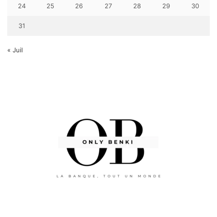
24
25
26
27
28
29
30
31
« Juil