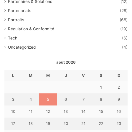
Partenaires & Solutions
(12)
Partenariats
(28)
Portraits
(68)
Régulation & Conformité
(19)
Tech
(6)
Uncategorized
(4)
août 2026
L
M
M
J
V
S
D
1
2
3
4
5
6
7
8
9
10
11
12
13
14
15
16
17
18
19
20
21
22
23