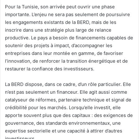
Pour la Tunisie, son arrivée peut ouvrir une phase
importante. L’enjeu ne sera pas seulement de poursuivre
les engagements existants de la BERD, mais de les
inscrire dans une stratégie plus large de relance
productive. Le pays a besoin de financements capables de
soutenir des projets à impact, d’accompagner les
entreprises dans leur montée en gamme, de favoriser
l’innovation, de renforcer la transition énergétique et de
restaurer la confiance des investisseurs.
La BERD dispose, dans ce cadre, d’un rôle particulier. Elle
n’est pas seulement un financeur. Elle agit aussi comme
catalyseur de réformes, partenaire technique et signal de
crédibilité pour les marchés. Lorsqu’elle investit, elle
apporte souvent plus que des capitaux : des exigences de
gouvernance, des standards environnementaux, une
expertise sectorielle et une capacité à attirer d’autres
investisseurs.