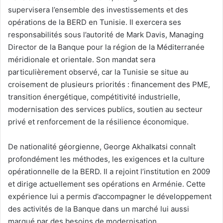
supervisera l’ensemble des investissements et des
opérations de la BERD en Tunisie. Il exercera ses
responsabilités sous l’autorité de Mark Davis, Managing
Director de la Banque pour la région de la Méditerranée
méridionale et orientale. Son mandat sera
particulièrement observé, car la Tunisie se situe au
croisement de plusieurs priorités : financement des PME,
transition énergétique, compétitivité industrielle,
modernisation des services publics, soutien au secteur
privé et renforcement de la résilience économique.
De nationalité géorgienne, George Akhalkatsi connaît
profondément les méthodes, les exigences et la culture
opérationnelle de la BERD. Il a rejoint l’institution en 2009
et dirige actuellement ses opérations en Arménie. Cette
expérience lui a permis d’accompagner le développement
des activités de la Banque dans un marché lui aussi
marqué par des besoins de modernisation,