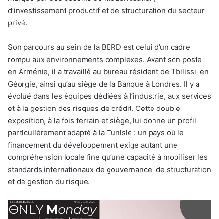
d’investissement productif et de structuration du secteur
privé.
Son parcours au sein de la BERD est celui d’un cadre
rompu aux environnements complexes. Avant son poste
en Arménie, il a travaillé au bureau résident de Tbilissi, en
Géorgie, ainsi qu’au siège de la Banque à Londres. Il y a
évolué dans les équipes dédiées à l’industrie, aux services
et à la gestion des risques de crédit. Cette double
exposition, à la fois terrain et siège, lui donne un profil
particulièrement adapté à la Tunisie : un pays où le
financement du développement exige autant une
compréhension locale fine qu’une capacité à mobiliser les
standards internationaux de gouvernance, de structuration
et de gestion du risque.