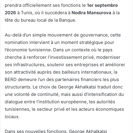
prendra officiellement ses fonctions le
1er septembre
2026
à Tunis, où il succédera à
Nodira Mansurova
à la
tête du bureau local de la Banque.
Au-delà d’un simple mouvement de gouvernance, cette
nomination intervient à un moment stratégique pour
l’économie tunisienne. Dans un contexte où le pays
cherche à renforcer l’investissement privé, moderniser
ses infrastructures, soutenir ses entreprises et améliorer
son attractivité auprès des bailleurs internationaux, la
BERD demeure l’un des partenaires financiers les plus
structurants. Le choix de George Akhalkatsi traduit donc
une volonté de continuité, mais aussi d’intensification du
dialogue entre l’institution européenne, les autorités
tunisiennes, le secteur privé et les acteurs économiques
locaux.
Dans ses nouvelles fonctions, George Akhalkatsi