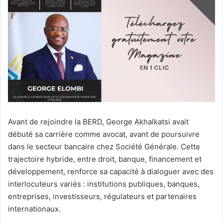
Avant de rejoindre la BERD, George Akhalkatsi avait
débuté sa carrière comme avocat, avant de poursuivre
dans le secteur bancaire chez Société Générale. Cette
trajectoire hybride, entre droit, banque, financement et
développement, renforce sa capacité à dialoguer avec des
interlocuteurs variés : institutions publiques, banques,
entreprises, investisseurs, régulateurs et partenaires
internationaux.