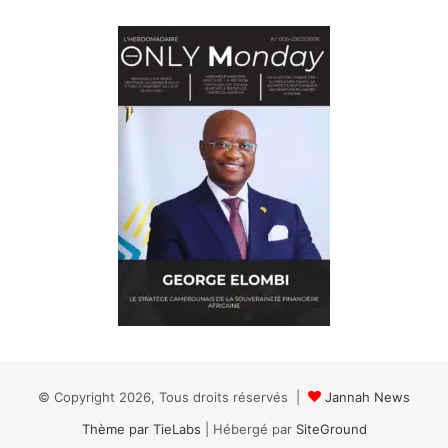
© Copyright 2026, Tous droits réservés |
Jannah News
Thème par TieLabs
| Hébergé par
SiteGround