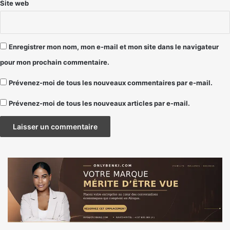
Site web
Enregistrer mon nom, mon e-mail et mon site dans le navigateur
pour mon prochain commentaire.
Prévenez-moi de tous les nouveaux commentaires par e-mail.
Prévenez-moi de tous les nouveaux articles par e-mail.