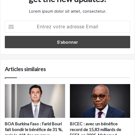
Lorem ipsum dolor sit amet, consectetur.
Entrez
votre
adresse
Email
Articles similaires
BOA Burkina Faso : Farid Bouri
BICEC : avec un bénéfice
fait bondir le bénéfice de 31 %,
record de 15,83 milliards de