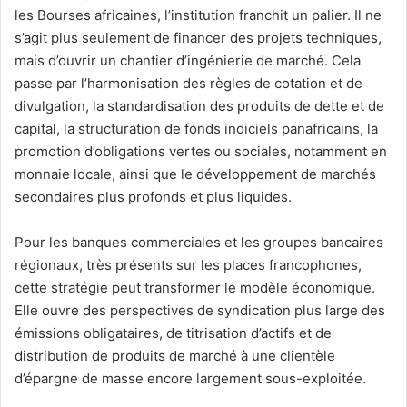
les Bourses africaines, l’institution franchit un palier. Il ne
s’agit plus seulement de financer des projets techniques,
mais d’ouvrir un chantier d’ingénierie de marché. Cela
passe par l’harmonisation des règles de cotation et de
divulgation, la standardisation des produits de dette et de
capital, la structuration de fonds indiciels panafricains, la
promotion d’obligations vertes ou sociales, notamment en
monnaie locale, ainsi que le développement de marchés
secondaires plus profonds et plus liquides.
Pour les banques commerciales et les groupes bancaires
régionaux, très présents sur les places francophones,
cette stratégie peut transformer le modèle économique.
Elle ouvre des perspectives de syndication plus large des
émissions obligataires, de titrisation d’actifs et de
distribution de produits de marché à une clientèle
d’épargne de masse encore largement sous-exploitée.