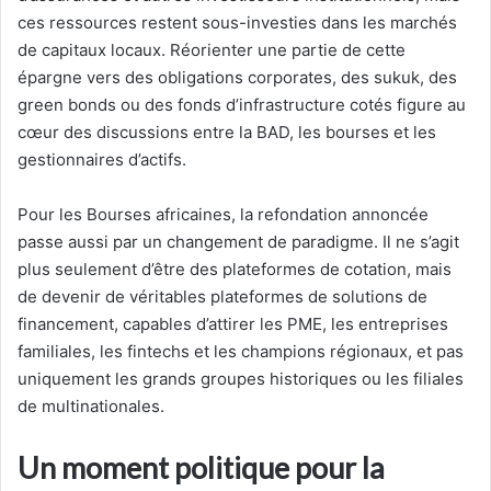
ces ressources restent sous-investies dans les marchés
de capitaux locaux. Réorienter une partie de cette
épargne vers des obligations corporates, des sukuk, des
green bonds ou des fonds d’infrastructure cotés figure au
cœur des discussions entre la BAD, les bourses et les
gestionnaires d’actifs.
Pour les Bourses africaines, la refondation annoncée
passe aussi par un changement de paradigme. Il ne s’agit
plus seulement d’être des plateformes de cotation, mais
de devenir de véritables plateformes de solutions de
financement, capables d’attirer les PME, les entreprises
familiales, les fintechs et les champions régionaux, et pas
uniquement les grands groupes historiques ou les filiales
de multinationales.
Un moment politique pour la