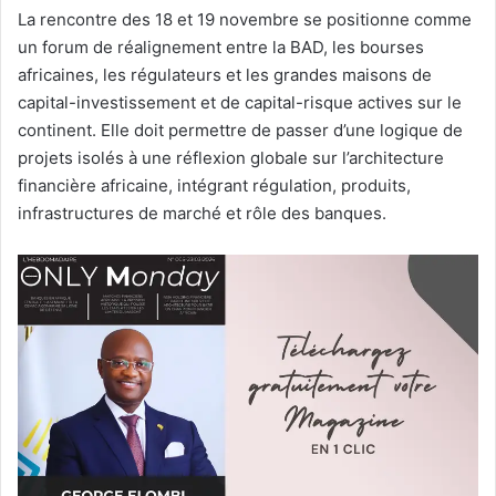
La rencontre des 18 et 19 novembre se positionne comme
un forum de réalignement entre la BAD, les bourses
africaines, les régulateurs et les grandes maisons de
capital-investissement et de capital-risque actives sur le
continent. Elle doit permettre de passer d’une logique de
projets isolés à une réflexion globale sur l’architecture
financière africaine, intégrant régulation, produits,
infrastructures de marché et rôle des banques.