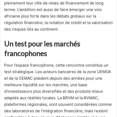
pleinement leur rôle de relais de financement de long
terme. L’ambition est aussi de faire émerger une voix
africaine plus forte dans les débats globaux sur la
régulation financière, la notation de crédit et la valorisation
des risques liés au continent.
Un test pour les marchés
francophones
Pour l’espace francophone, cette rencontre constitue un
test stratégique. Les acteurs bancaires de la zone UEMOA
et de la CEMAC plaident depuis des années pour une
meilleure liquidité sur les marchés, une base
d’investisseurs plus diversifiée et des produits mieux
adaptés aux réalités locales. La BRVM et la BVMAC,
plateformes régionales, sont souvent considérées comme
des laboratoires de l’intégration financière, mais restent