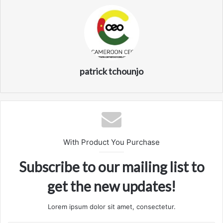
patrick tchounjo
With Product You Purchase
Subscribe to our mailing list to
get the new updates!
Lorem ipsum dolor sit amet, consectetur.