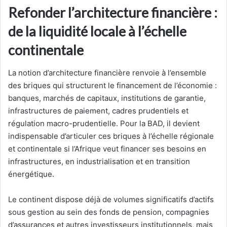
Refonder l’architecture financière :
de la liquidité locale à l’échelle
continentale
La notion d’architecture financière renvoie à l’ensemble
des briques qui structurent le financement de l’économie :
banques, marchés de capitaux, institutions de garantie,
infrastructures de paiement, cadres prudentiels et
régulation macro-prudentielle. Pour la BAD, il devient
indispensable d’articuler ces briques à l’échelle régionale
et continentale si l’Afrique veut financer ses besoins en
infrastructures, en industrialisation et en transition
énergétique.
Le continent dispose déjà de volumes significatifs d’actifs
sous gestion au sein des fonds de pension, compagnies
d’assurances et autres investisseurs institutionnels, mais