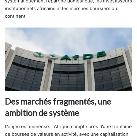
systématiquement l’épargne domestique, les investisseurs
institutionnels africains et les marchés boursiers du
continent.
Des marchés fragmentés, une
ambition de système
L’enjeu est immense. L’Afrique compte près d’une trentaine
de bourses de valeurs en activité, avec une capitalisation