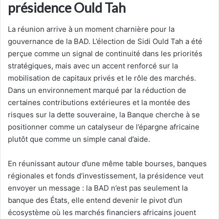
présidence Ould Tah
La réunion arrive à un moment charnière pour la
gouvernance de la BAD. L’élection de Sidi Ould Tah a été
perçue comme un signal de continuité dans les priorités
stratégiques, mais avec un accent renforcé sur la
mobilisation de capitaux privés et le rôle des marchés.
Dans un environnement marqué par la réduction de
certaines contributions extérieures et la montée des
risques sur la dette souveraine, la Banque cherche à se
positionner comme un catalyseur de l’épargne africaine
plutôt que comme un simple canal d’aide.
En réunissant autour d’une même table bourses, banques
régionales et fonds d’investissement, la présidence veut
envoyer un message : la BAD n’est pas seulement la
banque des États, elle entend devenir le pivot d’un
écosystème où les marchés financiers africains jouent