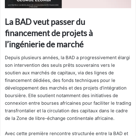
La BAD veut passer du
financement de projets à
l’ingénierie de marché
Depuis plusieurs années, la BAD a progressivement élargi
son intervention des seuls prêts souverains vers le
soutien aux marchés de capitaux, via des lignes de
financement dédiées, des fonds techniques pour le
développement des marchés et des projets d’intégration
boursière. Elle soutient notamment des initiatives de
connexion entre bourses africaines pour faciliter le trading
transfrontalier et la circulation des capitaux dans le cadre
de la Zone de libre-échange continentale africaine.
Avec cette première rencontre structurée entre la BAD et