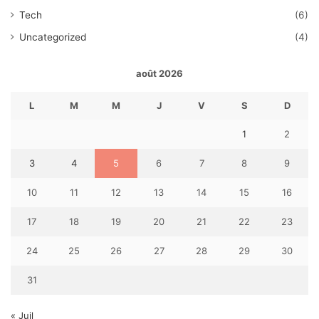
Tech
(6)
Uncategorized
(4)
août 2026
L
M
M
J
V
S
D
1
2
3
4
5
6
7
8
9
10
11
12
13
14
15
16
17
18
19
20
21
22
23
24
25
26
27
28
29
30
31
« Juil