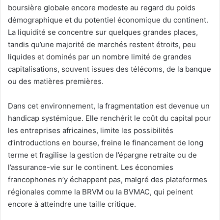
boursière globale encore modeste au regard du poids
démographique et du potentiel économique du continent.
La liquidité se concentre sur quelques grandes places,
tandis qu’une majorité de marchés restent étroits, peu
liquides et dominés par un nombre limité de grandes
capitalisations, souvent issues des télécoms, de la banque
ou des matières premières.
Dans cet environnement, la fragmentation est devenue un
handicap systémique. Elle renchérit le coût du capital pour
les entreprises africaines, limite les possibilités
d’introductions en bourse, freine le financement de long
terme et fragilise la gestion de l’épargne retraite ou de
l’assurance-vie sur le continent. Les économies
francophones n’y échappent pas, malgré des plateformes
régionales comme la BRVM ou la BVMAC, qui peinent
encore à atteindre une taille critique.