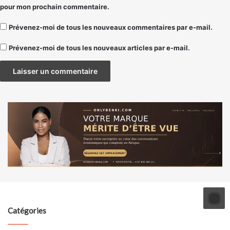
pour mon prochain commentaire.
Prévenez-moi de tous les nouveaux commentaires par e-mail.
Prévenez-moi de tous les nouveaux articles par e-mail.
Catégories