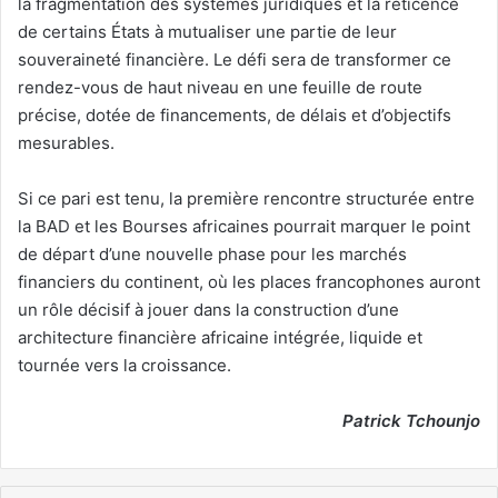
la fragmentation des systèmes juridiques et la réticence
de certains États à mutualiser une partie de leur
souveraineté financière. Le défi sera de transformer ce
rendez-vous de haut niveau en une feuille de route
précise, dotée de financements, de délais et d’objectifs
mesurables.
Si ce pari est tenu, la première rencontre structurée entre
la BAD et les Bourses africaines pourrait marquer le point
de départ d’une nouvelle phase pour les marchés
financiers du continent, où les places francophones auront
un rôle décisif à jouer dans la construction d’une
architecture financière africaine intégrée, liquide et
tournée vers la croissance.
Patrick Tchounjo