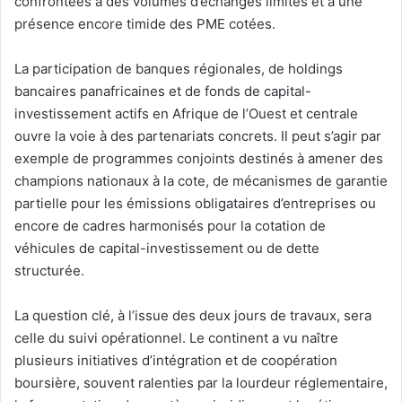
confrontées à des volumes d’échanges limités et à une
présence encore timide des PME cotées.
La participation de banques régionales, de holdings
bancaires panafricaines et de fonds de capital-
investissement actifs en Afrique de l’Ouest et centrale
ouvre la voie à des partenariats concrets. Il peut s’agir par
exemple de programmes conjoints destinés à amener des
champions nationaux à la cote, de mécanismes de garantie
partielle pour les émissions obligataires d’entreprises ou
encore de cadres harmonisés pour la cotation de
véhicules de capital-investissement ou de dette
structurée.
La question clé, à l’issue des deux jours de travaux, sera
celle du suivi opérationnel. Le continent a vu naître
plusieurs initiatives d’intégration et de coopération
boursière, souvent ralenties par la lourdeur réglementaire,