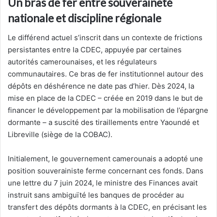
Un bras de fer entre souveraineté
nationale et discipline régionale
Le différend actuel s’inscrit dans un contexte de frictions
persistantes entre la CDEC, appuyée par certaines
autorités camerounaises, et les régulateurs
communautaires. Ce bras de fer institutionnel autour des
dépôts en déshérence ne date pas d’hier. Dès 2024, la
mise en place de la CDEC – créée en 2019 dans le but de
financer le développement par la mobilisation de l’épargne
dormante – a suscité des tiraillements entre Yaoundé et
Libreville (siège de la COBAC).
Initialement, le gouvernement camerounais a adopté une
position souverainiste ferme concernant ces fonds. Dans
une lettre du 7 juin 2024, le ministre des Finances avait
instruit sans ambiguïté les banques de procéder au
transfert des dépôts dormants à la CDEC, en précisant les