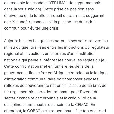
en exemple le scandale LYEPLIMAL de cryptomonnaie
dans la sous-région). Cette prise de position sans
équivoque de la tutelle marquait un tournant, suggérant
que Yaoundé reconnaissait la pertinence du cadre
commun pour éviter une crise.
Aujourd’hui, les banques camerounaises se retrouvent au
milieu du gué, tiraillées entre les injonctions du régulateur
régional et les actions unilatérales d’une institution
nationale qui peine à intégrer les nouvelles règles du jeu.
Cette confrontation met en lumière les défis de la
gouvernance financière en Afrique centrale, où la logique
d’intégration communautaire doit composer avec les
réflexes de souveraineté nationale. L’issue de ce bras de
fer réglementaire sera déterminante pour l’avenir du
secteur bancaire camerounais et la crédibilité de la
discipline communautaire au sein de la CEMAC. En
attendant, la COBAC a clairement haussé le ton et attend