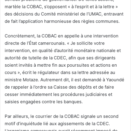
martèle la COBAC, s’opposent « à l’esprit et à la lettre »
des décisions du Comité ministériel de l’UMAC, entravant
de fait l’application harmonieuse des règles communes.
Concrètement, la COBAC en appelle à une intervention
directe de l’État camerounais. « Je sollicite votre
intervention, en qualité d’autorité monétaire nationale et
autorité de tutelle de la CDEC, afin que ses dirigeants
soient invités à mettre fin aux poursuites et actions en
cours », écrit le régulateur dans sa lettre adressée au
ministre Motaze. Autrement dit, il est demandé à Yaoundé
de rappeler à l’ordre sa Caisse des dépôts et de faire
cesser immédiatement les procédures judiciaires et
saisies engagées contre les banques.
Par ailleurs, le courrier de la COBAC signale un second
motif d’inquiétude lié aux agissements de la CDEC.
L’organisme camerounais aurait récemment imposé de