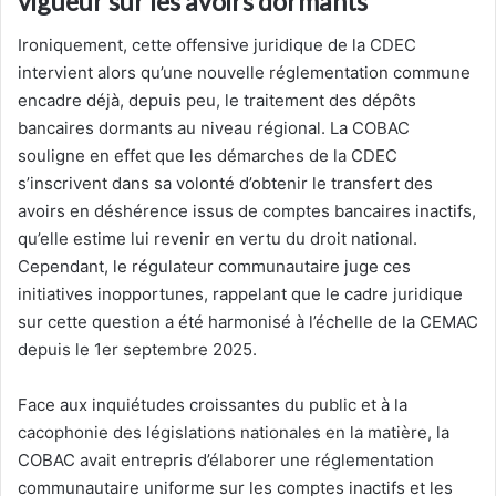
vigueur sur les avoirs dormants
Ironiquement, cette offensive juridique de la CDEC
intervient alors qu’une nouvelle réglementation commune
encadre déjà, depuis peu, le traitement des dépôts
bancaires dormants au niveau régional. La COBAC
souligne en effet que les démarches de la CDEC
s’inscrivent dans sa volonté d’obtenir le transfert des
avoirs en déshérence issus de comptes bancaires inactifs,
qu’elle estime lui revenir en vertu du droit national.
Cependant, le régulateur communautaire juge ces
initiatives inopportunes, rappelant que le cadre juridique
sur cette question a été harmonisé à l’échelle de la CEMAC
depuis le 1er septembre 2025.
Face aux inquiétudes croissantes du public et à la
cacophonie des législations nationales en la matière, la
COBAC avait entrepris d’élaborer une réglementation
communautaire uniforme sur les comptes inactifs et les