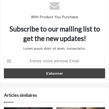
With Product You Purchase
Subscribe to our mailing list to
get the new updates!
Lorem ipsum dolor sit amet, consectetur.
Entrez
votre
adresse
Email
Articles similaires