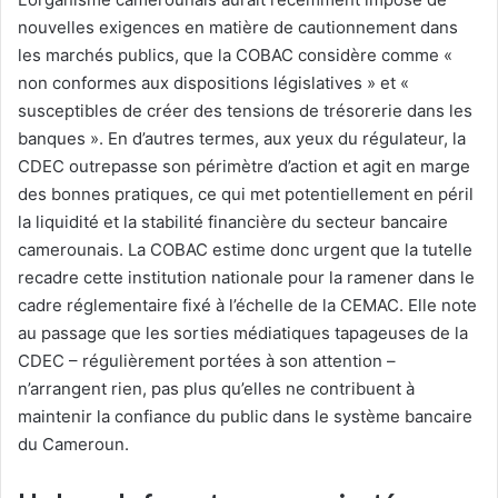
nouvelles exigences en matière de cautionnement dans
les marchés publics, que la COBAC considère comme «
non conformes aux dispositions législatives » et «
susceptibles de créer des tensions de trésorerie dans les
banques ». En d’autres termes, aux yeux du régulateur, la
CDEC outrepasse son périmètre d’action et agit en marge
des bonnes pratiques, ce qui met potentiellement en péril
la liquidité et la stabilité financière du secteur bancaire
camerounais. La COBAC estime donc urgent que la tutelle
recadre cette institution nationale pour la ramener dans le
cadre réglementaire fixé à l’échelle de la CEMAC. Elle note
au passage que les sorties médiatiques tapageuses de la
CDEC – régulièrement portées à son attention –
n’arrangent rien, pas plus qu’elles ne contribuent à
maintenir la confiance du public dans le système bancaire
du Cameroun.