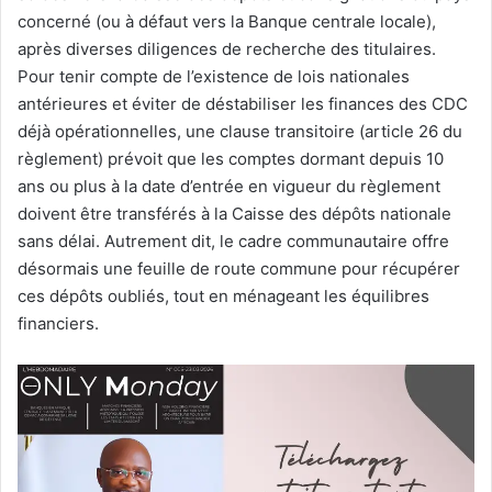
concerné (ou à défaut vers la Banque centrale locale),
après diverses diligences de recherche des titulaires.
Pour tenir compte de l’existence de lois nationales
antérieures et éviter de déstabiliser les finances des CDC
déjà opérationnelles, une clause transitoire (article 26 du
règlement) prévoit que les comptes dormant depuis 10
ans ou plus à la date d’entrée en vigueur du règlement
doivent être transférés à la Caisse des dépôts nationale
sans délai. Autrement dit, le cadre communautaire offre
désormais une feuille de route commune pour récupérer
ces dépôts oubliés, tout en ménageant les équilibres
financiers.