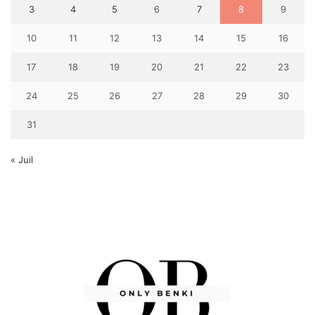
3
4
5
6
7
8
9
10
11
12
13
14
15
16
17
18
19
20
21
22
23
24
25
26
27
28
29
30
31
« Juil