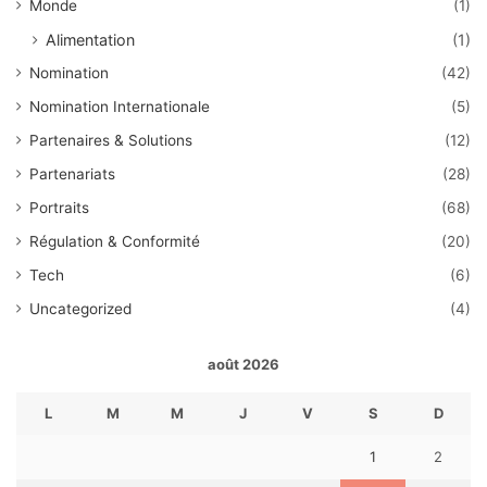
Monde
(1)
Alimentation
(1)
Nomination
(42)
Nomination Internationale
(5)
Partenaires & Solutions
(12)
Partenariats
(28)
Portraits
(68)
Régulation & Conformité
(20)
Tech
(6)
Uncategorized
(4)
août 2026
L
M
M
J
V
S
D
1
2