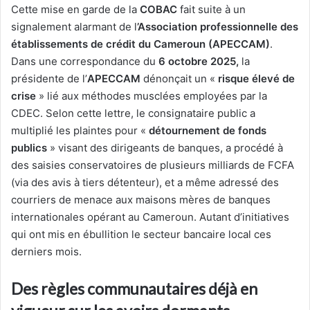
Cette mise en garde de la
COBAC
fait suite à un
signalement alarmant de l
’Association professionnelle des
établissements de crédit du Cameroun (APECCAM)
.
Dans une correspondance du
6 octobre 2025,
la
présidente de l’
APECCAM
dénonçait un «
risque élevé de
crise
» lié aux méthodes musclées employées par la
CDEC. Selon cette lettre, le consignataire public a
multiplié les plaintes pour «
détournement de fonds
publics
» visant des dirigeants de banques, a procédé à
des saisies conservatoires de plusieurs milliards de FCFA
(via des avis à tiers détenteur), et a même adressé des
courriers de menace aux maisons mères de banques
internationales opérant au Cameroun. Autant d’initiatives
qui ont mis en ébullition le secteur bancaire local ces
derniers mois.
Des règles communautaires déjà en