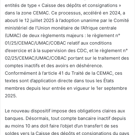
entités de type « Caisse des dépôts et consignations »
dans la zone CEMAC. Ce processus, accéléré en 2024, a
abouti le 12 juillet 2025 à l’adoption unanime par le Comité
ministériel de l’Union monétaire de l’Afrique centrale
(UMAC) de deux règlements majeurs : le règlement n°
01/25/CEMAC/UMAC/COBAC relatif aux conditions
d’exercice et à la supervision des CDC, et le règlement n°
02/25/CEMAC/UMAC/COBAC portant sur le traitement des
comptes inactifs et des avoirs en déshérence.
Conformément à l’article 41 du Traité de la CEMAC, ces
textes sont d’application directe dans tous les États
membres depuis leur entrée en vigueur le 1er septembre
2025.
Le nouveau dispositif impose des obligations claires aux
banques. Désormais, tout compte bancaire inactif depuis
au moins 10 ans doit faire l’objet d’un transfert de ses
soldes vers la Caisse des dépôts et consignations du pays