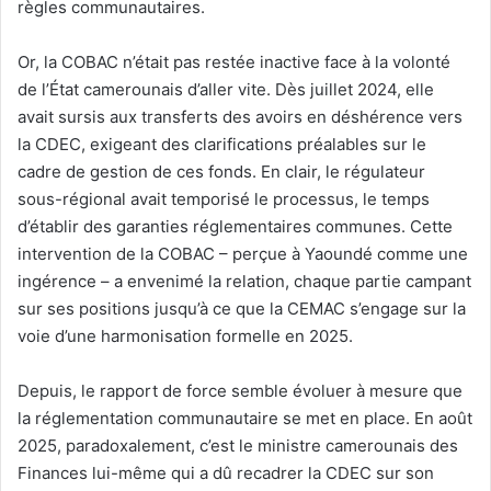
règles communautaires.
Or, la COBAC n’était pas restée inactive face à la volonté
de l’État camerounais d’aller vite. Dès juillet 2024, elle
avait sursis aux transferts des avoirs en déshérence vers
la CDEC, exigeant des clarifications préalables sur le
cadre de gestion de ces fonds. En clair, le régulateur
sous-régional avait temporisé le processus, le temps
d’établir des garanties réglementaires communes. Cette
intervention de la COBAC – perçue à Yaoundé comme une
ingérence – a envenimé la relation, chaque partie campant
sur ses positions jusqu’à ce que la CEMAC s’engage sur la
voie d’une harmonisation formelle en 2025.
Depuis, le rapport de force semble évoluer à mesure que
la réglementation communautaire se met en place. En août
2025, paradoxalement, c’est le ministre camerounais des
Finances lui-même qui a dû recadrer la CDEC sur son