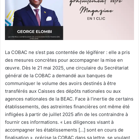
La COBAC ne s’est pas contentée de légiférer : elle a pris
des mesures concrètes pour accompagner la mise en
œuvre. Dès le 21 mai 2025, une circulaire du Secrétariat
général de la COBAC a demandé aux banques de
communiquer le volume des avoirs destinés à être
transférés aux Caisses des dépôts nationales ou aux
agences nationales de la BEAC. Face à l’inertie de certains
établissements, des astreintes financières ont même été
infligées à partir de juillet 2025 afin de les contraindre à
fournir ces informations. « Les diligences visant à
accompagner les établissements […] sont en cours de
finalisation », précise la COBAC dans sa lettre, se voulant