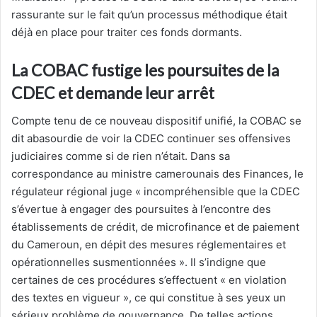
rassurante sur le fait qu’un processus méthodique était
déjà en place pour traiter ces fonds dormants.
La COBAC fustige les poursuites de la
CDEC et demande leur arrêt
Compte tenu de ce nouveau dispositif unifié, la COBAC se
dit abasourdie de voir la CDEC continuer ses offensives
judiciaires comme si de rien n’était. Dans sa
correspondance au ministre camerounais des Finances, le
régulateur régional juge « incompréhensible que la CDEC
s’évertue à engager des poursuites à l’encontre des
établissements de crédit, de microfinance et de paiement
du Cameroun, en dépit des mesures réglementaires et
opérationnelles susmentionnées ». Il s’indigne que
certaines de ces procédures s’effectuent « en violation
des textes en vigueur », ce qui constitue à ses yeux un
sérieux problème de gouvernance. De telles actions,