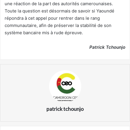
une réaction de la part des autorités camerounaises.
Toute la question est désormais de savoir si Yaoundé
répondra à cet appel pour rentrer dans le rang
communautaire, afin de préserver la stabilité de son
système bancaire mis à rude épreuve.
Patrick Tchounjo
patrick tchounjo