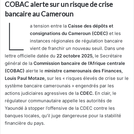
COBAC alerte sur un risque de crise
bancaire au Cameroun
L
a tension entre la
Caisse des dépôts et
consignations du Cameroun
(CDEC)
et les
instances régionales de régulation bancaire
vient de franchir un nouveau seuil. Dans une
lettre officielle datée du
22 octobre 2025,
le Secrétaire
général de la
Commission bancaire de l’Afrique centrale
(COBAC)
alerte le
ministre camerounais des Finances,
Louis Paul Motaze,
sur les « risques élevés de crise sur le
système bancaire camerounais » engendrés par les
actions judiciaires agressives de la
CDEC.
En clair, le
régulateur communautaire appelle les autorités de
Yaoundé à stopper l’offensive de la CDEC contre les
banques locales, qu’il juge dangereuse pour la stabilité
financière du pays.