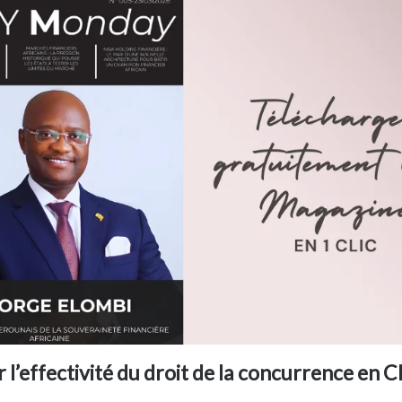
r l’effectivité du droit de la concurrence e