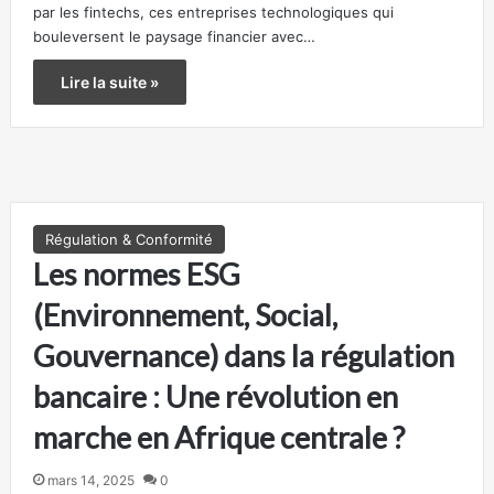
par les fintechs, ces entreprises technologiques qui
bouleversent le paysage financier avec…
Lire la suite »
Régulation & Conformité
Les normes ESG
(Environnement, Social,
Gouvernance) dans la régulation
bancaire : Une révolution en
marche en Afrique centrale ?
mars 14, 2025
0