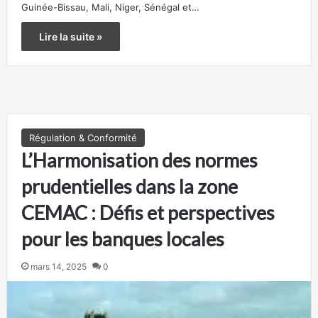
Guinée-Bissau, Mali, Niger, Sénégal et…
Lire la suite »
Régulation & Conformité
L’Harmonisation des normes
prudentielles dans la zone
CEMAC : Défis et perspectives
pour les banques locales
mars 14, 2025
0