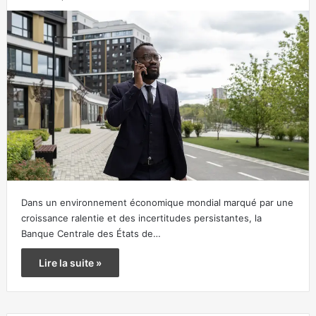
Dans un environnement économique mondial marqué par une
croissance ralentie et des incertitudes persistantes, la
Banque Centrale des États de…
Lire la suite »