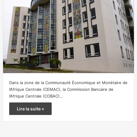
Dans la zone de la Communauté Économique et Monétaire de
l’Afrique Centrale (CEMAC), la Commission Bancaire de
l’Afrique Centrale (COBAC)…
Lire la suite »