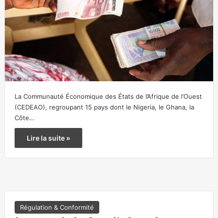
La Communauté Économique des États de l’Afrique de l’Ouest
(CEDEAO), regroupant 15 pays dont le Nigeria, le Ghana, la
Côte…
Lire la suite »
Régulation & Conformité