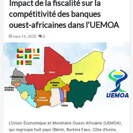
Impact de la fiscalité sur la
compétitivité des banques
ouest-africaines dans l’UEMOA
mars 14, 2025
0
L’Union Économique et Monétaire Ouest-Africaine (UEMOA),
qui regroupe huit pays (Bénin, Burkina Faso, Côte d’Ivoire,