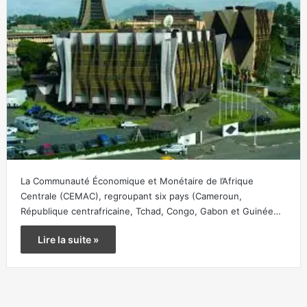
La Communauté Économique et Monétaire de l’Afrique
Centrale (CEMAC), regroupant six pays (Cameroun,
République centrafricaine, Tchad, Congo, Gabon et Guinée…
Lire la suite »