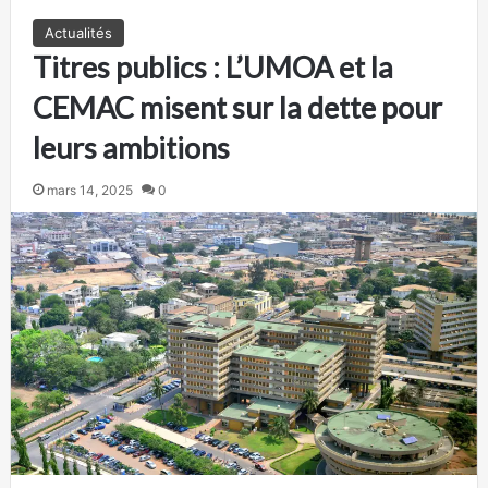
Actualités
Titres publics : L’UMOA et la
CEMAC misent sur la dette pour
leurs ambitions
mars 14, 2025
0