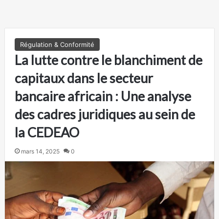
Régulation & Conformité
La lutte contre le blanchiment de
capitaux dans le secteur
bancaire africain : Une analyse
des cadres juridiques au sein de
la CEDEAO
mars 14, 2025
0