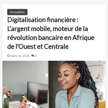
Actualités
Digitalisation financière :
L’argent mobile, moteur de la
révolution bancaire en Afrique
de l’Ouest et Centrale
mars 14, 2025
0