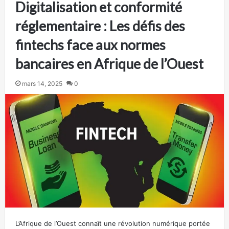
Digitalisation et conformité
réglementaire : Les défis des
fintechs face aux normes
bancaires en Afrique de l’Ouest
mars 14, 2025
0
L’Afrique de l’Ouest connaît une révolution numérique portée