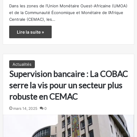
Dans les zones de l’Union Monétaire Ouest-Africaine (UMOA)
et de la Communauté Économique et Monétaire de l’Afrique
Centrale (CEMAC), les…
Lire la suite »
Actualités
Supervision bancaire : La COBAC
serre la vis pour un secteur plus
robuste en CEMAC
mars 14, 2025
0