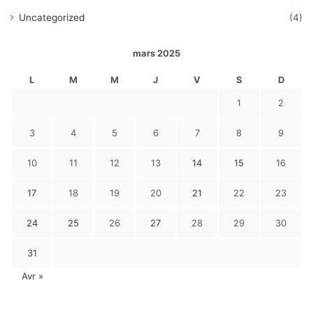
Uncategorized
(4)
mars 2025
L
M
M
J
V
S
D
1
2
3
4
5
6
7
8
9
10
11
12
13
14
15
16
17
18
19
20
21
22
23
24
25
26
27
28
29
30
31
Avr »