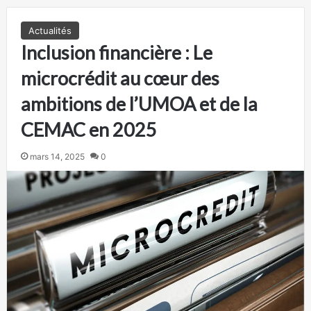
Actualités
Inclusion financière : Le
microcrédit au cœur des
ambitions de l’UMOA et de la
CEMAC en 2025
mars 14, 2025
0