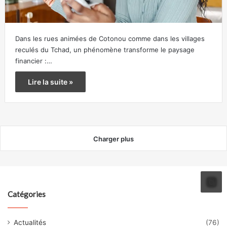
Dans les rues animées de Cotonou comme dans les villages
reculés du Tchad, un phénomène transforme le paysage
financier :…
Lire la suite »
Charger plus
Catégories
Actualités
(76)