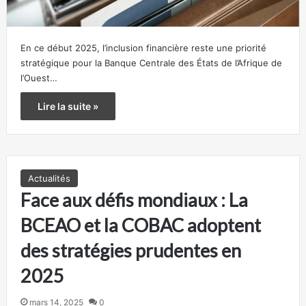
En ce début 2025, l’inclusion financière reste une priorité
stratégique pour la Banque Centrale des États de l’Afrique de
l’Ouest…
Lire la suite »
Actualités
Face aux défis mondiaux : La
BCEAO et la COBAC adoptent
des stratégies prudentes en
2025
mars 14, 2025
0