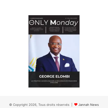
© Copyright 2026, Tous droits réservés |
Jannah News