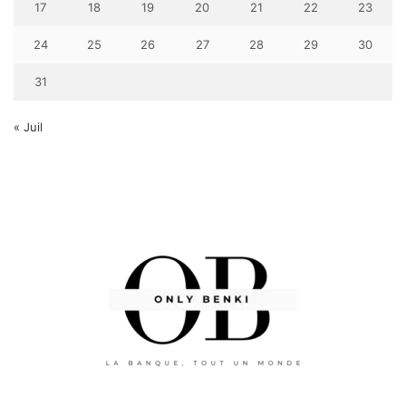
17
18
19
20
21
22
23
24
25
26
27
28
29
30
31
« Juil