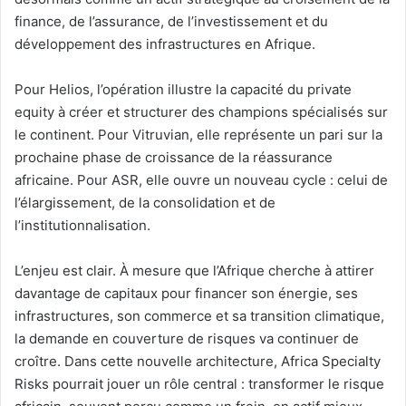
finance, de l’assurance, de l’investissement et du
développement des infrastructures en Afrique.
Pour Helios, l’opération illustre la capacité du private
equity à créer et structurer des champions spécialisés sur
le continent. Pour Vitruvian, elle représente un pari sur la
prochaine phase de croissance de la réassurance
africaine. Pour ASR, elle ouvre un nouveau cycle : celui de
l’élargissement, de la consolidation et de
l’institutionnalisation.
L’enjeu est clair. À mesure que l’Afrique cherche à attirer
davantage de capitaux pour financer son énergie, ses
infrastructures, son commerce et sa transition climatique,
la demande en couverture de risques va continuer de
croître. Dans cette nouvelle architecture, Africa Specialty
Risks pourrait jouer un rôle central : transformer le risque