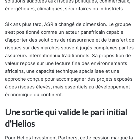
solutions adaptées aux risques politiques, commerciaux,
énergétiques, climatiques, sécuritaires ou industriels.
Six ans plus tard, ASR a changé de dimension. Le groupe
s’est positionné comme un acteur panafricain capable
d’apporter des solutions de réassurance et de transfert de
risques sur des marchés souvent jugés complexes par les
assureurs internationaux traditionnels. Sa proposition de
valeur repose sur une lecture fine des environnements
africains, une capacité technique spécialisée et une
approche conçue pour accompagner des projets exposés
à des risques élevés, mais essentiels au développement
économique du continent.
Une sortie qui valide le pari initial
d’Helios
Pour Helios Investment Partners, cette cession marque la