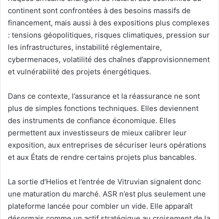
continent sont confrontées à des besoins massifs de
financement, mais aussi à des expositions plus complexes
: tensions géopolitiques, risques climatiques, pression sur
les infrastructures, instabilité réglementaire,
cybermenaces, volatilité des chaînes d’approvisionnement
et vulnérabilité des projets énergétiques.
Dans ce contexte, l’assurance et la réassurance ne sont
plus de simples fonctions techniques. Elles deviennent
des instruments de confiance économique. Elles
permettent aux investisseurs de mieux calibrer leur
exposition, aux entreprises de sécuriser leurs opérations
et aux États de rendre certains projets plus bancables.
La sortie d’Helios et l’entrée de Vitruvian signalent donc
une maturation du marché. ASR n’est plus seulement une
plateforme lancée pour combler un vide. Elle apparaît
désormais comme un actif stratégique au croisement de la