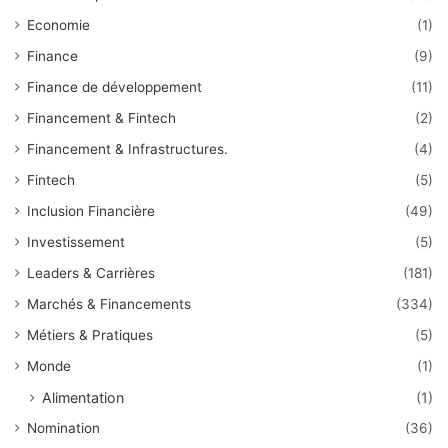
Economie
(1)
Finance
(9)
Finance de développement
(11)
Financement & Fintech
(2)
Financement & Infrastructures.
(4)
Fintech
(5)
Inclusion Financière
(49)
Investissement
(5)
Leaders & Carrières
(181)
Marchés & Financements
(334)
Métiers & Pratiques
(5)
Monde
(1)
Alimentation
(1)
Nomination
(36)