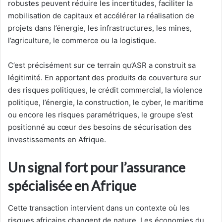
robustes peuvent réduire les incertitudes, faciliter la
mobilisation de capitaux et accélérer la réalisation de
projets dans l’énergie, les infrastructures, les mines,
l’agriculture, le commerce ou la logistique.
C’est précisément sur ce terrain qu’ASR a construit sa
légitimité. En apportant des produits de couverture sur
des risques politiques, le crédit commercial, la violence
politique, l’énergie, la construction, le cyber, le maritime
ou encore les risques paramétriques, le groupe s’est
positionné au cœur des besoins de sécurisation des
investissements en Afrique.
Un signal fort pour l’assurance
spécialisée en Afrique
Cette transaction intervient dans un contexte où les
risques africains changent de nature. Les économies du