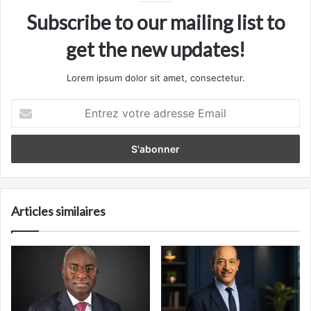
Subscribe to our mailing list to
get the new updates!
Lorem ipsum dolor sit amet, consectetur.
Entrez
votre
adresse
Email
Articles similaires