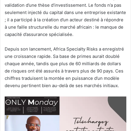
validation d’une thèse d’investissement. Le fonds n’a pas
seulement injecté du capital dans une entreprise existante
; il a participé à la création d’un acteur destiné à répondre
à une faille structurelle du marché africain : le manque de
capacité d’assurance spécialisée.
Depuis son lancement, Africa Specialty Risks a enregistré
une croissance rapide. Sa base de primes aurait doublé
chaque année, tandis que plus de 60 milliards de dollars
de risques ont été assurés à travers plus de 90 pays. Ces
chiffres traduisent la montée en puissance d’un modèle
devenu pertinent bien au-delà de ses marchés initiaux.