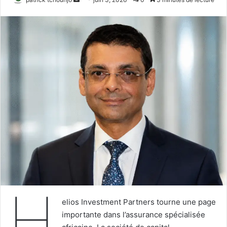
un
courriel
H
elios Investment Partners tourne une page
importante dans l’assurance spécialisée