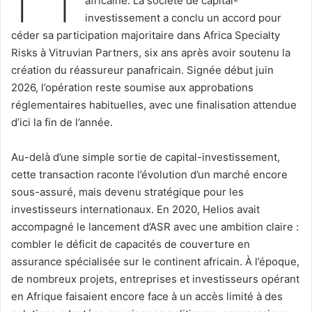
africaine. La société de capital-
investissement a conclu un accord pour
céder sa participation majoritaire dans Africa Specialty
Risks à Vitruvian Partners, six ans après avoir soutenu la
création du réassureur panafricain. Signée début juin
2026, l’opération reste soumise aux approbations
réglementaires habituelles, avec une finalisation attendue
d’ici la fin de l’année.
Au-delà d’une simple sortie de capital-investissement,
cette transaction raconte l’évolution d’un marché encore
sous-assuré, mais devenu stratégique pour les
investisseurs internationaux. En 2020, Helios avait
accompagné le lancement d’ASR avec une ambition claire :
combler le déficit de capacités de couverture en
assurance spécialisée sur le continent africain. À l’époque,
de nombreux projets, entreprises et investisseurs opérant
en Afrique faisaient encore face à un accès limité à des