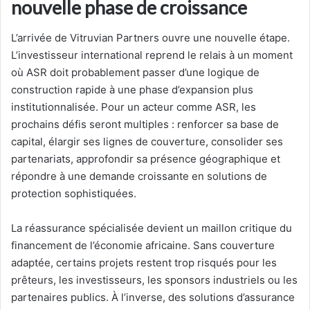
nouvelle phase de croissance
L’arrivée de Vitruvian Partners ouvre une nouvelle étape.
L’investisseur international reprend le relais à un moment
où ASR doit probablement passer d’une logique de
construction rapide à une phase d’expansion plus
institutionnalisée. Pour un acteur comme ASR, les
prochains défis seront multiples : renforcer sa base de
capital, élargir ses lignes de couverture, consolider ses
partenariats, approfondir sa présence géographique et
répondre à une demande croissante en solutions de
protection sophistiquées.
La réassurance spécialisée devient un maillon critique du
financement de l’économie africaine. Sans couverture
adaptée, certains projets restent trop risqués pour les
prêteurs, les investisseurs, les sponsors industriels ou les
partenaires publics. À l’inverse, des solutions d’assurance