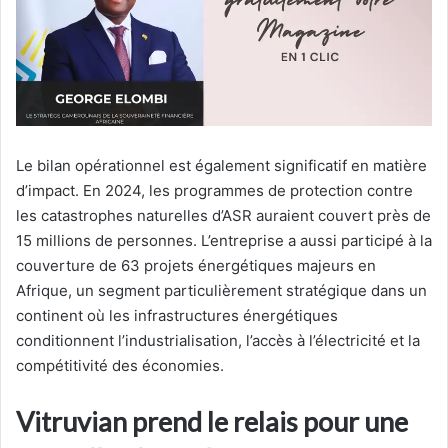
Le bilan opérationnel est également significatif en matière
d’impact. En 2024, les programmes de protection contre
les catastrophes naturelles d’ASR auraient couvert près de
15 millions de personnes. L’entreprise a aussi participé à la
couverture de 63 projets énergétiques majeurs en
Afrique, un segment particulièrement stratégique dans un
continent où les infrastructures énergétiques
conditionnent l’industrialisation, l’accès à l’électricité et la
compétitivité des économies.
Vitruvian prend le relais pour une