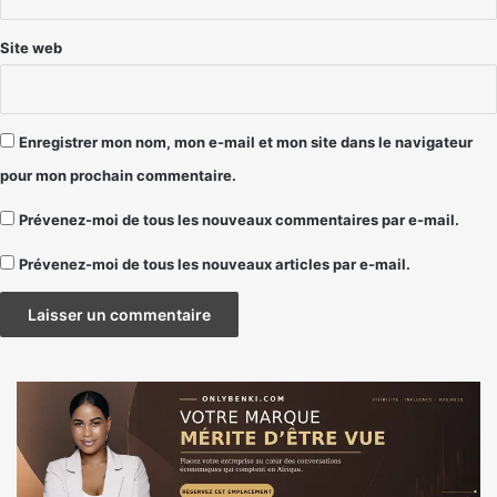
Site web
Enregistrer mon nom, mon e-mail et mon site dans le navigateur
pour mon prochain commentaire.
Prévenez-moi de tous les nouveaux commentaires par e-mail.
Prévenez-moi de tous les nouveaux articles par e-mail.