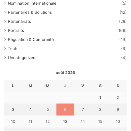
Nomination Internationale
(5)
Partenaires & Solutions
(12)
Partenariats
(28)
Portraits
(68)
Régulation & Conformité
(19)
Tech
(6)
Uncategorized
(4)
août 2026
L
M
M
J
V
S
D
1
2
3
4
5
6
7
8
9
10
11
12
13
14
15
16